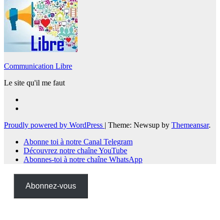
Communication Libre
Le site qu'il me faut
Proudly powered by WordPress
|
Theme: Newsup by
Themeansar
.
Abonne toi à notre Canal Telegram
Découvrez notre chaîne YouTube
Abonnes-toi à notre chaîne WhatsApp
Abonnez-vous