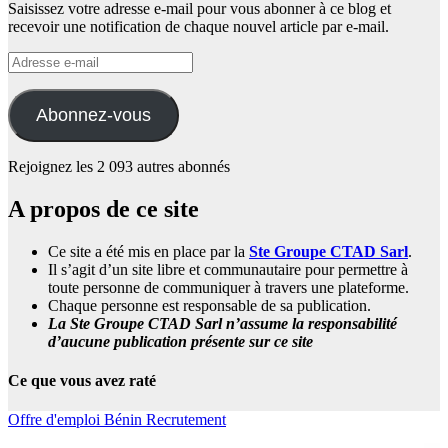
Saisissez votre adresse e-mail pour vous abonner à ce blog et
recevoir une notification de chaque nouvel article par e-mail.
Adresse
e-
mail
Abonnez-vous
Rejoignez les 2 093 autres abonnés
A propos de ce site
Ce site a été mis en place par la
Ste Groupe CTAD Sarl
.
Il s’agit d’un site libre et communautaire pour permettre à
toute personne de communiquer à travers une plateforme.
Chaque personne est responsable de sa publication.
La Ste Groupe CTAD Sarl n’assume la responsabilité
d’aucune publication présente sur ce site
Ce que vous avez raté
Offre d'emploi
Bénin
Recrutement