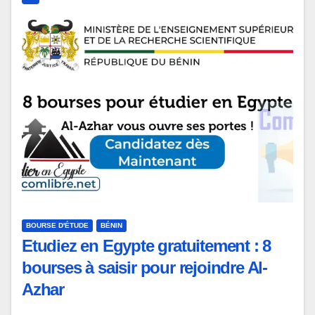
BOURSE D'ÉTUDE
BÉNIN
Etudiez en Egypte gratuitement : 8
bourses à saisir pour rejoindre Al-
Azhar