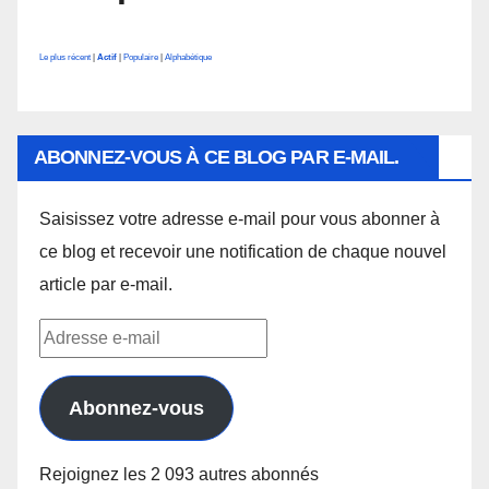
Le plus récent
|
Actif
|
Populaire
|
Alphabétique
ABONNEZ-VOUS À CE BLOG PAR E-MAIL.
Saisissez votre adresse e-mail pour vous abonner à
ce blog et recevoir une notification de chaque nouvel
article par e-mail.
Adresse
e-
mail
Abonnez-vous
Rejoignez les 2 093 autres abonnés