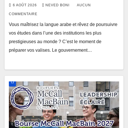
6 AOÛT 2026
NEVED BONI
AUCUN
COMMENTAIRE
Vous maîtrisez la langue arabe et rêvez de poursuivre
vos études dans l’une des institutions les plus
prestigieuses au monde ? C’est le moment de
préparer vos valises. Le gouvernement…