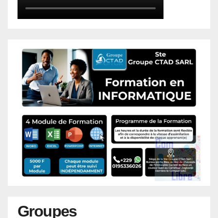
Groupes