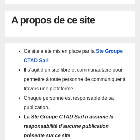
A propos de ce site
Ce site a été mis en place par la
Ste Groupe
CTAD Sarl
.
Il s’agit d’un site libre et communautaire pour
permettre à toute personne de communiquer à
travers une plateforme.
Chaque personne est responsable de sa
publication.
La Ste Groupe CTAD Sarl n’assume la
responsabilité d’aucune publication
présente sur ce site