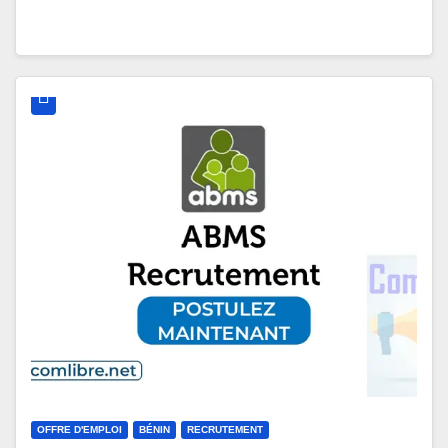
OFFRE D'EMPLOI
BÉNIN
RECRUTEMENT