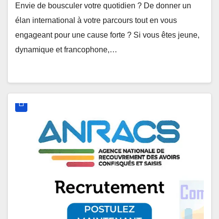
Envie de bousculer votre quotidien ? De donner un
élan international à votre parcours tout en vous
engageant pour une cause forte ? Si vous êtes jeune,
dynamique et francophone,…