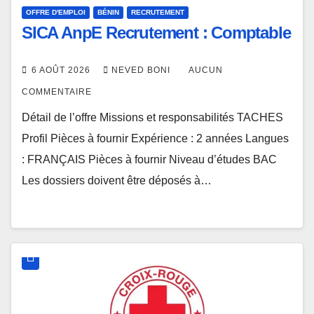
OFFRE D'EMPLOI
BÉNIN
RECRUTEMENT
SICA AnpE Recrutement : Comptable
6 AOÛT 2026
NEVED BONI
AUCUN
COMMENTAIRE
Détail de l’offre Missions et responsabilités TACHES
Profil Pièces à fournir Expérience : 2 années Langues
: FRANÇAIS Pièces à fournir Niveau d’études BAC
Les dossiers doivent être déposés à…