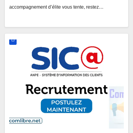
accompagnement d’élite vous tente, restez…