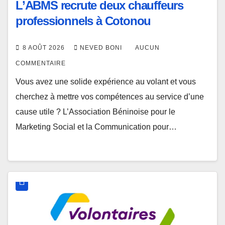
L’ABMS recrute deux chauffeurs
professionnels à Cotonou
8 AOÛT 2026
NEVED BONI
AUCUN
COMMENTAIRE
Vous avez une solide expérience au volant et vous
cherchez à mettre vos compétences au service d’une
cause utile ? L’Association Béninoise pour le
Marketing Social et la Communication pour…