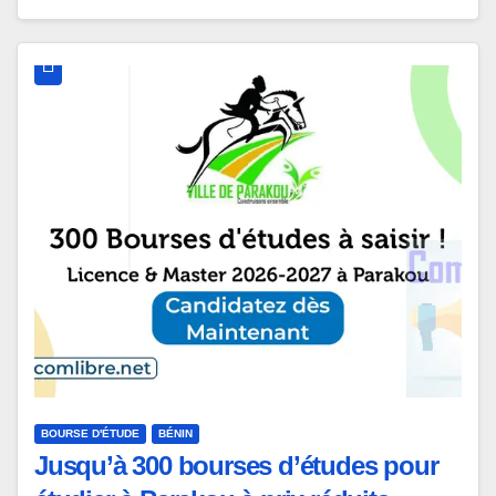
BOURSE D'ÉTUDE
BÉNIN
Jusqu’à 300 bourses d’études pour