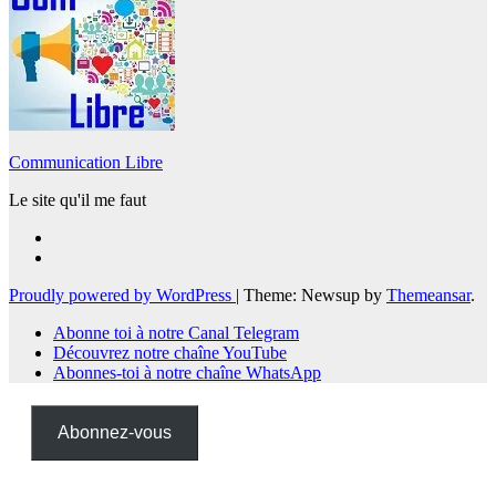
Communication Libre
Le site qu'il me faut
Proudly powered by WordPress
|
Theme: Newsup by
Themeansar
.
Abonne toi à notre Canal Telegram
Découvrez notre chaîne YouTube
Abonnes-toi à notre chaîne WhatsApp
Abonnez-vous