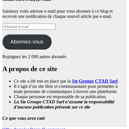
Saisissez votre adresse e-mail pour vous abonner à ce blog et
recevoir une notification de chaque nouvel article par e-mail.
Adresse
e-
mail
Abonnez-vous
Rejoignez les 2 090 autres abonnés
A propos de ce site
Ce site a été mis en place par la
Ste Groupe CTAD Sarl
.
Il s’agit d’un site libre et communautaire pour permettre à
toute personne de communiquer à travers une plateforme.
Chaque personne est responsable de sa publication.
La Ste Groupe CTAD Sarl n’assume la responsabilité
d’aucune publication présente sur ce site
Ce que vous avez raté