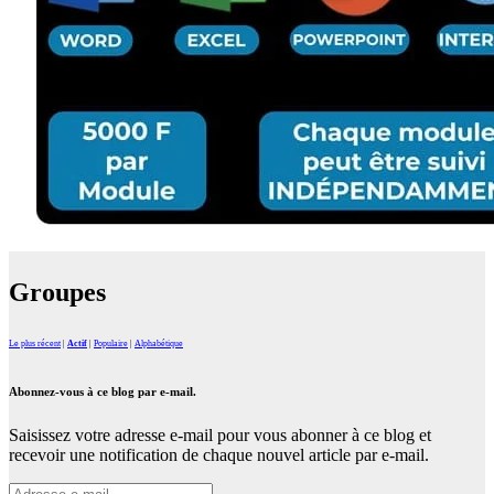
Groupes
Le plus récent
|
Actif
|
Populaire
|
Alphabétique
Abonnez-vous à ce blog par e-mail.
Saisissez votre adresse e-mail pour vous abonner à ce blog et
recevoir une notification de chaque nouvel article par e-mail.
Adresse