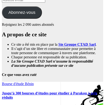
e-
mail
Abonnez-vous
Rejoignez les 2 090 autres abonnés
A propos de ce site
Ce site a été mis en place par la
Ste Groupe CTAD Sarl
.
Il s’agit d’un site libre et communautaire pour permettre à
toute personne de communiquer à travers une plateforme.
Chaque personne est responsable de sa publication.
La Ste Groupe CTAD Sarl n’assume la responsabilité
d’aucune publication présente sur ce site
Ce que vous avez raté
Bourse d'étude
Bénin
Jusqu’à 300 bourses d’études pour étudier à Parakou à prix
réduits