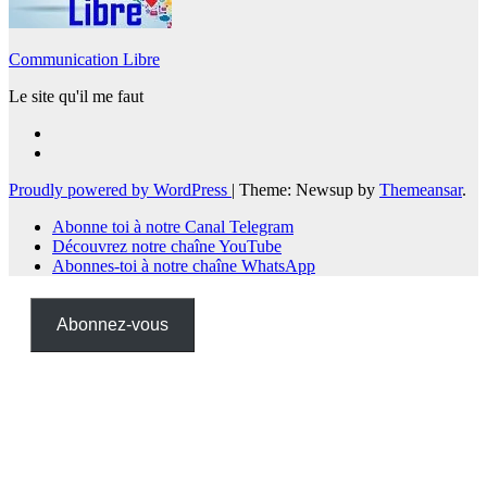
Communication Libre
Le site qu'il me faut
Proudly powered by WordPress
|
Theme: Newsup by
Themeansar
.
Abonne toi à notre Canal Telegram
Découvrez notre chaîne YouTube
Abonnes-toi à notre chaîne WhatsApp
Abonnez-vous