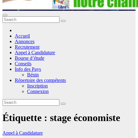
Accueil
Annonces
Recrutement
Appel à Candidature
Bourse d’étude
Conseils
Info des Pays
Bénin
Répertoire des compétents
Inscription
Connexion
Étiquette :
stage économiste
Appel à Candidature