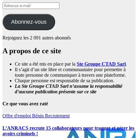
Adresse
e-
mail
Abonnez-vous
Rejoignez les 2 091 autres abonnés
A propos de ce site
Ce site a été mis en place par la
Ste Groupe CTAD Sarl
.
Il s’agit d’un site libre et communautaire pour permettre à
toute personne de communiquer à travers une plateforme.
Chaque personne est responsable de sa publication.
La Ste Groupe CTAD Sarl n’assume la responsabilité
d’aucune publication présente sur ce site
Ce que vous avez raté
Offre d'emploi
Bénin
Recrutement
L’ANRACS recrute 15 collaborateurs pour traquer et gérer les
avoirs criminels !