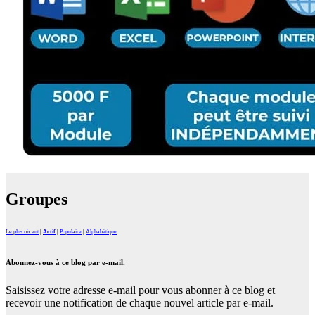
Groupes
Le plus récent
|
Actif
|
Populaire
|
Alphabétique
Abonnez-vous à ce blog par e-mail.
Saisissez votre adresse e-mail pour vous abonner à ce blog et
recevoir une notification de chaque nouvel article par e-mail.