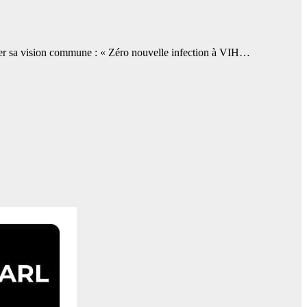
r sa vision commune : « Zéro nouvelle infection à VIH…