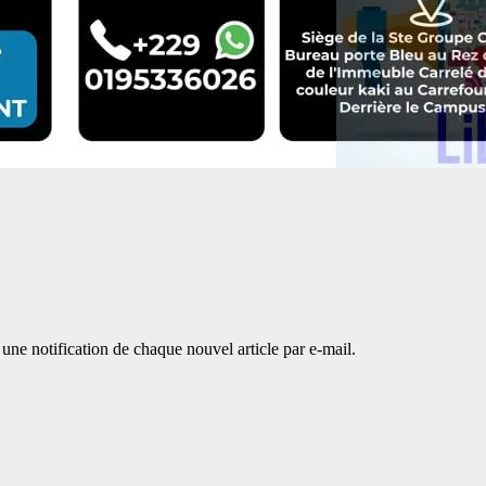
une notification de chaque nouvel article par e-mail.