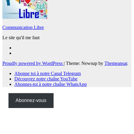
Communication Libre
Le site qu'il me faut
Proudly powered by WordPress
|
Theme: Newsup by
Themeansar
.
Abonne toi à notre Canal Telegram
Découvrez notre chaîne YouTube
Abonnes-toi à notre chaîne WhatsApp
Abonnez-vous