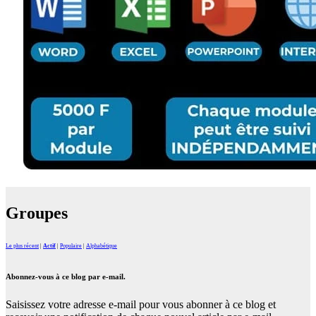
Groupes
Le plus récent
|
Actif
|
Populaire
|
Alphabétique
Abonnez-vous à ce blog par e-mail.
Saisissez votre adresse e-mail pour vous abonner à ce blog et