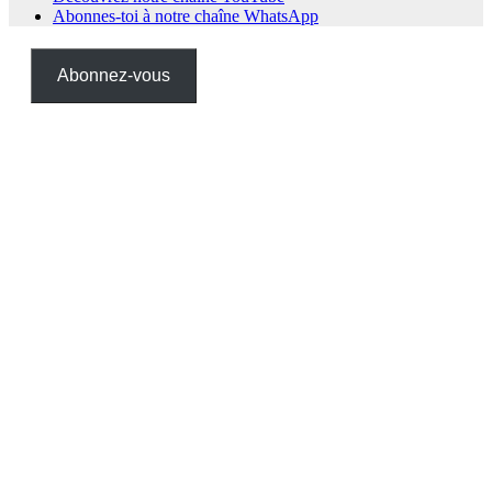
Abonnes-toi à notre chaîne WhatsApp
Abonnez-vous