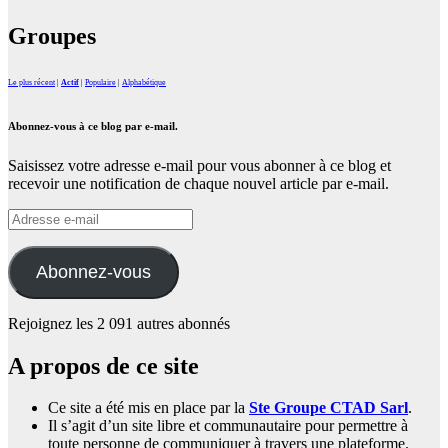
Groupes
Le plus récent
|
Actif
|
Populaire
|
Alphabétique
Abonnez-vous à ce blog par e-mail.
Saisissez votre adresse e-mail pour vous abonner à ce blog et
recevoir une notification de chaque nouvel article par e-mail.
Adresse
e-
mail
Abonnez-vous
Rejoignez les 2 091 autres abonnés
A propos de ce site
Ce site a été mis en place par la
Ste Groupe CTAD Sarl
.
Il s’agit d’un site libre et communautaire pour permettre à
toute personne de communiquer à travers une plateforme.