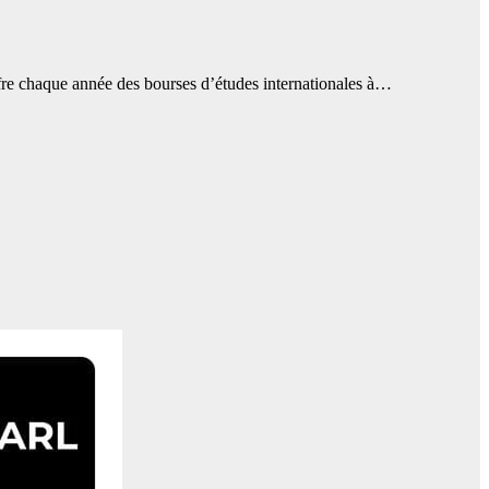
fre chaque année des bourses d’études internationales à…