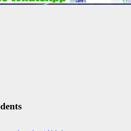
udents