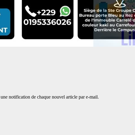
une notification de chaque nouvel article par e-mail.