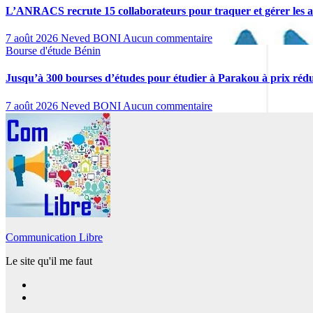
L’ANRACS recrute 15 collaborateurs pour traquer et gérer les av
7 août 2026
Neved BONI
Aucun commentaire
Bourse d'étude
Bénin
Jusqu’à 300 bourses d’études pour étudier à Parakou à prix rédu
7 août 2026
Neved BONI
Aucun commentaire
Communication Libre
Le site qu'il me faut