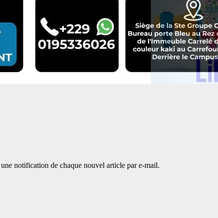
une notification de chaque nouvel article par e-mail.