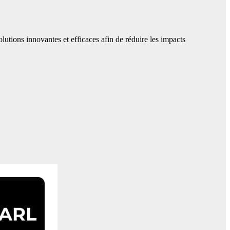
lutions innovantes et efficaces afin de réduire les impacts