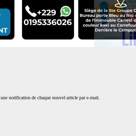
une notification de chaque nouvel article par e-mail.