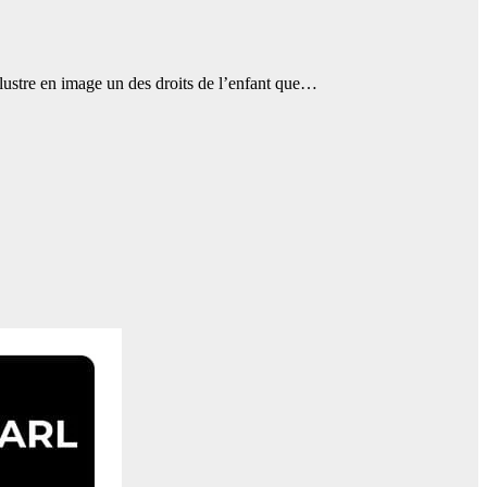
tre en image un des droits de l’enfant que…