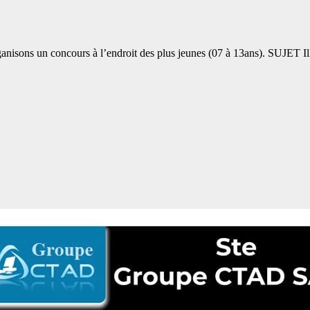
 un concours à l’endroit des plus jeunes (07 à 13ans). SUJET Illus