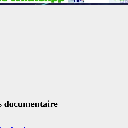
ds documentaire