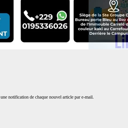
une notification de chaque nouvel article par e-mail.