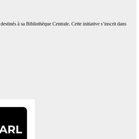
stinés à sa Bibliothèque Centrale. Cette initiative s’inscrit dans