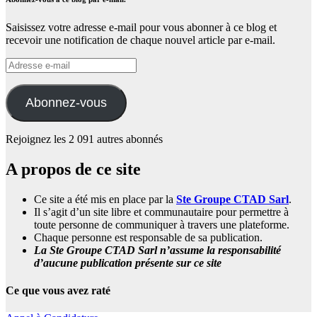
Saisissez votre adresse e-mail pour vous abonner à ce blog et
recevoir une notification de chaque nouvel article par e-mail.
Adresse
e-
mail
Abonnez-vous
Rejoignez les 2 091 autres abonnés
A propos de ce site
Ce site a été mis en place par la
Ste Groupe CTAD Sarl
.
Il s’agit d’un site libre et communautaire pour permettre à
toute personne de communiquer à travers une plateforme.
Chaque personne est responsable de sa publication.
La Ste Groupe CTAD Sarl n’assume la responsabilité
d’aucune publication présente sur ce site
Ce que vous avez raté