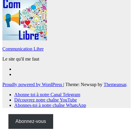
Communication Libre
Le site qu'il me faut
Proudly powered by WordPress
|
Theme: Newsup by
Themeansar
.
Abonne toi à notre Canal Telegram
Découvrez notre chaîne YouTube
Abonnes-toi à notre chaîne WhatsApp
Abonnez-vous