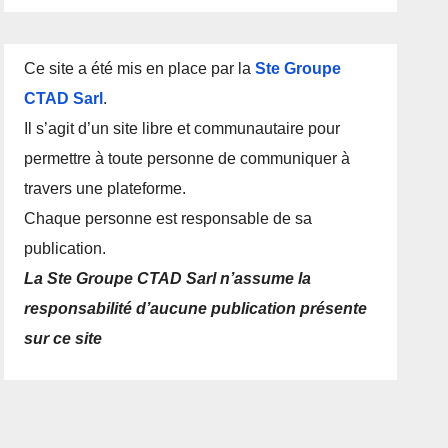
Ce site a été mis en place par la
Ste Groupe
CTAD Sarl
.
Il s’agit d’un site libre et communautaire pour
permettre à toute personne de communiquer à
travers une plateforme.
Chaque personne est responsable de sa
publication.
La Ste Groupe CTAD Sarl n’assume la
responsabilité d’aucune publication présente
sur ce site