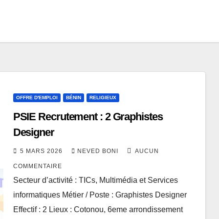
OFFRE D'EMPLOI
BÉNIN
RELIGIEUX
PSIE Recrutement : 2 Graphistes
Designer
5 MARS 2026
NEVED BONI
AUCUN
COMMENTAIRE
Secteur d’activité : TICs, Multimédia et Services
informatiques Métier / Poste : Graphistes Designer
Effectif : 2 Lieux : Cotonou, 6eme arrondissement