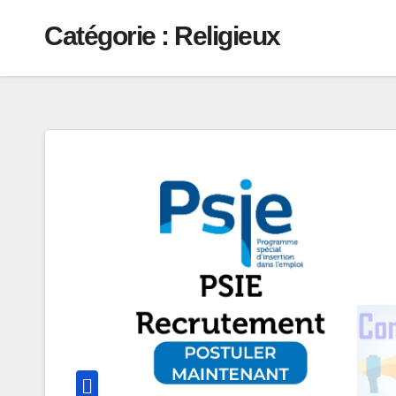
Catégorie :
Religieux