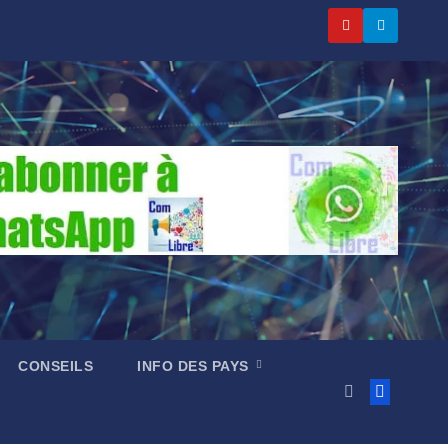
CONSEILS
INFO DES PAYS