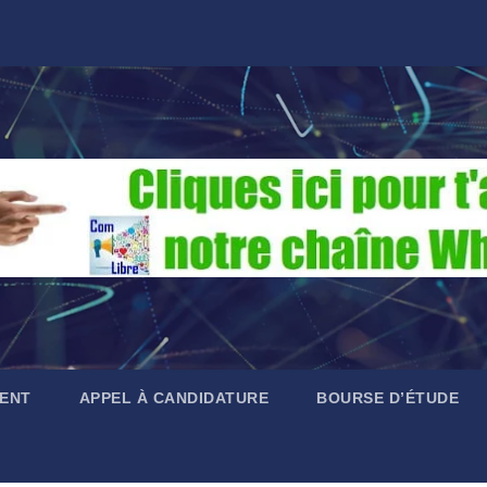
ENT
APPEL À CANDIDATURE
BOURSE D’ÉTUDE