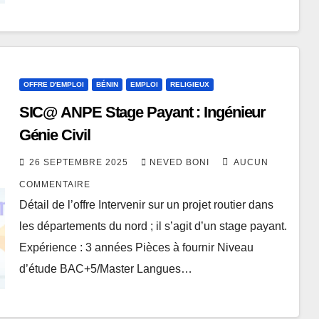
OFFRE D'EMPLOI
BÉNIN
EMPLOI
RELIGIEUX
SIC@ ANPE Stage Payant : Ingénieur
Génie Civil
26 SEPTEMBRE 2025
NEVED BONI
AUCUN
COMMENTAIRE
Détail de l’offre Intervenir sur un projet routier dans
les départements du nord ; il s’agit d’un stage payant.
Expérience : 3 années Pièces à fournir Niveau
d’étude BAC+5/Master Langues…