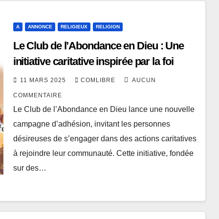
A
ANNONCE
RELIGIEUX
RELIGION
Le Club de l’Abondance en Dieu : Une
initiative caritative inspirée par la foi
11 MARS 2025
COMLIBRE
AUCUN
COMMENTAIRE
Le Club de l’Abondance en Dieu lance une nouvelle
campagne d’adhésion, invitant les personnes
désireuses de s’engager dans des actions caritatives
à rejoindre leur communauté. Cette initiative, fondée
sur des…