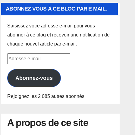
ABONNEZ-VOUS À CE BLOG PAR E-MAIL.
Saisissez votre adresse e-mail pour vous
abonner à ce blog et recevoir une notification de
chaque nouvel article par e-mail.
Adresse
e-
mail
Abonnez-vous
Rejoignez les 2 085 autres abonnés
A propos de ce site