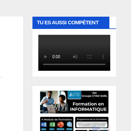
TU ES AUSSI COMPÉTENT