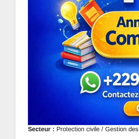
Secteur :
Protection civile / Gestion de