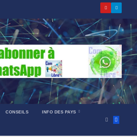
CONSEILS
INFO DES PAYS