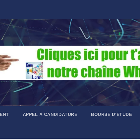
ENT
APPEL À CANDIDATURE
BOURSE D’ÉTUDE