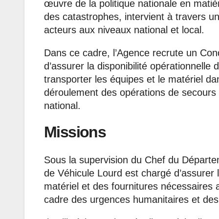
œuvre de la politique nationale en matièr
des catastrophes, intervient à travers un
acteurs aux niveaux national et local.
Dans ce cadre, l’Agence recrute un Cond
d’assurer la disponibilité opérationnelle
transporter les équipes et le matériel da
déroulement des opérations de secours et
national.
Missions
Sous la supervision du Chef du Départem
de Véhicule Lourd est chargé d’assurer l
matériel et des fournitures nécessaires
cadre des urgences humanitaires et des