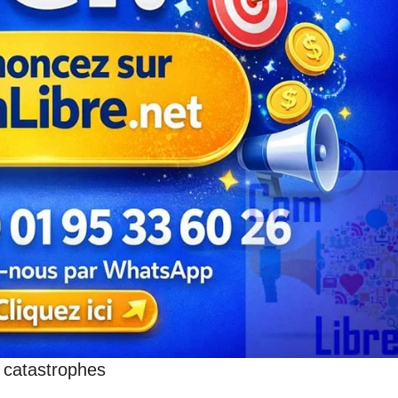
s catastrophes