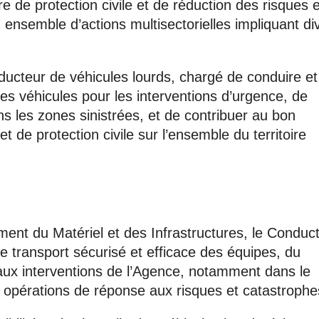
e de protection civile et de réduction des risques e
 ensemble d’actions multisectorielles impliquant di
ucteur de véhicules lourds, chargé de conduire et
 des véhicules pour les interventions d’urgence, de
ns les zones sinistrées, et de contribuer au bon
 de protection civile sur l’ensemble du territoire
ent du Matériel et des Infrastructures, le Conduc
e transport sécurisé et efficace des équipes, du
 aux interventions de l’Agence, notamment dans le
 opérations de réponse aux risques et catastrophe