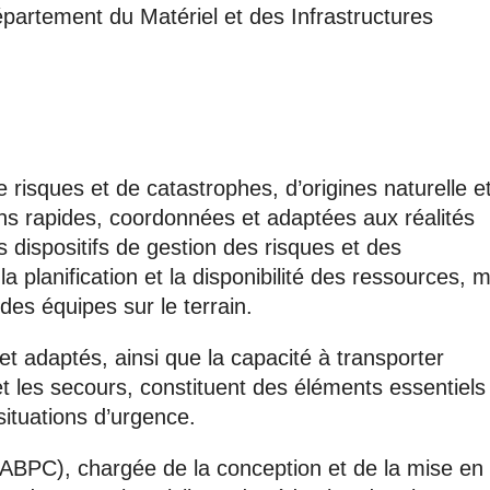
partement du Matériel et des Infrastructures
 risques et de catastrophes, d’origines naturelle e
ons rapides, coordonnées et adaptées aux réalités
es dispositifs de gestion des risques et des
 planification et la disponibilité des ressources, m
 des équipes sur le terrain.
 et adaptés, ainsi que la capacité à transporter
et les secours, constituent des éléments essentiels
ituations d’urgence.
 (ABPC), chargée de la conception et de la mise en