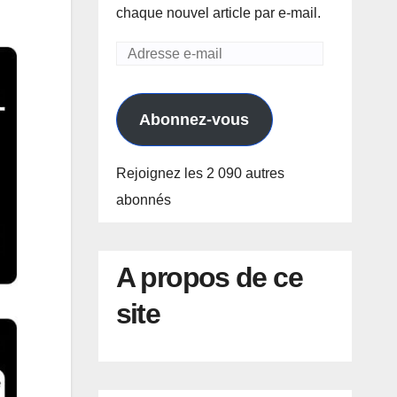
chaque nouvel article par e-mail.
Adresse
e-
mail
Abonnez-vous
Rejoignez les 2 090 autres
abonnés
A propos de ce
site