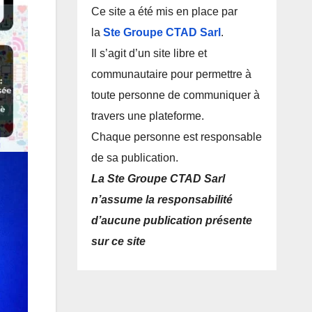
Ce site a été mis en place par
la
Ste Groupe CTAD Sarl
.
Il s’agit d’un site libre et
communautaire pour permettre à
toute personne de communiquer à
travers une plateforme.
Chaque personne est responsable
de sa publication.
La Ste Groupe CTAD Sarl
n’assume la responsabilité
d’aucune publication présente
sur ce site