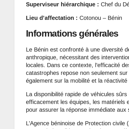
Superviseur hiérarchique :
Chef du Dé
Lieu d’affectation :
Cotonou – Bénin
Informations générales
Le Bénin est confronté à une diversité de
anthropique, nécessitant des interventi
locales. Dans ce contexte, l’efficacité d
catastrophes repose non seulement sur la
également sur la mobilité et la réactivité
La disponibilité rapide de véhicules sûrs
efficacement les équipes, les matériels 
pour assurer la réponse immédiate aux s
L’Agence béninoise de Protection civile