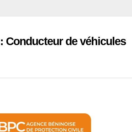
 Conducteur de véhicules