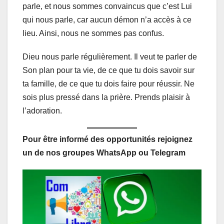
parle, et nous sommes convaincus que c’est Lui
qui nous parle, car aucun démon n’a accès à ce
lieu. Ainsi, nous ne sommes pas confus.
Dieu nous parle régulièrement. Il veut te parler de
Son plan pour ta vie, de ce que tu dois savoir sur
ta famille, de ce que tu dois faire pour réussir. Ne
sois plus pressé dans la prière. Prends plaisir à
l’adoration.
Pour être informé des opportunités rejoignez
un de nos groupes WhatsApp ou Telegram