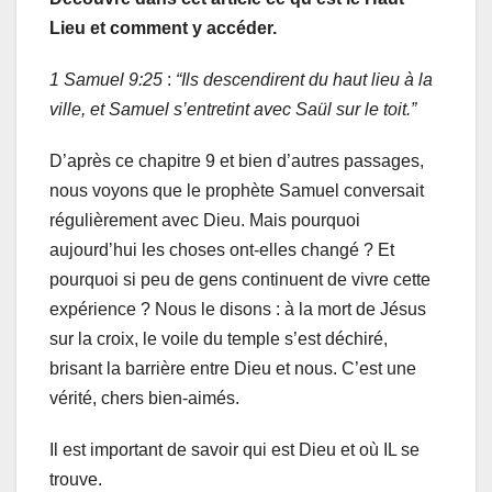
Lieu et comment y accéder.
1 Samuel 9:25
:
“Ils descendirent du haut lieu à la
ville, et Samuel s’entretint avec Saül sur le toit.”
D’après ce chapitre 9 et bien d’autres passages,
nous voyons que le prophète Samuel conversait
régulièrement avec Dieu. Mais pourquoi
aujourd’hui les choses ont-elles changé ? Et
pourquoi si peu de gens continuent de vivre cette
expérience ? Nous le disons : à la mort de Jésus
sur la croix, le voile du temple s’est déchiré,
brisant la barrière entre Dieu et nous. C’est une
vérité, chers bien-aimés.
Il est important de savoir qui est Dieu et où IL se
trouve.