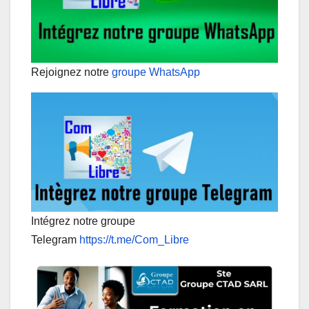
Rejoignez notre
groupe WhatsApp
Intégrez notre groupe
Telegram
https://t.me/Com_Libre