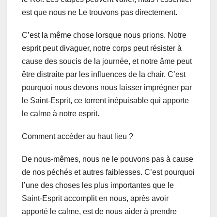
est que nous ne Le trouvons pas directement.
C’est la même chose lorsque nous prions. Notre
esprit peut divaguer, notre corps peut résister à
cause des soucis de la journée, et notre âme peut
être distraite par les influences de la chair. C’est
pourquoi nous devons nous laisser imprégner par
le Saint-Esprit, ce torrent inépuisable qui apporte
le calme à notre esprit.
Comment accéder au haut lieu ?
De nous-mêmes, nous ne le pouvons pas à cause
de nos péchés et autres faiblesses. C’est pourquoi
l’une des choses les plus importantes que le
Saint-Esprit accomplit en nous, après avoir
apporté le calme, est de nous aider à prendre