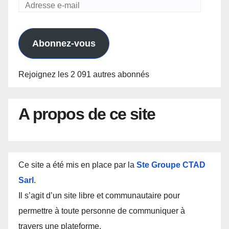
Adresse
e-
mail
Abonnez-vous
Rejoignez les 2 091 autres abonnés
A propos de ce site
Ce site a été mis en place par la
Ste Groupe CTAD
Sarl
.
Il s’agit d’un site libre et communautaire pour
permettre à toute personne de communiquer à
travers une plateforme.