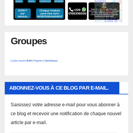
Groupes
Le plus récent
|
Actif
|
Populaire
|
Alphabétique
ABONNEZ-VOUS À CE BLOG PAR E-MAIL.
Saisissez votre adresse e-mail pour vous abonner à
ce blog et recevoir une notification de chaque nouvel
article par e-mail.