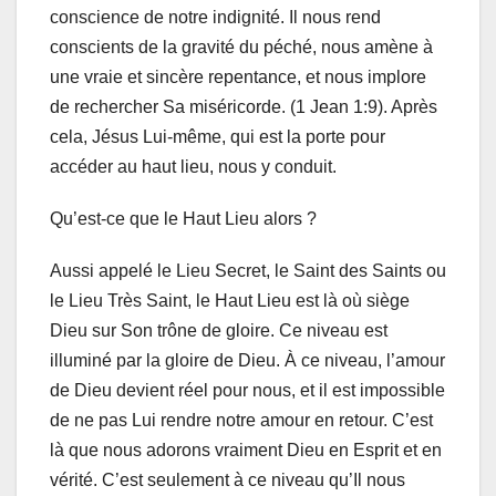
conscience de notre indignité. Il nous rend
conscients de la gravité du péché, nous amène à
une vraie et sincère repentance, et nous implore
de rechercher Sa miséricorde. (1 Jean 1:9). Après
cela, Jésus Lui-même, qui est la porte pour
accéder au haut lieu, nous y conduit.
Qu’est-ce que le Haut Lieu alors ?
Aussi appelé le Lieu Secret, le Saint des Saints ou
le Lieu Très Saint, le Haut Lieu est là où siège
Dieu sur Son trône de gloire. Ce niveau est
illuminé par la gloire de Dieu. À ce niveau, l’amour
de Dieu devient réel pour nous, et il est impossible
de ne pas Lui rendre notre amour en retour. C’est
là que nous adorons vraiment Dieu en Esprit et en
vérité. C’est seulement à ce niveau qu’Il nous