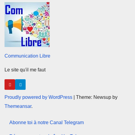
Communication Libre
Le site qu'il me faut
Proudly powered by WordPress
|
Theme: Newsup by
Themeansar
.
Abonne toi à notre Canal Telegram