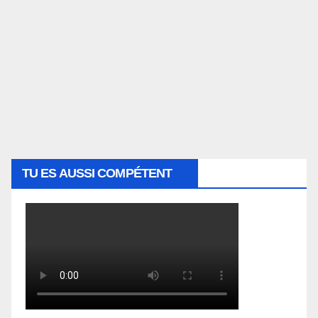
TU ES AUSSI COMPÉTENT