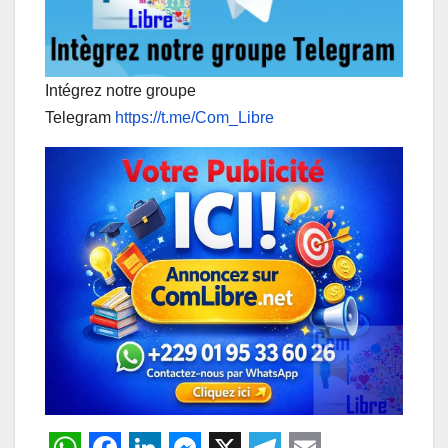
Intégrez notre groupe
Telegram
https://t.me/Com_Libre