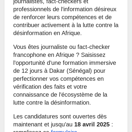
journalistes, fact-checkers et
professionnels de l’information désireux
de renforcer leurs compétences et de
contribuer activement à la lutte contre la
désinformation en Afrique.
Vous êtes journaliste ou fact-checker
francophone en Afrique ? Saisissez
l’opportunité d’une formation immersive
de 12 jours à Dakar (Sénégal) pour
perfectionner vos compétences en
vérification des faits et votre
connaissance de l’écosystème de la
lutte contre la désinformation.
Les candidatures sont ouvertes dès
maintenant et jusqu’au
18 avril 2025
: