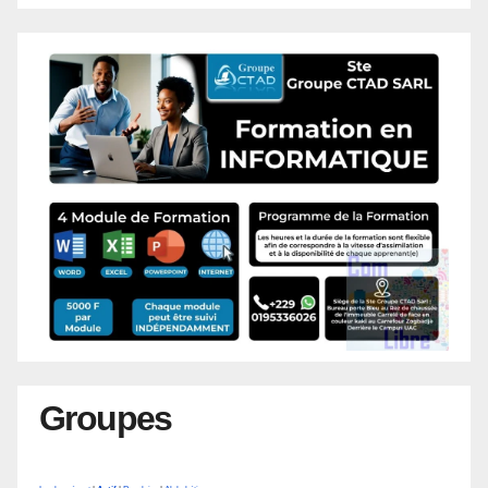
Groupes