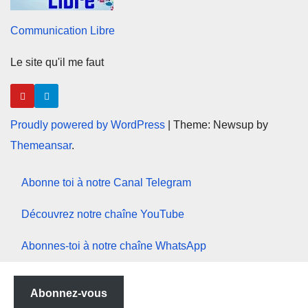
Communication Libre
Le site qu'il me faut
Proudly powered by WordPress
|
Theme: Newsup by
Themeansar
.
Abonne toi à notre Canal Telegram
Découvrez notre chaîne YouTube
Abonnes-toi à notre chaîne WhatsApp
Abonnez-vous