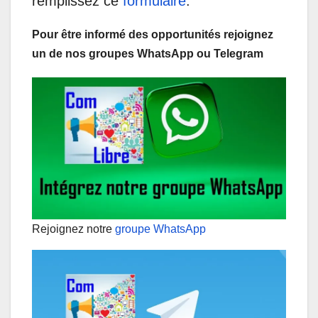
remplissez ce
formulaire
.
Pour être informé des opportunités rejoignez
un de nos groupes WhatsApp ou Telegram
Rejoignez notre
groupe WhatsApp