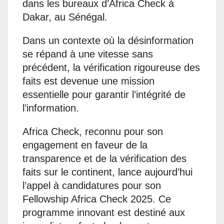
dans les bureaux d’Africa Check à
Dakar, au Sénégal.
Dans un contexte où la désinformation
se répand à une vitesse sans
précédent, la vérification rigoureuse des
faits est devenue une mission
essentielle pour garantir l’intégrité de
l’information.
Africa Check, reconnu pour son
engagement en faveur de la
transparence et de la vérification des
faits sur le continent, lance aujourd’hui
l’appel à candidatures pour son
Fellowship Africa Check 2025. Ce
programme innovant est destiné aux