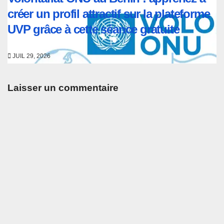
créer un profil attractif sur la plateforme
UVP grâce à cette séance gratuite
JUIL 29, 2026
Laisser un commentaire