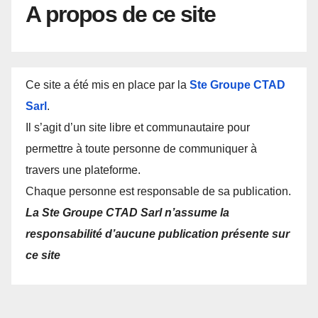
A propos de ce site
Ce site a été mis en place par la
Ste Groupe CTAD
Sarl
.
Il s’agit d’un site libre et communautaire pour
permettre à toute personne de communiquer à
travers une plateforme.
Chaque personne est responsable de sa publication.
La Ste Groupe CTAD Sarl n’assume la
responsabilité d’aucune publication présente sur
ce site