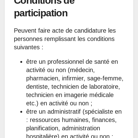
Conditions de
participation
Peuvent faire acte de candidature les
personnes remplissant les conditions
suivantes :
être un professionnel de santé en
activité ou non (médecin,
pharmacien, infirmier, sage-femme,
dentiste, technicien de laboratoire,
technicien en imagerie médicale
etc.) en activité ou non ;
être un administratif (spécialiste en
: ressources humaines, finances,
planification, administration
hospitalière) en activité ou non ;