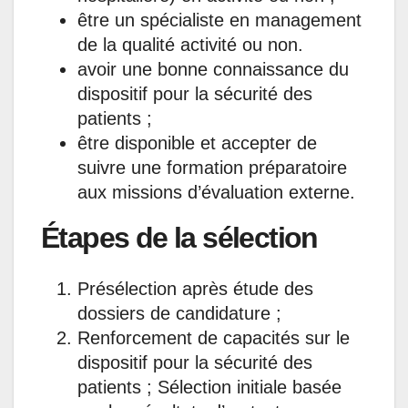
être un spécialiste en management
de la qualité activité ou non.
avoir une bonne connaissance du
dispositif pour la sécurité des
patients ;
être disponible et accepter de
suivre une formation préparatoire
aux missions d’évaluation externe.
Étapes de la sélection
Présélection après étude des
dossiers de candidature ;
Renforcement de capacités sur le
dispositif pour la sécurité des
patients ; Sélection initiale basée