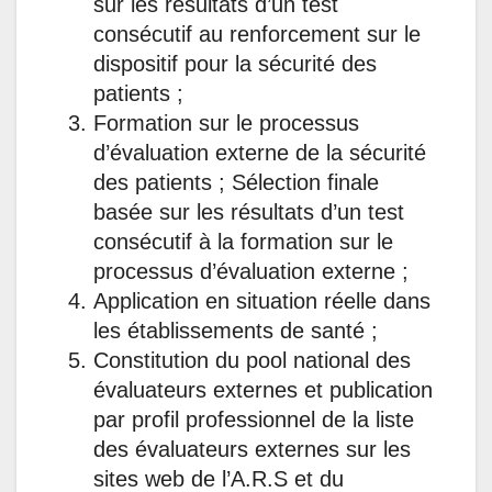
sur les résultats d’un test
consécutif au renforcement sur le
dispositif pour la sécurité des
patients ;
Formation sur le processus
d’évaluation externe de la sécurité
des patients ; Sélection finale
basée sur les résultats d’un test
consécutif à la formation sur le
processus d’évaluation externe ;
Application en situation réelle dans
les établissements de santé ;
Constitution du pool national des
évaluateurs externes et publication
par profil professionnel de la liste
des évaluateurs externes sur les
sites web de l’A.R.S et du