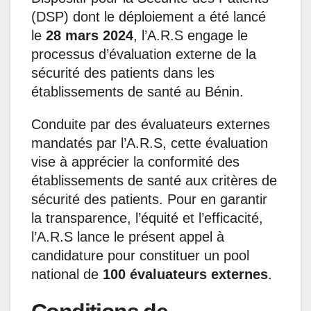
(DSP) dont le déploiement a été lancé
le
28 mars 2024
, l’A.R.S engage le
processus d’évaluation externe de la
sécurité des patients dans les
établissements de santé au Bénin.
Conduite par des évaluateurs externes
mandatés par l’A.R.S, cette évaluation
vise à apprécier la conformité des
établissements de santé aux critères de
sécurité des patients. Pour en garantir
la transparence, l’équité et l’efficacité,
l’A.R.S lance le présent appel à
candidature pour constituer un pool
national de
100 évaluateurs externes
.