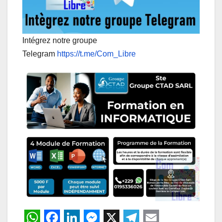
Intégrez notre groupe
Telegram
https://t.me/Com_Libre