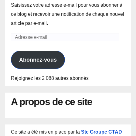
Saisissez votre adresse e-mail pour vous abonner à
ce blog et recevoir une notification de chaque nouvel
article par e-mail.
Adresse
e-
mail
Abonnez-vous
Rejoignez les 2 088 autres abonnés
A propos de ce site
Ce site a été mis en place par la
Ste Groupe CTAD