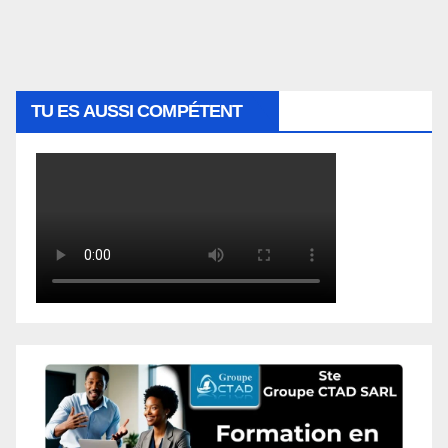
TU ES AUSSI COMPÉTENT