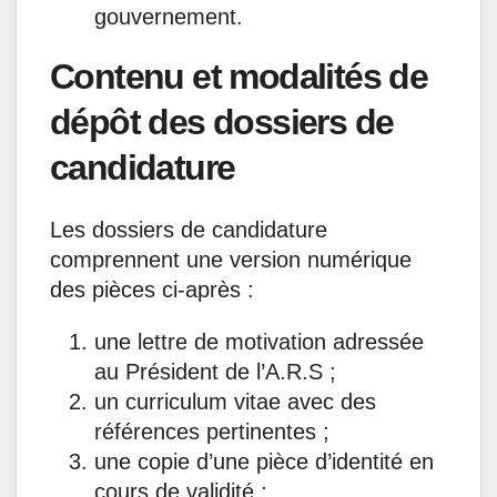
gouvernement.
Contenu et modalités de
dépôt des dossiers de
candidature
Les dossiers de candidature
comprennent une version numérique
des pièces ci-après :
une lettre de motivation adressée
au Président de l’A.R.S ;
un curriculum vitae avec des
références pertinentes ;
une copie d’une pièce d’identité en
cours de validité ;