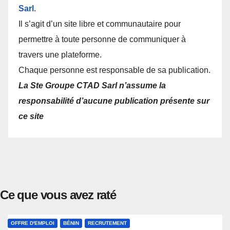
Sarl
.
Il s’agit d’un site libre et communautaire pour
permettre à toute personne de communiquer à
travers une plateforme.
Chaque personne est responsable de sa publication.
La Ste Groupe CTAD Sarl n’assume la
responsabilité d’aucune publication présente sur
ce site
Ce que vous avez raté
OFFRE D'EMPLOI
BÉNIN
RECRUTEMENT