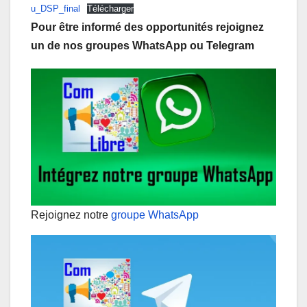
u_DSP_final
Télécharger
Pour être informé des opportunités rejoignez
un de nos groupes WhatsApp ou Telegram
Rejoignez notre
groupe WhatsApp