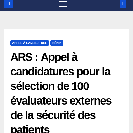
APPEL À CANDIDATURE
BÉNIN
ARS : Appel à
candidatures pour la
sélection de 100
évaluateurs externes
de la sécurité des
patients