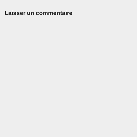
Laisser un commentaire