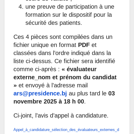
une preuve de participation à une
formation sur le dispositif pour la
sécurité des patients.
Ces 4 pièces sont compilées dans un
fichier unique en format
PDF
et
classées dans l’ordre indiqué dans la
liste ci-dessus. Ce fichier sera identifié
comme ci-après :
« évaluateur
externe_nom et prénom du candidat
»
et envoyé à l’adresse mail
ars@presidence.bj
au plus tard le
03
novembre 2025 à 18 h 00
.
Ci-joint, l’avis d’appel à candidature.
Appel_à_candidature_sélection_des_évaluateurs_externes_d