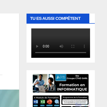
TU ES AUSSI COMPÉTENT