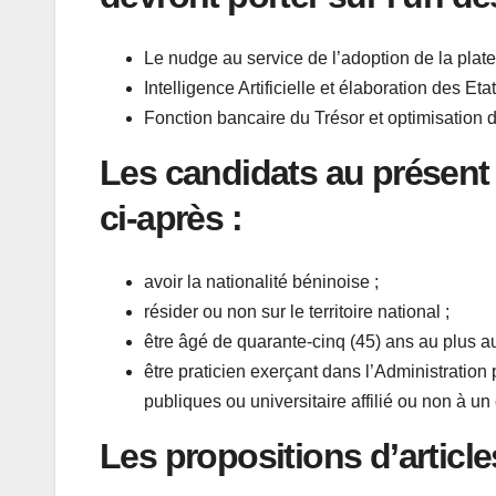
Le nudge au service de l’adoption de la plat
Intelligence Artificielle et élaboration des Etat
Fonction bancaire du Trésor et optimisation de
Les candidats au présent 
ci-après :
avoir la nationalité béninoise ;
résider ou non sur le territoire national ;
être âgé de quarante-cinq (45) ans au plus 
être praticien exerçant dans l’Administratio
publiques ou universitaire affilié ou non à un
Les propositions d’article