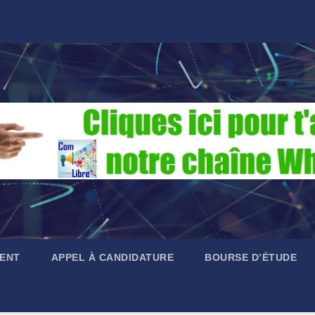
ENT
APPEL À CANDIDATURE
BOURSE D’ÉTUDE