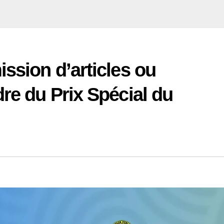
ssion d’articles ou
dre du Prix Spécial du