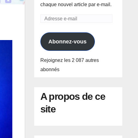
chaque nouvel article par e-mail.
Adresse
e-
mail
Abonnez-vous
Rejoignez les 2 087 autres
abonnés
A propos de ce
site