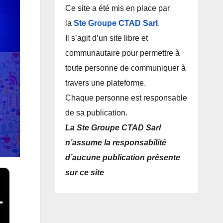
Ce site a été mis en place par
la
Ste Groupe CTAD Sarl
.
Il s’agit d’un site libre et
communautaire pour permettre à
toute personne de communiquer à
travers une plateforme.
Chaque personne est responsable
de sa publication.
La Ste Groupe CTAD Sarl
n’assume la responsabilité
d’aucune publication présente
sur ce site