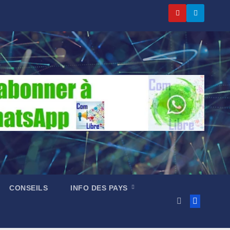
CONSEILS
INFO DES PAYS