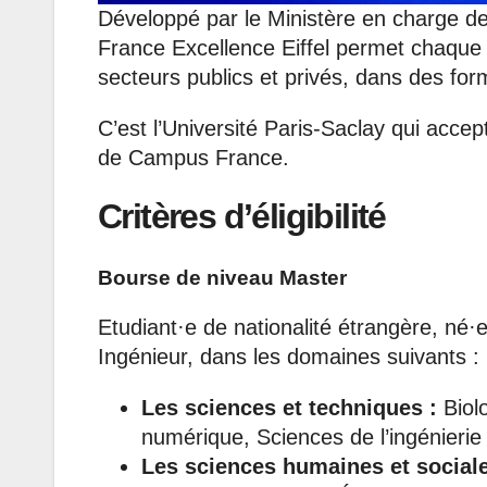
Développé par le Ministère en charge d
France Excellence Eiffel permet chaque 
secteurs publics et privés, dans des fo
C’est l’Université Paris-Saclay qui acce
de Campus France.
Critères d’éligibilité
Bourse de niveau Master
Etudiant·e de nationalité étrangère, né
Ingénieur, dans les domaines suivants :
Les sciences et techniques :
Biolo
numérique, Sciences de l’ingénierie
Les sciences humaines et sociale