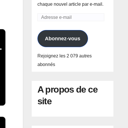
chaque nouvel article par e-mail.
Adresse
e-
mail
Abonnez-vous
Rejoignez les 2 079 autres
abonnés
A propos de ce
site