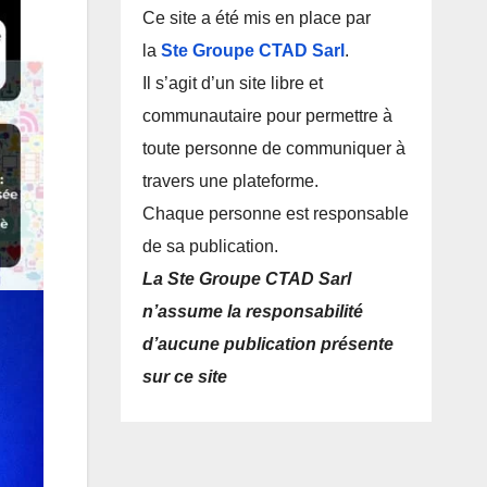
Ce site a été mis en place par
la
Ste Groupe CTAD Sarl
.
Il s’agit d’un site libre et
communautaire pour permettre à
toute personne de communiquer à
travers une plateforme.
Chaque personne est responsable
de sa publication.
La Ste Groupe CTAD Sarl
n’assume la responsabilité
d’aucune publication présente
sur ce site