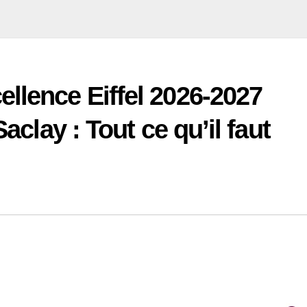
llence Eiffel 2026-2027
Saclay : Tout ce qu’il faut