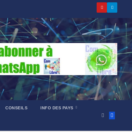
CONSEILS
INFO DES PAYS