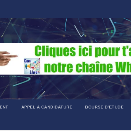
ENT
APPEL À CANDIDATURE
BOURSE D’ÉTUDE