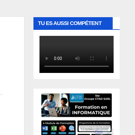
TU ES AUSSI COMPÉTENT