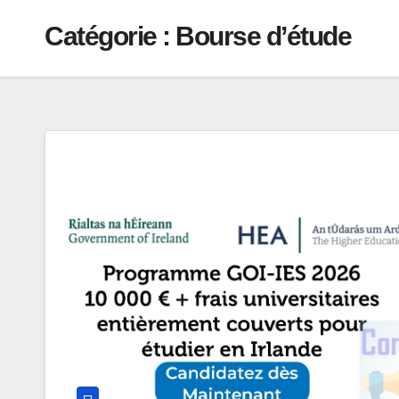
Catégorie :
Bourse d’étude