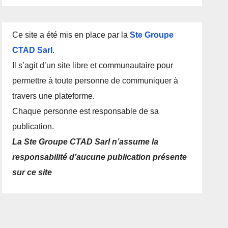
Ce site a été mis en place par la
Ste Groupe
CTAD Sarl
.
Il s’agit d’un site libre et communautaire pour
permettre à toute personne de communiquer à
travers une plateforme.
Chaque personne est responsable de sa
publication.
La Ste Groupe CTAD Sarl n’assume la
responsabilité d’aucune publication présente
sur ce site