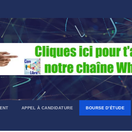
ENT
APPEL À CANDIDATURE
BOURSE D’ÉTUDE