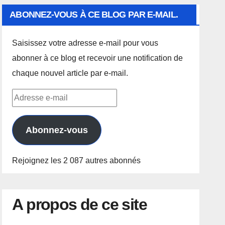
ABONNEZ-VOUS À CE BLOG PAR E-MAIL.
Saisissez votre adresse e-mail pour vous
abonner à ce blog et recevoir une notification de
chaque nouvel article par e-mail.
Adresse
e-
mail
Abonnez-vous
Rejoignez les 2 087 autres abonnés
A propos de ce site