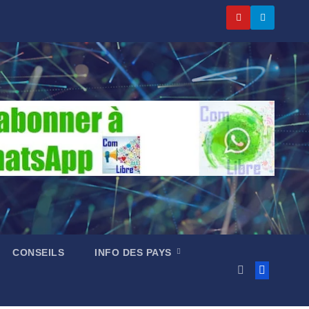
CONSEILS
INFO DES PAYS