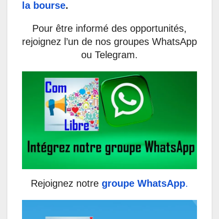
la bourse
.
Pour être informé des opportunités,
rejoignez l’un de nos groupes WhatsApp
ou Telegram.
Rejoignez notre
groupe WhatsApp
.