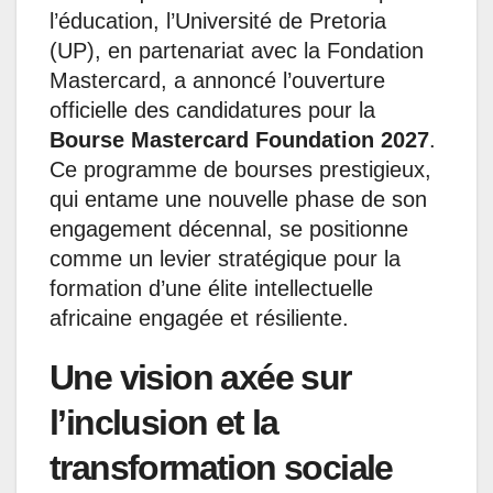
l’éducation, l’Université de Pretoria
(UP), en partenariat avec la Fondation
Mastercard, a annoncé l’ouverture
officielle des candidatures pour la
Bourse Mastercard Foundation 2027
.
Ce programme de bourses prestigieux,
qui entame une nouvelle phase de son
engagement décennal, se positionne
comme un levier stratégique pour la
formation d’une élite intellectuelle
africaine engagée et résiliente.
Une vision axée sur
l’inclusion et la
transformation sociale