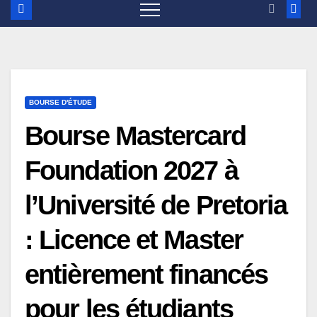
BOURSE D'ÉTUDE
Bourse Mastercard
Foundation 2027 à
l’Université de Pretoria
: Licence et Master
entièrement financés
pour les étudiants