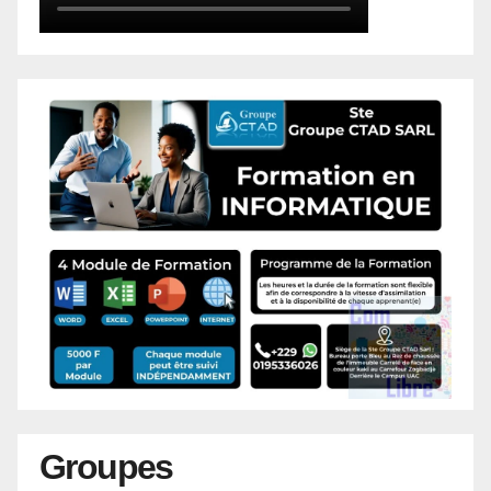
Groupes