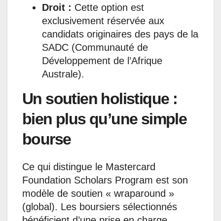
Droit :
Cette option est
exclusivement réservée aux
candidats originaires des pays de la
SADC (Communauté de
Développement de l’Afrique
Australe).
Un soutien holistique :
bien plus qu’une simple
bourse
Ce qui distingue le Mastercard
Foundation Scholars Program est son
modèle de soutien « wraparound »
(global). Les boursiers sélectionnés
bénéficient d’une prise en charge