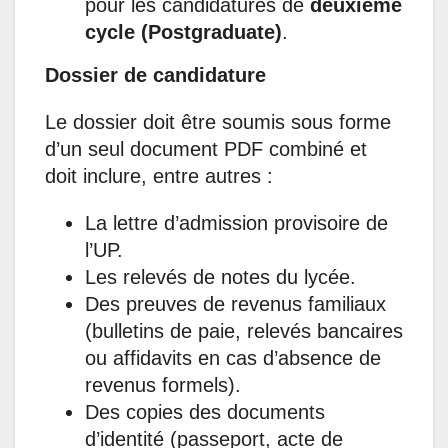
pour les candidatures de
deuxième
cycle (Postgraduate)
.
Dossier de candidature
Le dossier doit être soumis sous forme
d’un seul document PDF combiné et
doit inclure, entre autres :
La lettre d’admission provisoire de
l’UP.
Les relevés de notes du lycée.
Des preuves de revenus familiaux
(bulletins de paie, relevés bancaires
ou affidavits en cas d’absence de
revenus formels).
Des copies des documents
d’identité (passeport, acte de