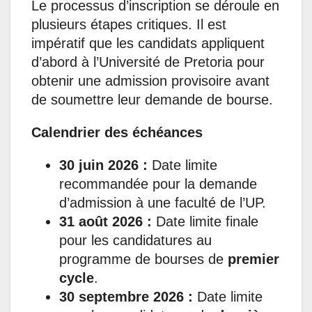
Le processus d’inscription se déroule en
plusieurs étapes critiques. Il est
impératif que les candidats appliquent
d’abord à l’Université de Pretoria pour
obtenir une admission provisoire avant
de soumettre leur demande de bourse.
Calendrier des échéances
30 juin 2026 :
Date limite
recommandée pour la demande
d’admission à une faculté de l’UP.
31 août 2026 :
Date limite finale
pour les candidatures au
programme de bourses de
premier
cycle
.
30 septembre 2026 :
Date limite