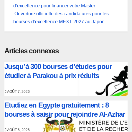
d’excellence pour financer votre Master
de
Ouverture officielle des candidatures pour les
l’article
bourses d’excellence MEXT 2027 au Japon
Articles connexes
Jusqu’à 300 bourses d’études pour
étudier à Parakou à prix réduits
AOÛT 7, 2026
Etudiez en Egypte gratuitement : 8
bourses à saisir pour rejoindre Al-Azhar
AOÛT 6, 2026