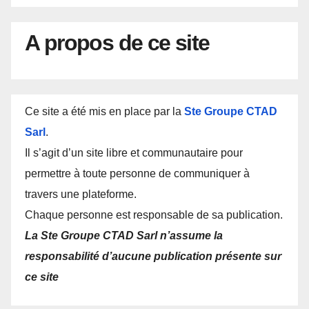
A propos de ce site
Ce site a été mis en place par la
Ste Groupe CTAD
Sarl
.
Il s’agit d’un site libre et communautaire pour
permettre à toute personne de communiquer à
travers une plateforme.
Chaque personne est responsable de sa publication.
La Ste Groupe CTAD Sarl n’assume la
responsabilité d’aucune publication présente sur
ce site