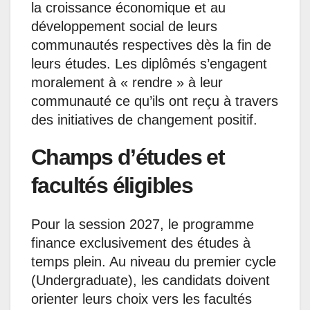
la croissance économique et au
développement social de leurs
communautés respectives dès la fin de
leurs études. Les diplômés s’engagent
moralement à « rendre » à leur
communauté ce qu’ils ont reçu à travers
des initiatives de changement positif.
Champs d’études et
facultés éligibles
Pour la session 2027, le programme
finance exclusivement des études à
temps plein. Au niveau du premier cycle
(Undergraduate), les candidats doivent
orienter leurs choix vers les facultés