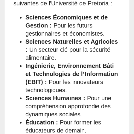
suivantes de l’Université de Pretoria :
Sciences Économiques et de
Gestion :
Pour les futurs
gestionnaires et économistes.
Sciences Naturelles et Agricoles
:
Un secteur clé pour la sécurité
alimentaire.
Ingénierie, Environnement Bâti
et Technologies de l’Information
(EBIT) :
Pour les innovateurs
technologiques.
Sciences Humaines :
Pour une
compréhension approfondie des
dynamiques sociales.
Éducation :
Pour former les
éducateurs de demain.