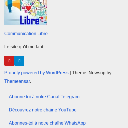
Communication Libre
Le site qu'il me faut
Proudly powered by WordPress
|
Theme: Newsup by
Themeansar
.
Abonne toi à notre Canal Telegram
Découvrez notre chaîne YouTube
Abonnes-toi à notre chaîne WhatsApp