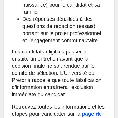
naissance) pour le candidat et sa
famille.
Des réponses détaillées à des
questions de rédaction (essais)
portant sur le projet professionnel
et l’engagement communautaire.
Les candidats éligibles passeront
ensuite un entretien avant que la
décision finale ne soit rendue par le
comité de sélection. L’Université de
Pretoria rappelle que toute falsification
d’information entraînera l’exclusion
immédiate du candidat.
Retrouvez toutes les informations et les
étapes pour candidater sur la
page de