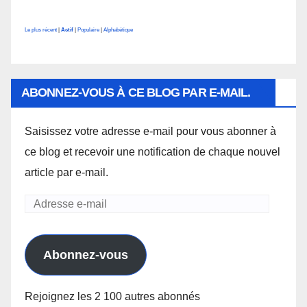
Le plus récent
|
Actif
|
Populaire
|
Alphabétique
ABONNEZ-VOUS À CE BLOG PAR E-MAIL.
Saisissez votre adresse e-mail pour vous abonner à
ce blog et recevoir une notification de chaque nouvel
article par e-mail.
Adresse
e-
mail
Abonnez-vous
Rejoignez les 2 100 autres abonnés