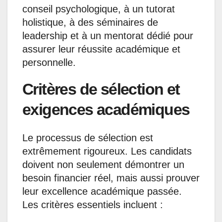
conseil psychologique, à un tutorat
holistique, à des séminaires de
leadership et à un mentorat dédié pour
assurer leur réussite académique et
personnelle.
Critères de sélection et
exigences académiques
Le processus de sélection est
extrêmement rigoureux. Les candidats
doivent non seulement démontrer un
besoin financier réel, mais aussi prouver
leur excellence académique passée.
Les critères essentiels incluent :