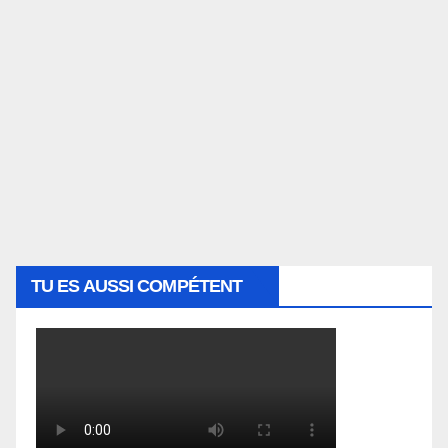
TU ES AUSSI COMPÉTENT