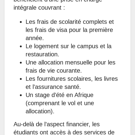
intégrale couvrant :
Les frais de scolarité complets et
les frais de visa pour la première
année.
Le logement sur le campus et la
restauration.
Une allocation mensuelle pour les
frais de vie courante.
Les fournitures scolaires, les livres
et l’assurance santé.
Un stage d’été en Afrique
(comprenant le vol et une
allocation).
Au-delà de l’aspect financier, les
étudiants ont accès à des services de