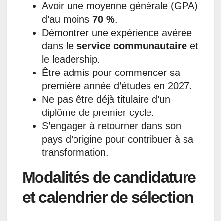
Avoir une moyenne générale (GPA)
d’au moins
70 %
.
Démontrer une expérience avérée
dans le
service communautaire
et
le leadership.
Être admis pour commencer sa
première année d’études en 2027.
Ne pas être déjà titulaire d’un
diplôme de premier cycle.
S’engager à retourner dans son
pays d’origine pour contribuer à sa
transformation.
Modalités de candidature
et calendrier de sélection