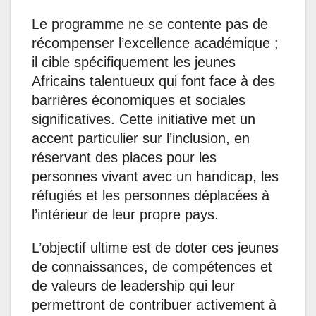
Le programme ne se contente pas de
récompenser l’excellence académique ;
il cible spécifiquement les jeunes
Africains talentueux qui font face à des
barrières économiques et sociales
significatives. Cette initiative met un
accent particulier sur l’inclusion, en
réservant des places pour les
personnes vivant avec un handicap, les
réfugiés et les personnes déplacées à
l’intérieur de leur propre pays.
L’objectif ultime est de doter ces jeunes
de connaissances, de compétences et
de valeurs de leadership qui leur
permettront de contribuer activement à