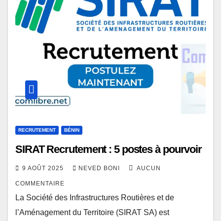
RECRUTEMENT
BÉNIN
SIRAT Recrutement : 5 postes à pourvoir
9 AOÛT 2025
NEVED BONI
AUCUN
COMMENTAIRE
La Société des Infrastructures Routières et de
l’Aménagement du Territoire (SIRAT SA) est