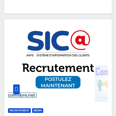
RECRUTEMENT
BÉNIN