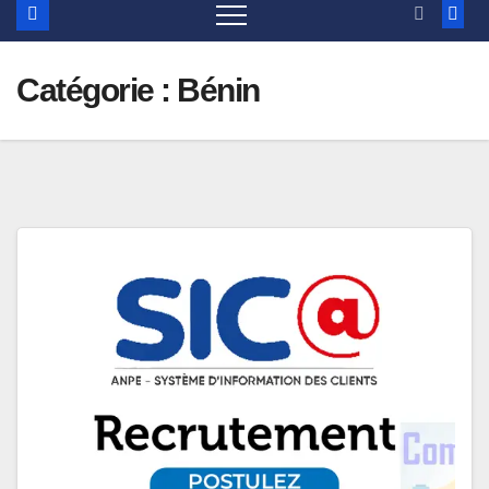
Catégorie :
Bénin