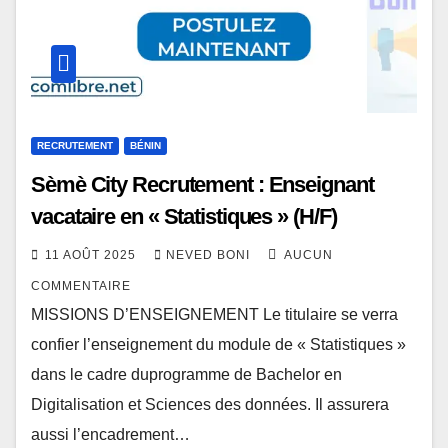
RECRUTEMENT
BÉNIN
Sèmè City Recrutement : Enseignant
vacataire en « Statistiques » (H/F)
11 AOÛT 2025
NEVED BONI
AUCUN
COMMENTAIRE
MISSIONS D’ENSEIGNEMENT Le titulaire se verra
confier l’enseignement du module de « Statistiques »
dans le cadre duprogramme de Bachelor en
Digitalisation et Sciences des données. Il assurera
aussi l’encadrement…