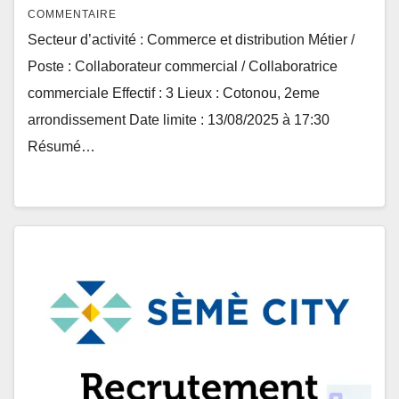
COMMENTAIRE
Secteur d’activité : Commerce et distribution Métier /
Poste : Collaborateur commercial / Collaboratrice
commerciale Effectif : 3 Lieux : Cotonou, 2eme
arrondissement Date limite : 13/08/2025 à 17:30
Résumé…