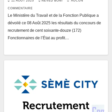
11 AOÛT 2025
NEVED BONI
AUCUN
COMMENTAIRE
Le Ministère du Travail et de la Fonction Publique a
dévoilé ce 08 Août 2025 les résultats du concours de
recrutement de cent soixante-douze (172)
Fonctionnaires de l’État au profit…