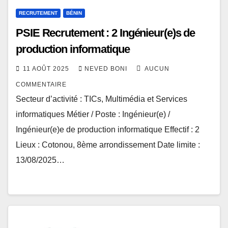
RECRUTEMENT
BÉNIN
PSIE Recrutement : 2 Ingénieur(e)s de
production informatique
11 AOÛT 2025
NEVED BONI
AUCUN
COMMENTAIRE
Secteur d’activité : TICs, Multimédia et Services
informatiques Métier / Poste : Ingénieur(e) /
Ingénieur(e)e de production informatique Effectif : 2
Lieux : Cotonou, 8ème arrondissement Date limite :
13/08/2025…