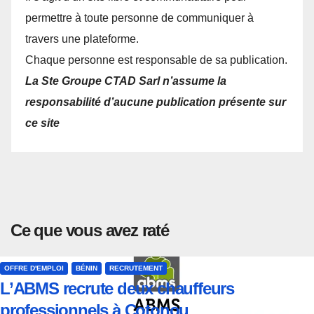
permettre à toute personne de communiquer à
travers une plateforme.
Chaque personne est responsable de sa publication.
La Ste Groupe CTAD Sarl n’assume la
responsabilité d’aucune publication présente sur
ce site
Ce que vous avez raté
OFFRE D'EMPLOI
BÉNIN
RECRUTEMENT
L’ABMS recrute deux chauffeurs
professionnels à Cotonou