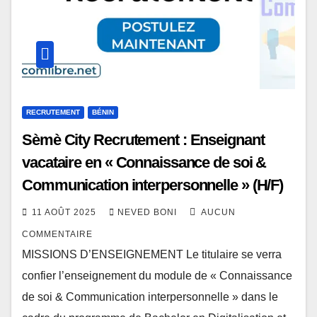
RECRUTEMENT
BÉNIN
Sèmè City Recrutement : Enseignant
vacataire en « Connaissance de soi &
Communication interpersonnelle » (H/F)
11 AOÛT 2025
NEVED BONI
AUCUN
COMMENTAIRE
MISSIONS D’ENSEIGNEMENT Le titulaire se verra
confier l’enseignement du module de « Connaissance
de soi & Communication interpersonnelle » dans le