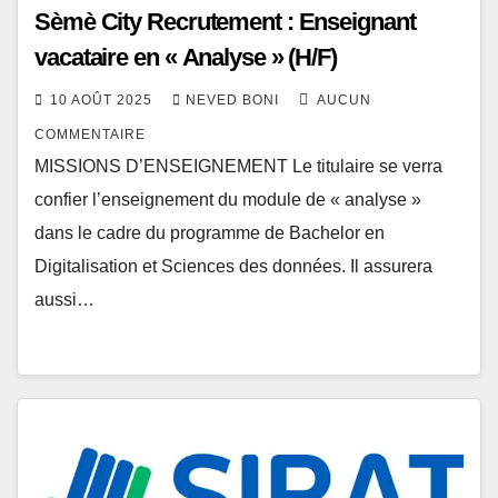
Sèmè City Recrutement : Enseignant
vacataire en « Analyse » (H/F)
10 AOÛT 2025
NEVED BONI
AUCUN
COMMENTAIRE
MISSIONS D’ENSEIGNEMENT Le titulaire se verra
confier l’enseignement du module de « analyse »
dans le cadre du programme de Bachelor en
Digitalisation et Sciences des données. Il assurera
aussi…