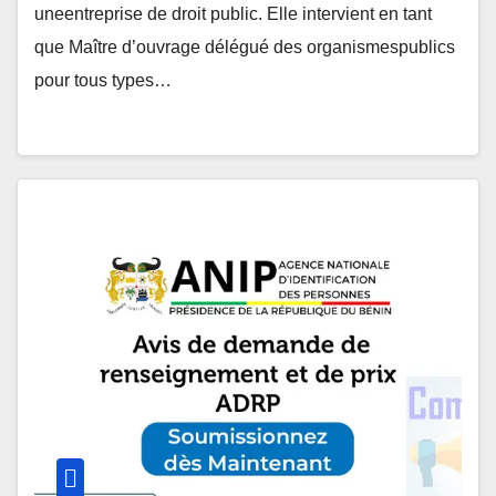
uneentreprise de droit public. Elle intervient en tant
que Maître d’ouvrage délégué des organismespublics
pour tous types…