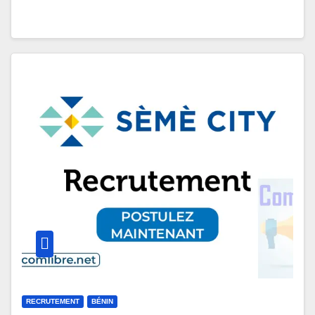
RECRUTEMENT
BÉNIN