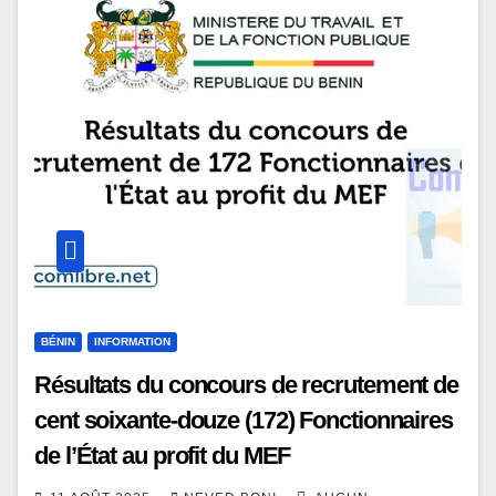
BÉNIN
INFORMATION
Résultats du concours de recrutement de
cent soixante-douze (172) Fonctionnaires
de l’État au profit du MEF