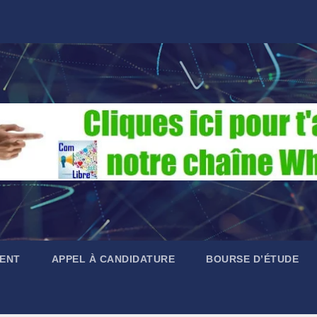
ENT
APPEL À CANDIDATURE
BOURSE D’ÉTUDE