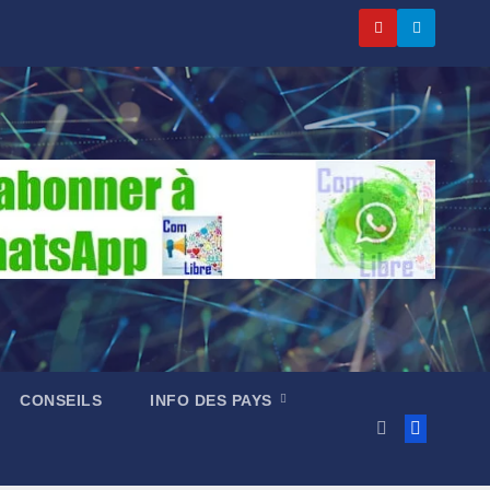
CONSEILS
INFO DES PAYS