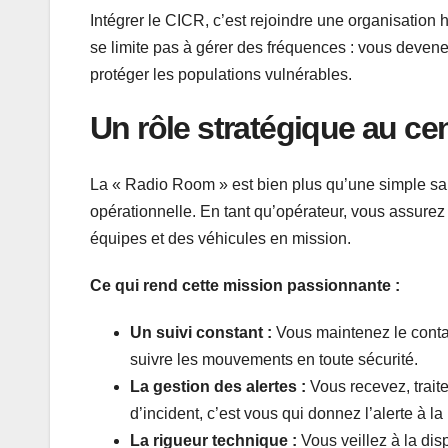
Intégrer le CICR, c’est rejoindre une organisation h
se limite pas à gérer des fréquences : vous devenez
protéger les populations vulnérables.
Un rôle stratégique au cen
La « Radio Room » est bien plus qu’une simple sall
opérationnelle. En tant qu’opérateur, vous assure
équipes et des véhicules en mission.
Ce qui rend cette mission passionnante :
Un suivi constant :
Vous maintenez le conta
suivre les mouvements en toute sécurité.
La gestion des alertes :
Vous recevez, traite
d’incident, c’est vous qui donnez l’alerte à la
La rigueur technique :
Vous veillez à la dis