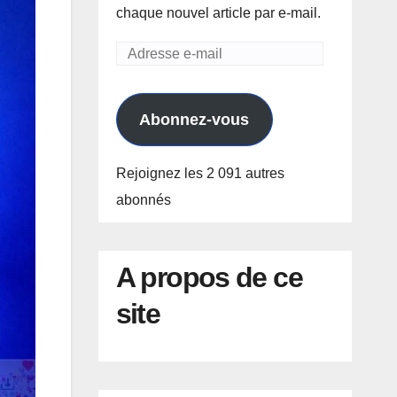
chaque nouvel article par e-mail.
Adresse
e-
mail
Abonnez-vous
Rejoignez les 2 091 autres
abonnés
A propos de ce
site