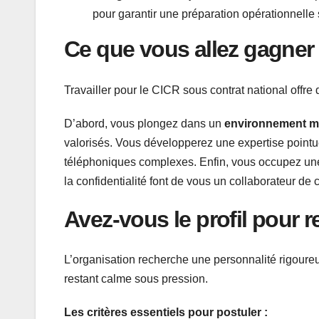
pour garantir une préparation opérationnelle s
Ce que vous allez gagner 
Travailler pour le CICR sous contrat national offre
D’abord, vous plongez dans un
environnement mu
valorisés. Vous développerez une expertise pointu
téléphoniques complexes. Enfin, vous occupez une p
la confidentialité font de vous un collaborateur de
Avez-vous le profil pour re
L’organisation recherche une personnalité rigoure
restant calme sous pression.
Les critères essentiels pour postuler :