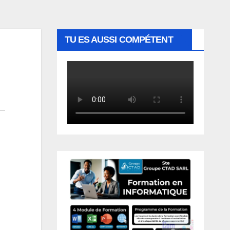
TU ES AUSSI COMPÉTENT