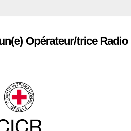
un(e) Opérateur/trice Radio