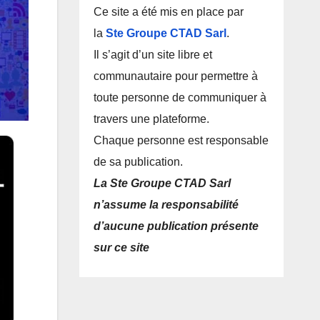
Ce site a été mis en place par
la
Ste Groupe CTAD Sarl
.
Il s’agit d’un site libre et
communautaire pour permettre à
toute personne de communiquer à
travers une plateforme.
Chaque personne est responsable
de sa publication.
La Ste Groupe CTAD Sarl
n’assume la responsabilité
d’aucune publication présente
sur ce site