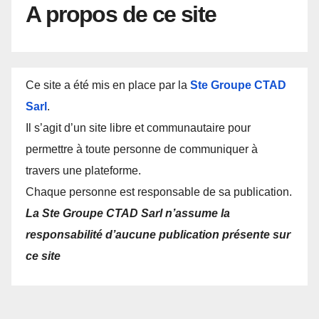
A propos de ce site
Ce site a été mis en place par la
Ste Groupe CTAD
Sarl
.
Il s’agit d’un site libre et communautaire pour
permettre à toute personne de communiquer à
travers une plateforme.
Chaque personne est responsable de sa publication.
La Ste Groupe CTAD Sarl n’assume la
responsabilité d’aucune publication présente sur
ce site