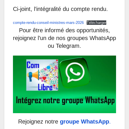
Ci-joint, l’intégralité du compte rendu.
compte-rendu-conseil-ministres-mars-2026
Télécharger
Pour être informé des opportunités,
rejoignez l’un de nos groupes WhatsApp
ou Telegram.
Rejoignez notre
groupe WhatsApp
.