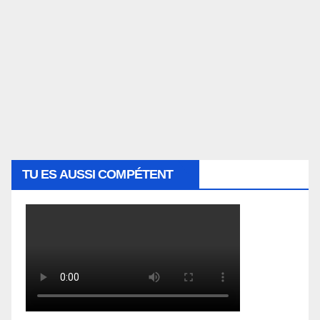
TU ES AUSSI COMPÉTENT