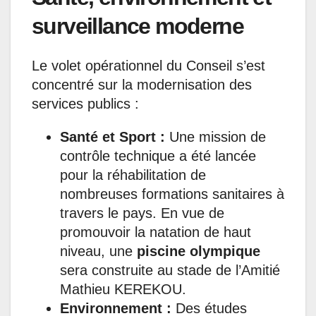
surveillance moderne
Le volet opérationnel du Conseil s’est
concentré sur la modernisation des
services publics :
Santé et Sport :
Une mission de
contrôle technique a été lancée
pour la réhabilitation de
nombreuses formations sanitaires à
travers le pays. En vue de
promouvoir la natation de haut
niveau, une
piscine olympique
sera construite au stade de l’Amitié
Mathieu KEREKOU.
Environnement :
Des études