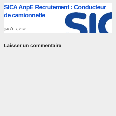
SICA AnpE Recrutement : Conducteur
de camionnette
AOÛT 7, 2026
Laisser un commentaire