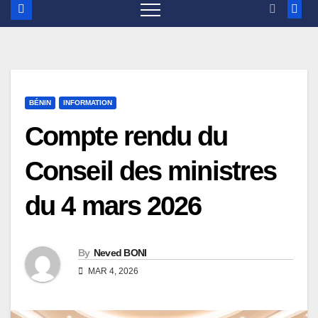
BÉNIN
INFORMATION
Compte rendu du
Conseil des ministres
du 4 mars 2026
By
Neved BONI
MAR 4, 2026