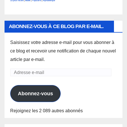
Le plus récent
|
Actif
|
Populaire
|
Alphabétique
ABONNEZ-VOUS À CE BLOG PAR E-MAIL.
Saisissez votre adresse e-mail pour vous abonner à
ce blog et recevoir une notification de chaque nouvel
article par e-mail.
Adresse
e-
mail
Abonnez-vous
Rejoignez les 2 089 autres abonnés