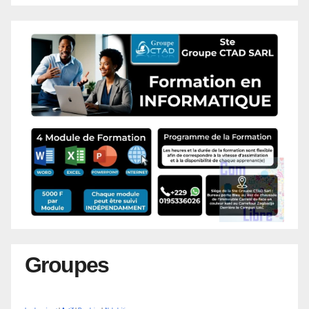
Groupes