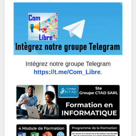
Intégrez notre groupe Telegram
https://t.me/Com_Libre
.