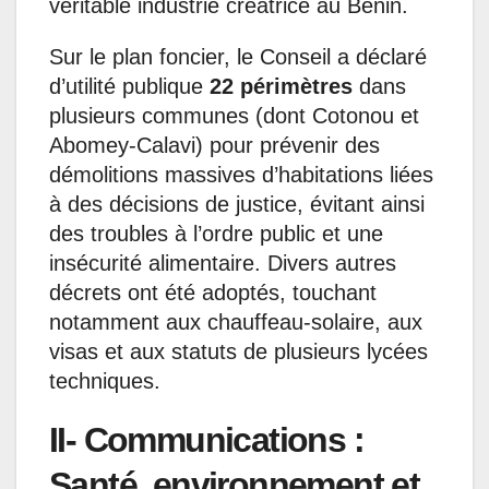
véritable industrie créatrice au Bénin.
Sur le plan foncier, le Conseil a déclaré
d’utilité publique
22 périmètres
dans
plusieurs communes (dont Cotonou et
Abomey-Calavi) pour prévenir des
démolitions massives d’habitations liées
à des décisions de justice, évitant ainsi
des troubles à l’ordre public et une
insécurité alimentaire. Divers autres
décrets ont été adoptés, touchant
notamment aux chauffeau-solaire, aux
visas et aux statuts de plusieurs lycées
techniques.
II- Communications :
Santé, environnement et