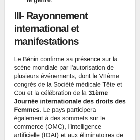
le genre
.
III- Rayonnement
international et
manifestations
Le Bénin confirme sa présence sur la
scène mondiale par l’autorisation de
plusieurs événements, dont le VIIème
congrès de la Société médicale Tête et
Cou et la célébration de la
31ème
Journée internationale des droits des
Femmes
. Le pays participera
également à des sommets sur le
commerce (OMC), l’intelligence
artificielle (IOAI) et aux éliminatoires de