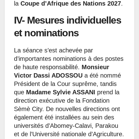
la
Coupe d’Afrique des Nations 2027
.
IV- Mesures individuelles
et nominations
La séance s’est achevée par
d’importantes nominations à des postes
de haute responsabilité.
Monsieur
Victor Dassi ADOSSOU
a été nommé
Président de la Cour suprême, tandis
que
Madame Sylvie ASSANI
prend la
direction exécutive de la Fondation
Sèmè City. De nouvelles directions ont
également été installées au sein des
universités d’Abomey-Calavi, Parakou
et de l’Université nationale d’Agriculture.