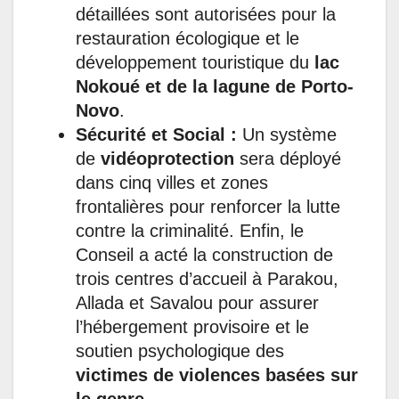
détaillées sont autorisées pour la
restauration écologique et le
développement touristique du
lac
Nokoué et de la lagune de Porto-
Novo
.
Sécurité et Social :
Un système
de
vidéoprotection
sera déployé
dans cinq villes et zones
frontalières pour renforcer la lutte
contre la criminalité. Enfin, le
Conseil a acté la construction de
trois centres d’accueil à Parakou,
Allada et Savalou pour assurer
l’hébergement provisoire et le
soutien psychologique des
victimes de violences basées sur