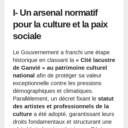
I- Un arsenal normatif
pour la culture et la paix
sociale
Le Gouvernement a franchi une étape
historique en classant la
« Cité lacustre
de Ganvié » au patrimoine culturel
national
afin de protéger sa valeur
exceptionnelle contre les pressions
démographiques et climatiques.
Parallèlement, un décret fixant le
statut
des artistes et professionnels de la
culture
a été adopté, garantissant leurs
droits fondamentaux et structurant une