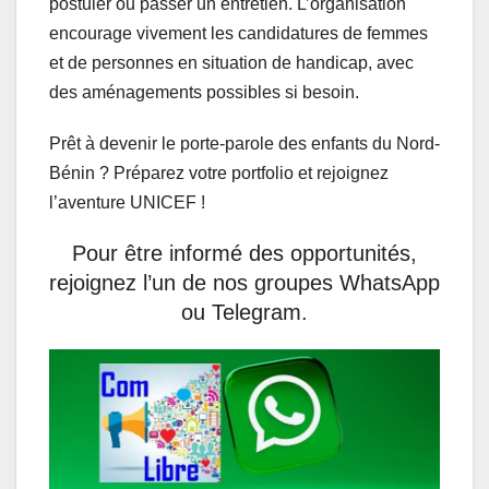
postuler ou passer un entretien. L’organisation
encourage vivement les candidatures de femmes
et de personnes en situation de handicap, avec
des aménagements possibles si besoin.
Prêt à devenir le porte-parole des enfants du Nord-
Bénin ? Préparez votre portfolio et rejoignez
l’aventure UNICEF !
Pour être informé des opportunités,
rejoignez l’un de nos groupes WhatsApp
ou Telegram.