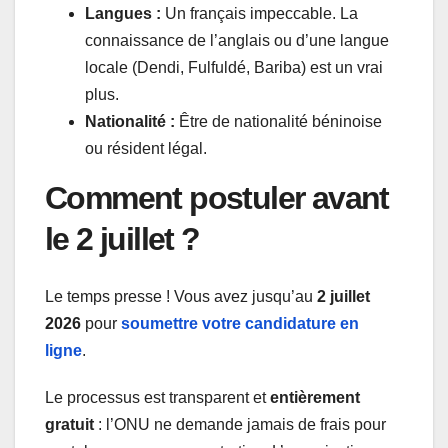
Langues :
Un français impeccable. La
connaissance de l’anglais ou d’une langue
locale (Dendi, Fulfuldé, Bariba) est un vrai
plus.
Nationalité :
Être de nationalité béninoise
ou résident légal.
Comment postuler avant
le 2 juillet ?
Le temps presse ! Vous avez jusqu’au
2 juillet
2026
pour
soumettre votre candidature en
ligne
.
Le processus est transparent et
entièrement
gratuit
: l’ONU ne demande jamais de frais pour