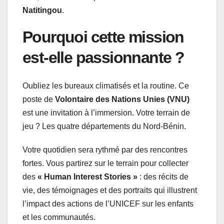
Natitingou
.
Pourquoi cette mission
est-elle passionnante ?
Oubliez les bureaux climatisés et la routine. Ce
poste de
Volontaire des Nations Unies (VNU)
est une invitation à l’immersion. Votre terrain de
jeu ? Les quatre départements du Nord-Bénin.
Votre quotidien sera rythmé par des rencontres
fortes. Vous partirez sur le terrain pour collecter
des
« Human Interest Stories »
: des récits de
vie, des témoignages et des portraits qui illustrent
l’impact des actions de l’UNICEF sur les enfants
et les communautés.