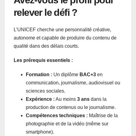
relever le défi ?
L’UNICEF cherche une personnalité créative,
autonome et capable de produire du contenu de
qualité dans des délais courts.
Les prérequis essentiels :
Formation :
Un diplôme
BAC+3
en
communication, journalisme, audiovisuel ou
sciences sociales.
Expérience :
Au moins
3 ans
dans la
production de contenus ou le journalisme.
Compétences techniques :
Maîtrise de la
photographie et de la vidéo (même sur
smartphone).