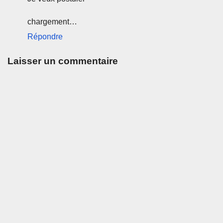
chargement…
Répondre
Laisser un commentaire