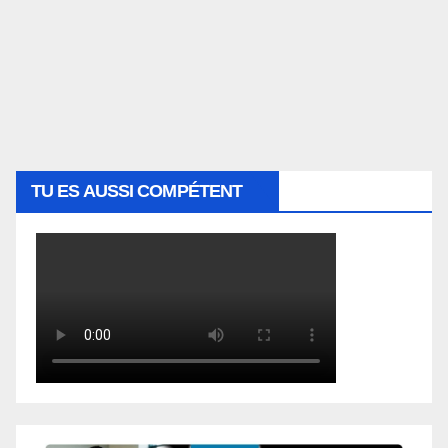
TU ES AUSSI COMPÉTENT