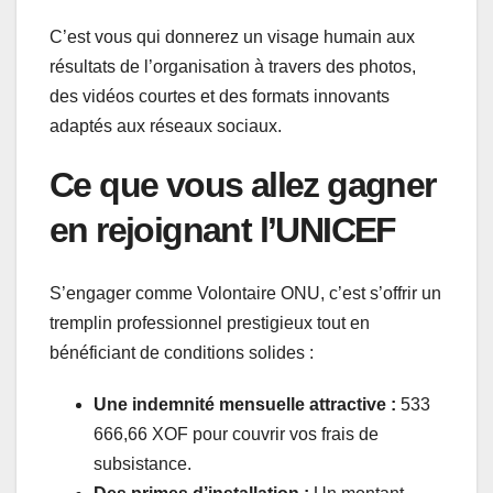
C’est vous qui donnerez un visage humain aux
résultats de l’organisation à travers des photos,
des vidéos courtes et des formats innovants
adaptés aux réseaux sociaux.
Ce que vous allez gagner
en rejoignant l’UNICEF
S’engager comme Volontaire ONU, c’est s’offrir un
tremplin professionnel prestigieux tout en
bénéficiant de conditions solides :
Une indemnité mensuelle attractive :
533
666,66 XOF pour couvrir vos frais de
subsistance.