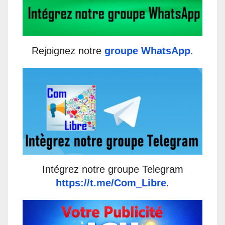
Rejoignez notre
groupe WhatsApp
.
Intégrez notre groupe Telegram
https://t.me/Com_Libre
.