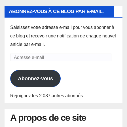
ABONNEZ-VOUS À CE BLOG PAR E-MAIL.
Saisissez votre adresse e-mail pour vous abonner à
ce blog et recevoir une notification de chaque nouvel
article par e-mail.
Adresse
e-
mail
Abonnez-vous
Rejoignez les 2 087 autres abonnés
A propos de ce site