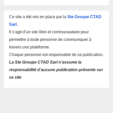
Ce site a été mis en place par la
Ste Groupe CTAD
Sarl
.
Il s’agit d’un site libre et communautaire pour
permettre à toute personne de communiquer à
travers une plateforme.
Chaque personne est responsable de sa publication.
La Ste Groupe CTAD Sarl n’assume la
responsabilité d’aucune publication présente sur
ce site