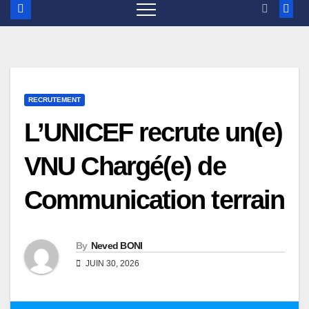
RECRUTEMENT
L’UNICEF recrute un(e)
VNU Chargé(e) de
Communication terrain
By
Neved BONI
JUIN 30, 2026