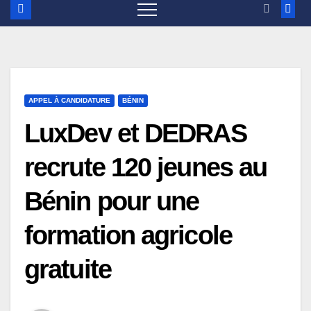
APPEL À CANDIDATURE
BÉNIN
LuxDev et DEDRAS
recrute 120 jeunes au
Bénin pour une
formation agricole
gratuite