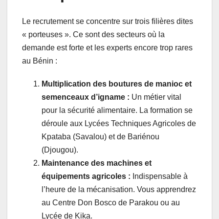
Le recrutement se concentre sur trois filières dites
« porteuses ». Ce sont des secteurs où la
demande est forte et les experts encore trop rares
au Bénin :
Multiplication des boutures de manioc et
semenceaux d’igname :
Un métier vital
pour la sécurité alimentaire. La formation se
déroule aux Lycées Techniques Agricoles de
Kpataba (Savalou) et de Bariénou
(Djougou).
Maintenance des machines et
équipements agricoles :
Indispensable à
l’heure de la mécanisation. Vous apprendrez
au Centre Don Bosco de Parakou ou au
Lycée de Kika.