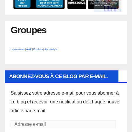
Groupes
Le plus récent
|
Actif
|
Populaire
|
Alphabétique
ABONNEZ-VOUS À CE BLOG PAR E-MAIL.
Saisissez votre adresse e-mail pour vous abonner à
ce blog et recevoir une notification de chaque nouvel
article par e-mail.
Adresse