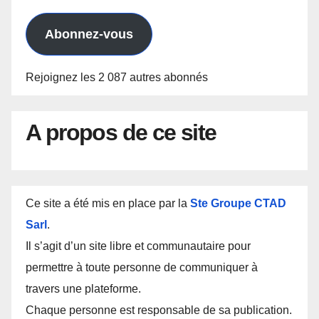
e-
mail
Abonnez-vous
Rejoignez les 2 087 autres abonnés
A propos de ce site
Ce site a été mis en place par la
Ste Groupe CTAD
Sarl
.
Il s’agit d’un site libre et communautaire pour
permettre à toute personne de communiquer à
travers une plateforme.
Chaque personne est responsable de sa publication.