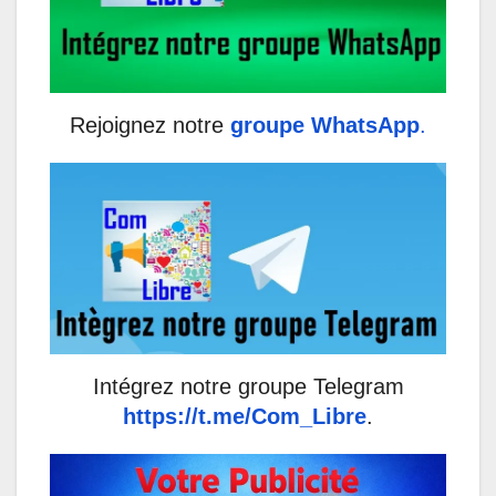
Rejoignez notre
groupe WhatsApp
.
Intégrez notre groupe Telegram
https://t.me/Com_Libre
.