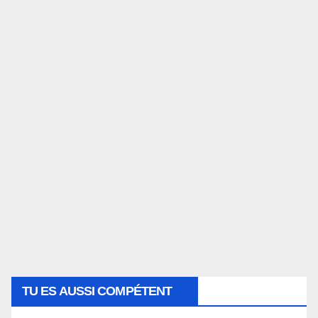
TU ES AUSSI COMPÉTENT