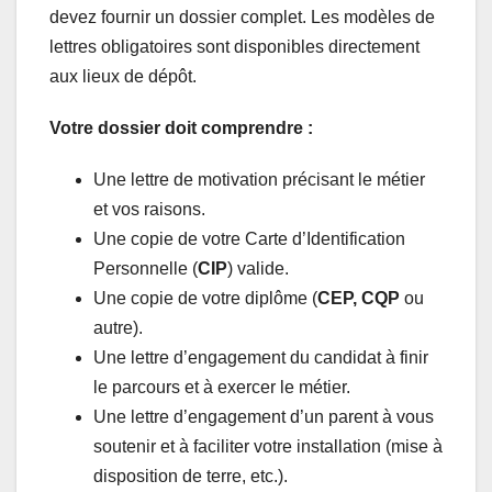
devez fournir un dossier complet. Les modèles de
lettres obligatoires sont disponibles directement
aux lieux de dépôt.
Votre dossier doit comprendre :
Une lettre de motivation précisant le métier
et vos raisons.
Une copie de votre Carte d’Identification
Personnelle (
CIP
) valide.
Une copie de votre diplôme (
CEP, CQP
ou
autre).
Une lettre d’engagement du candidat à finir
le parcours et à exercer le métier.
Une lettre d’engagement d’un parent à vous
soutenir et à faciliter votre installation (mise à
disposition de terre, etc.).