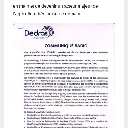
en main et de devenir un acteur majeur de
l’agriculture béninoise de demain !