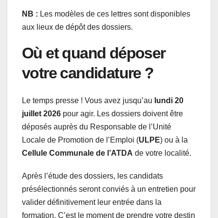
NB :
Les modèles de ces lettres sont disponibles
aux lieux de dépôt des dossiers.
Où et quand déposer
votre candidature ?
Le temps presse ! Vous avez jusqu’au
lundi 20
juillet 2026
pour agir. Les dossiers doivent être
déposés auprès du Responsable de l’Unité
Locale de Promotion de l’Emploi (
ULPE
) ou à la
Cellule Communale de l’ATDA
de votre localité.
Après l’étude des dossiers, les candidats
présélectionnés seront conviés à un entretien pour
valider définitivement leur entrée dans la
formation. C’est le moment de prendre votre destin