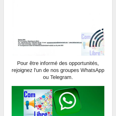
Pour être informé des opportunités,
rejoignez l’un de nos groupes WhatsApp
ou Telegram.