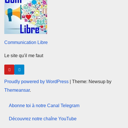
Communication Libre
Le site qu'il me faut
Proudly powered by WordPress
|
Theme: Newsup by
Themeansar
.
Abonne toi à notre Canal Telegram
Découvrez notre chaîne YouTube