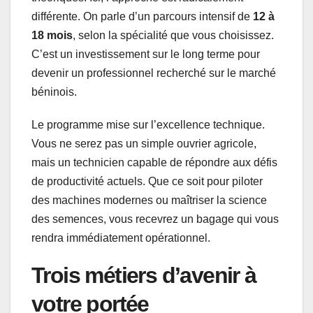
différente. On parle d’un parcours intensif de
12 à
18 mois
, selon la spécialité que vous choisissez.
C’est un investissement sur le long terme pour
devenir un professionnel recherché sur le marché
béninois.
Le programme mise sur l’excellence technique.
Vous ne serez pas un simple ouvrier agricole,
mais un technicien capable de répondre aux défis
de productivité actuels. Que ce soit pour piloter
des machines modernes ou maîtriser la science
des semences, vous recevrez un bagage qui vous
rendra immédiatement opérationnel.
Trois métiers d’avenir à
votre portée