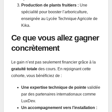
Production de plants fruitiers :
Une
spécialité pour booster l’arboriculture,
enseignée au Lycée Technique Agricole de
Kika.
Ce que vous allez gagner
concrètement
Le gain n’est pas seulement financier grâce à la
gratuité totale
des cours. En rejoignant cette
cohorte, vous bénéficiez de :
Une expertise technique de pointe
validée
par des partenaires internationaux comme
LuxDev.
Un accompagnement vers l’installation :