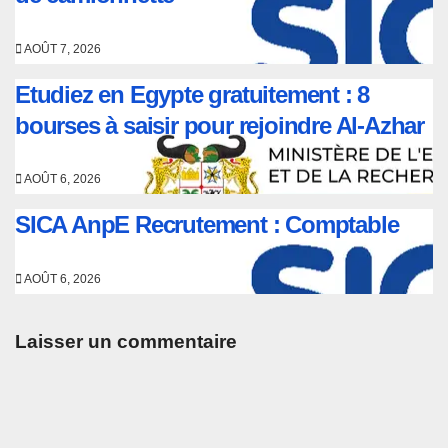
AOÛT 7, 2026
Etudiez en Egypte gratuitement : 8
bourses à saisir pour rejoindre Al-Azhar
AOÛT 6, 2026
SICA AnpE Recrutement : Comptable
AOÛT 6, 2026
Laisser un commentaire