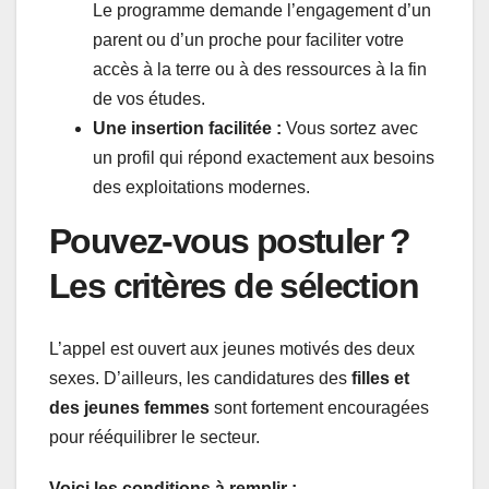
Le programme demande l’engagement d’un
parent ou d’un proche pour faciliter votre
accès à la terre ou à des ressources à la fin
de vos études.
Une insertion facilitée :
Vous sortez avec
un profil qui répond exactement aux besoins
des exploitations modernes.
Pouvez-vous postuler ?
Les critères de sélection
L’appel est ouvert aux jeunes motivés des deux
sexes. D’ailleurs, les candidatures des
filles et
des jeunes femmes
sont fortement encouragées
pour rééquilibrer le secteur.
Voici les conditions à remplir :