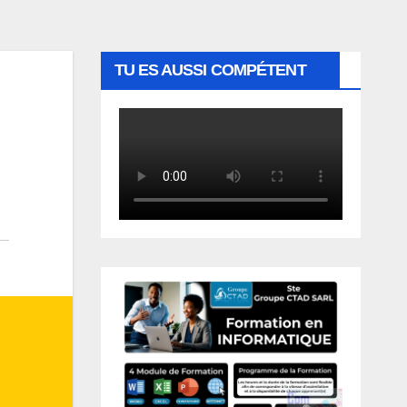
TU ES AUSSI COMPÉTENT