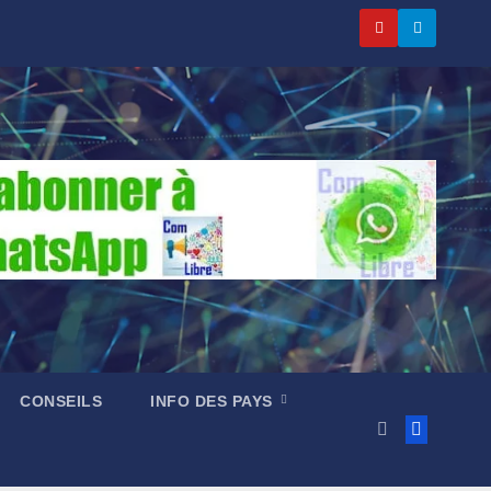
CONSEILS
INFO DES PAYS