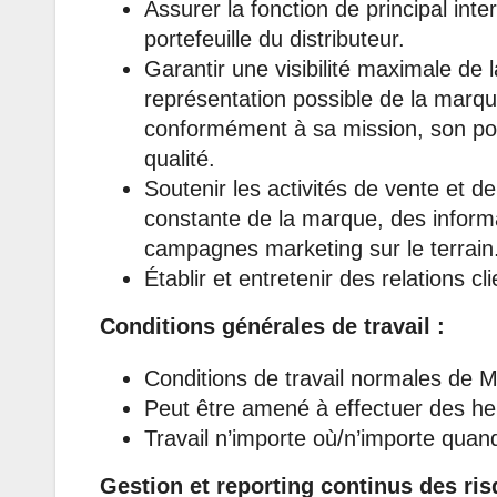
Assurer la fonction de principal inte
portefeuille du distributeur.
Garantir une visibilité maximale de
représentation possible de la marqu
conformément à sa mission, son po
qualité.
Soutenir les activités de vente et de
constante de la marque, des informat
campagnes marketing sur le terrain
Établir et entretenir des relations cl
Conditions générales de travail :
Conditions de travail normales de 
Peut être amené à effectuer des he
Travail n’importe où/n’importe quan
Gestion et reporting continus des ris