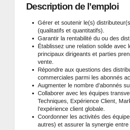
Description de l’emploi
Gérer et soutenir le(s) distributeur(s
(qualitatifs et quantitatifs).
Garantir la rentabilité du ou des distr
Établissez une relation solide avec l
principaux dirigeants et parties pre
vente.
Répondre aux questions des distribut
commerciales parmi les abonnés act
Augmenter le nombre d’abonnés su
Collaborer avec les équipes transv
Techniques, Expérience Client, Mar
l’expérience client globale.
Coordonner les activités des équip
autres) et assurer la synergie entre