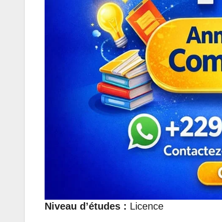
Niveau d’études :
Licence