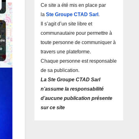
Ce site a été mis en place par
la
Ste Groupe CTAD Sarl
.
Il s’agit d’un site libre et
communautaire pour permettre à
toute personne de communiquer à
travers une plateforme.
Chaque personne est responsable
de sa publication.
La Ste Groupe CTAD Sarl
n’assume la responsabilité
d’aucune publication présente
sur ce site