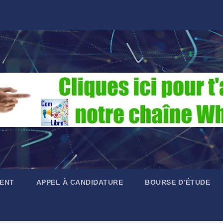
ENT
APPEL À CANDIDATURE
BOURSE D’ÉTUDE