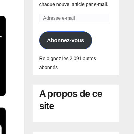
chaque nouvel article par e-mail.
Adresse
e-
mail
Abonnez-vous
Rejoignez les 2 091 autres
abonnés
A propos de ce
site