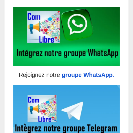
Rejoignez notre
groupe WhatsApp
.