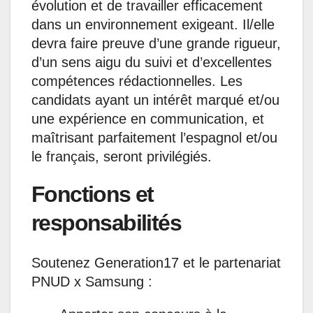
évolution et de travailler efficacement
dans un environnement exigeant. Il/elle
devra faire preuve d’une grande rigueur,
d’un sens aigu du suivi et d’excellentes
compétences rédactionnelles. Les
candidats ayant un intérêt marqué et/ou
une expérience en communication, et
maîtrisant parfaitement l’espagnol et/ou
le français, seront privilégiés.
Fonctions et
responsabilités
Soutenez Generation17 et le partenariat
PNUD x Samsung :