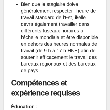
Bien que le stagiaire doive
généralement respecter l’heure de
travail standard de l’Est, il/elle
devra également travailler dans
différents fuseaux horaires à
l’échelle mondiale et être disponible
en dehors des heures normales de
travail (de 9 h à 17 h HNE) afin de
soutenir efficacement le travail des
bureaux régionaux et des bureaux
de pays.
Compétences et
expérience requises
Éducation :