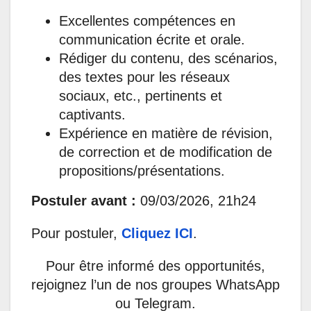
Excellentes compétences en
communication écrite et orale.
Rédiger du contenu, des scénarios,
des textes pour les réseaux
sociaux, etc., pertinents et
captivants.
Expérience en matière de révision,
de correction et de modification de
propositions/présentations.
Postuler avant :
09/03/2026, 21h24
Pour postuler,
Cliquez ICI
.
Pour être informé des opportunités,
rejoignez l’un de nos groupes WhatsApp
ou Telegram.