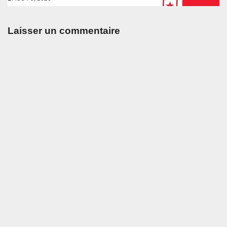
Laisser un commentaire