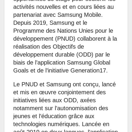
activités nouvelles et en cours liées au
partenariat avec Samsung Mobile.
Depuis 2019, Samsung et le
Programme des Nations Unies pour le
développement (PNUD) collaborent à la
réalisation des Objectifs de
développement durable (ODD) par le
biais de l’application Samsung Global
Goals et de l’initiative Generation17.
Le PNUD et Samsung ont conçu, lancé
et mis en œuvre conjointement des
initiatives liées aux ODD, axées
notamment sur l’autonomisation des
jeunes et l’éducation grâce aux
technologies numériques. Lancée en