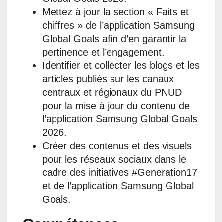
Mettez à jour la section « Faits et
chiffres » de l’application Samsung
Global Goals afin d’en garantir la
pertinence et l’engagement.
Identifier et collecter les blogs et les
articles publiés sur les canaux
centraux et régionaux du PNUD
pour la mise à jour du contenu de
l’application Samsung Global Goals
2026.
Créer des contenus et des visuels
pour les réseaux sociaux dans le
cadre des initiatives #Generation17
et de l’application Samsung Global
Goals.