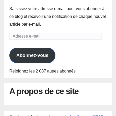
Saisissez votre adresse e-mail pour vous abonner à
ce blog et recevoir une notification de chaque nouvel
article par e-mail.
Adresse
e-
mail
Abonnez-vous
Rejoignez les 2 087 autres abonnés
A propos de ce site