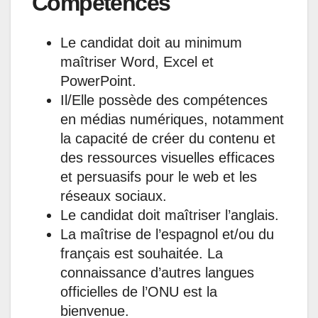
Compétences
Le candidat doit au minimum
maîtriser Word, Excel et
PowerPoint.
Il/Elle possède des compétences
en médias numériques, notamment
la capacité de créer du contenu et
des ressources visuelles efficaces
et persuasifs pour le web et les
réseaux sociaux.
Le candidat doit maîtriser l’anglais.
La maîtrise de l’espagnol et/ou du
français est souhaitée. La
connaissance d’autres langues
officielles de l’ONU est la
bienvenue.