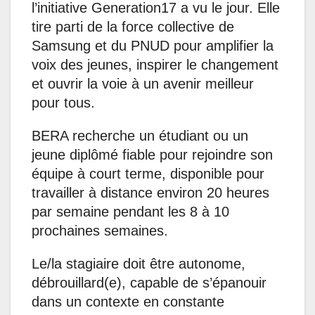
l’initiative Generation17 a vu le jour. Elle
tire parti de la force collective de
Samsung et du PNUD pour amplifier la
voix des jeunes, inspirer le changement
et ouvrir la voie à un avenir meilleur
pour tous.
BERA recherche un étudiant ou un
jeune diplômé fiable pour rejoindre son
équipe à court terme, disponible pour
travailler à distance environ 20 heures
par semaine pendant les 8 à 10
prochaines semaines.
Le/la stagiaire doit être autonome,
débrouillard(e), capable de s’épanouir
dans un contexte en constante