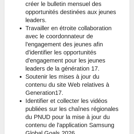
créer le bulletin mensuel des
opportunités destinées aux jeunes
leaders.
Travailler en étroite collaboration
avec le coordonnateur de
l’engagement des jeunes afin
d’identifier les opportunités
d’engagement pour les jeunes
leaders de la génération 17.
Soutenir les mises à jour du
contenu du site Web relatives à
Generation17.
Identifier et collecter les vidéos
publiées sur les chaînes régionales
du PNUD pour la mise à jour du
contenu de l’application Samsung
Global Goals 2026.