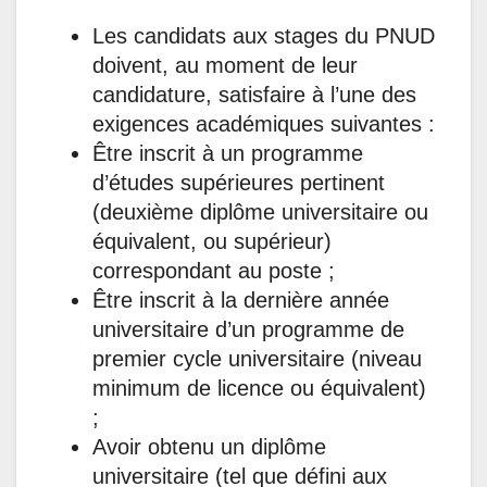
Les candidats aux stages du PNUD
doivent, au moment de leur
candidature, satisfaire à l’une des
exigences académiques suivantes :
Être inscrit à un programme
d’études supérieures pertinent
(deuxième diplôme universitaire ou
équivalent, ou supérieur)
correspondant au poste ;
Être inscrit à la dernière année
universitaire d’un programme de
premier cycle universitaire (niveau
minimum de licence ou équivalent)
;
Avoir obtenu un diplôme
universitaire (tel que défini aux