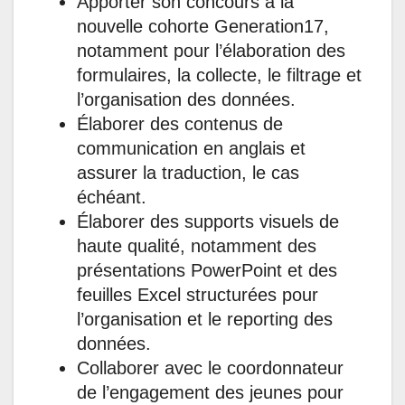
Apporter son concours à la
nouvelle cohorte Generation17,
notamment pour l’élaboration des
formulaires, la collecte, le filtrage et
l’organisation des données.
Élaborer des contenus de
communication en anglais et
assurer la traduction, le cas
échéant.
Élaborer des supports visuels de
haute qualité, notamment des
présentations PowerPoint et des
feuilles Excel structurées pour
l’organisation et le reporting des
données.
Collaborer avec le coordonnateur
de l’engagement des jeunes pour