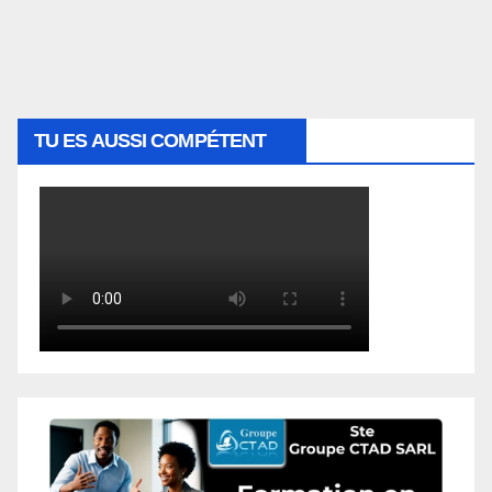
TU ES AUSSI COMPÉTENT