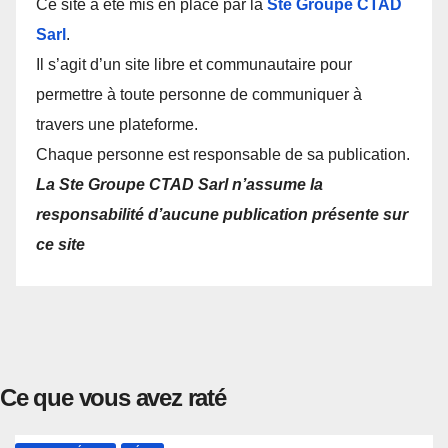
Ce site a été mis en place par la
Ste Groupe CTAD
Sarl
.
Il s’agit d’un site libre et communautaire pour
permettre à toute personne de communiquer à
travers une plateforme.
Chaque personne est responsable de sa publication.
La Ste Groupe CTAD Sarl n’assume la
responsabilité d’aucune publication présente sur
ce site
Ce que vous avez raté