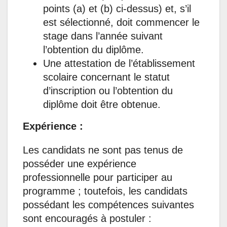
points (a) et (b) ci-dessus) et, s’il
est sélectionné, doit commencer le
stage dans l’année suivant
l’obtention du diplôme.
Une attestation de l’établissement
scolaire concernant le statut
d’inscription ou l’obtention du
diplôme doit être obtenue.
Expérience :
Les candidats ne sont pas tenus de
posséder une expérience
professionnelle pour participer au
programme ; toutefois, les candidats
possédant les compétences suivantes
sont encouragés à postuler :