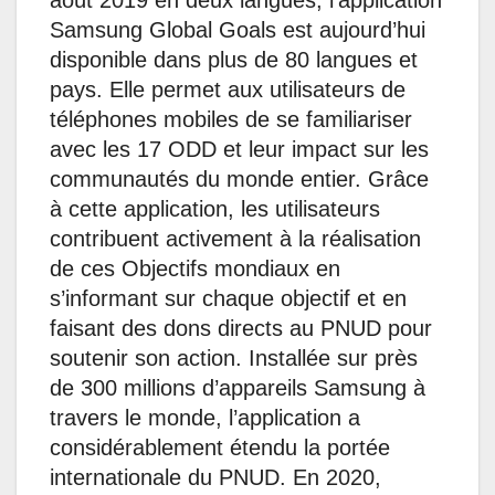
août 2019 en deux langues, l’application
Samsung Global Goals est aujourd’hui
disponible dans plus de 80 langues et
pays. Elle permet aux utilisateurs de
téléphones mobiles de se familiariser
avec les 17 ODD et leur impact sur les
communautés du monde entier. Grâce
à cette application, les utilisateurs
contribuent activement à la réalisation
de ces Objectifs mondiaux en
s’informant sur chaque objectif et en
faisant des dons directs au PNUD pour
soutenir son action. Installée sur près
de 300 millions d’appareils Samsung à
travers le monde, l’application a
considérablement étendu la portée
internationale du PNUD. En 2020,