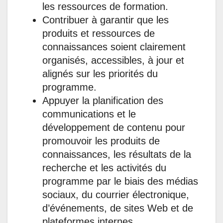
les ressources de formation.
Contribuer à garantir que les
produits et ressources de
connaissances soient clairement
organisés, accessibles, à jour et
alignés sur les priorités du
programme.
Appuyer la planification des
communications et le
développement de contenu pour
promouvoir les produits de
connaissances, les résultats de la
recherche et les activités du
programme par le biais des médias
sociaux, du courrier électronique,
d’événements, de sites Web et de
plateformes internes.