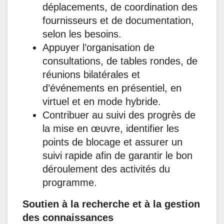
déplacements, de coordination des
fournisseurs et de documentation,
selon les besoins.
Appuyer l’organisation de
consultations, de tables rondes, de
réunions bilatérales et
d’événements en présentiel, en
virtuel et en mode hybride.
Contribuer au suivi des progrès de
la mise en œuvre, identifier les
points de blocage et assurer un
suivi rapide afin de garantir le bon
déroulement des activités du
programme.
Soutien à la recherche et à la gestion
des connaissances