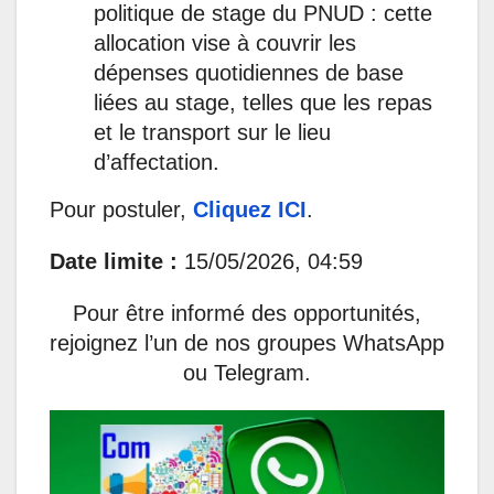
politique de stage du PNUD : cette
allocation vise à couvrir les
dépenses quotidiennes de base
liées au stage, telles que les repas
et le transport sur le lieu
d’affectation.
Pour postuler,
Cliquez ICI
.
Date limite :
15/05/2026, 04:59
Pour être informé des opportunités,
rejoignez l’un de nos groupes WhatsApp
ou Telegram.