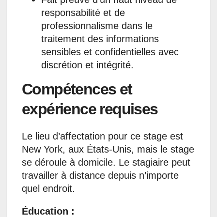
responsabilité et de
professionnalisme dans le
traitement des informations
sensibles et confidentielles avec
discrétion et intégrité.
Compétences et
expérience requises
Le lieu d’affectation pour ce stage est
New York, aux États-Unis, mais le stage
se déroule à domicile. Le stagiaire peut
travailler à distance depuis n’importe
quel endroit.
Éducation :