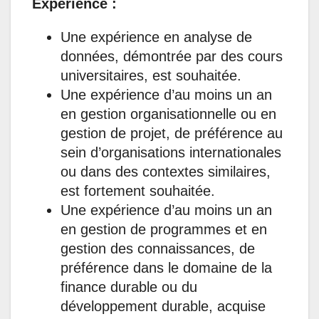
Expérience :
Une expérience en analyse de
données, démontrée par des cours
universitaires, est souhaitée.
Une expérience d’au moins un an
en gestion organisationnelle ou en
gestion de projet, de préférence au
sein d’organisations internationales
ou dans des contextes similaires,
est fortement souhaitée.
Une expérience d’au moins un an
en gestion de programmes et en
gestion des connaissances, de
préférence dans le domaine de la
finance durable ou du
développement durable, acquise