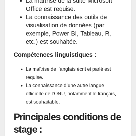
La maîtrise de la suite Microsoft
Office est requise.
La connaissance des outils de
visualisation de données (par
exemple, Power BI, Tableau, R,
etc.) est souhaitée.
Compétences linguistiques :
La maîtrise de l’anglais écrit et parlé est
requise.
La connaissance d’une autre langue
officielle de l’ONU, notamment le français,
est souhaitable.
Principales conditions de
stage :