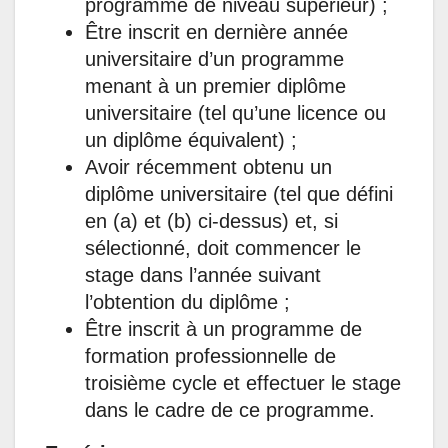
programme de niveau supérieur) ;
Être inscrit en dernière année
universitaire d’un programme
menant à un premier diplôme
universitaire (tel qu’une licence ou
un diplôme équivalent) ;
Avoir récemment obtenu un
diplôme universitaire (tel que défini
en (a) et (b) ci-dessus) et, si
sélectionné, doit commencer le
stage dans l’année suivant
l’obtention du diplôme ;
Être inscrit à un programme de
formation professionnelle de
troisième cycle et effectuer le stage
dans le cadre de ce programme.