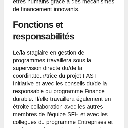
êtres humains grâce à des mécanismes
de financement innovants.
Fonctions et
responsabilités
Le/la stagiaire en gestion de
programmes travaillera sous la
supervision directe du/de la
coordinateur/trice du projet FAST
Initiative et avec les conseils du/de la
responsable du programme Finance
durable. Il/elle travaillera également en
étroite collaboration avec les autres
membres de l’équipe SFH et avec les
collègues du programme Entreprises et