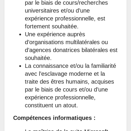
par le biais de cours/recherches
universitaires et/ou d’une
expérience professionnelle, est
fortement souhaitée.
Une expérience auprès
d’organisations multilatérales ou
d’agences donatrices bilatérales est
souhaitée.
La connaissance et/ou la familiarité
avec l’esclavage moderne et la
traite des êtres humains, acquises
par le biais de cours et/ou d’une
expérience professionnelle,
constituent un atout.
Compétences informatiques :