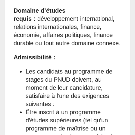
Domaine d’études
requis :
développement international,
relations internationales, finance,
économie, affaires politiques, finance
durable ou tout autre domaine connexe.
Admissibilité :
Les candidats au programme de
stages du PNUD doivent, au
moment de leur candidature,
satisfaire à l’une des exigences
suivantes :
Être inscrit à un programme
d’études supérieures (tel qu’un
programme de maîtrise ou un