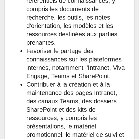
référentiels de connaissances, y
compris les documents de
recherche, les outils, les notes
d’orientation, les modèles et les
ressources destinées aux parties
prenantes.
Favoriser le partage des
connaissances sur les plateformes
internes, notamment l’Intranet, Viva
Engage, Teams et SharePoint.
Contribuer à la création et à la
maintenance des pages Intranet,
des canaux Teams, des dossiers
SharePoint et des kits de
ressources, y compris les
présentations, le matériel
promotionnel, le matériel de suivi et