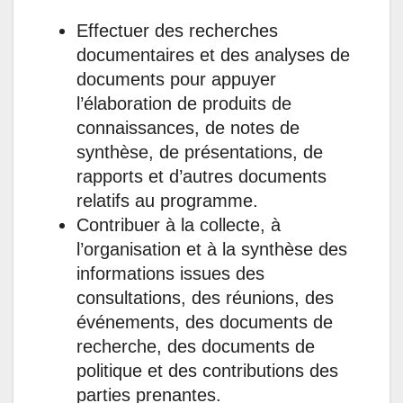
Effectuer des recherches
documentaires et des analyses de
documents pour appuyer
l’élaboration de produits de
connaissances, de notes de
synthèse, de présentations, de
rapports et d’autres documents
relatifs au programme.
Contribuer à la collecte, à
l’organisation et à la synthèse des
informations issues des
consultations, des réunions, des
événements, des documents de
recherche, des documents de
politique et des contributions des
parties prenantes.