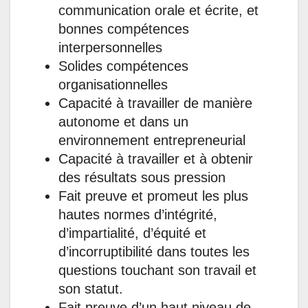
communication orale et écrite, et
bonnes compétences
interpersonnelles
Solides compétences
organisationnelles
Capacité à travailler de manière
autonome et dans un
environnement entrepreneurial
Capacité à travailler et à obtenir
des résultats sous pression
Fait preuve et promeut les plus
hautes normes d’intégrité,
d’impartialité, d’équité et
d’incorruptibilité dans toutes les
questions touchant son travail et
son statut.
Fait preuve d’un haut niveau de