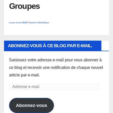
Groupes
Le plus récent
|
Actif
|
Populaire
|
Alphabétique
ABONNEZ-VOUS À CE BLOG PAR E-MAIL.
Saisissez votre adresse e-mail pour vous abonner à
ce blog et recevoir une notification de chaque nouvel
article par e-mail.
Adresse
e-
mail
Abonnez-vous