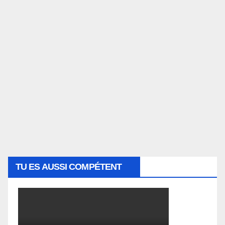
TU ES AUSSI COMPÉTENT