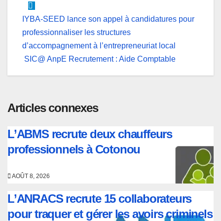
Navigation
IYBA-SEED lance son appel à candidatures pour
professionnaliser les structures
de
d’accompagnement à l’entrepreneuriat local
l’article
SIC@ AnpE Recrutement : Aide Comptable
Articles connexes
L’ABMS recrute deux chauffeurs
professionnels à Cotonou
AOÛT 8, 2026
L’ANRACS recrute 15 collaborateurs
pour traquer et gérer les avoirs criminels