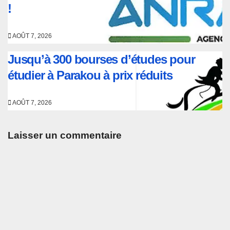
!
AOÛT 7, 2026
Jusqu’à 300 bourses d’études pour
étudier à Parakou à prix réduits
AOÛT 7, 2026
Laisser un commentaire