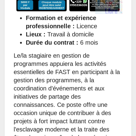
Formation et expérience
professionnelle :
Licence
Lieux :
Travail à domicile
Durée du contrat :
6 mois
Le/la stagiaire en gestion de
programmes appuiera les activités
essentielles de FAST en participant à la
gestion des programmes, à la
coordination d’événements et aux
initiatives de partage des
connaissances. Ce poste offre une
occasion unique de contribuer à des
projets à fort impact luttant contre
l’esclavage moderne et la traite des