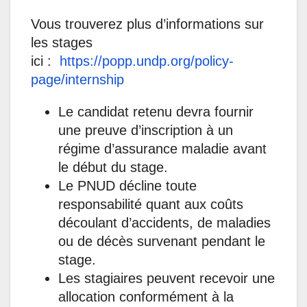
Vous trouverez plus d’informations sur
les stages
ici :
https://popp.undp.org/
policy
-
page/internship
Le candidat retenu devra fournir
une preuve d’inscription à un
régime d’assurance maladie avant
le début du stage.
Le PNUD décline toute
responsabilité quant aux coûts
découlant d’accidents, de maladies
ou de décès survenant pendant le
stage.
Les stagiaires peuvent recevoir une
allocation conformément à la