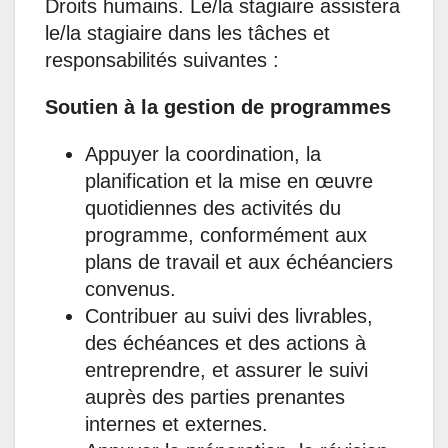
Droits humains. Le/la stagiaire assistera
le/la stagiaire dans les tâches et
responsabilités suivantes :
Soutien à la gestion de programmes
Appuyer la coordination, la
planification et la mise en œuvre
quotidiennes des activités du
programme, conformément aux
plans de travail et aux échéanciers
convenus.
Contribuer au suivi des livrables,
des échéances et des actions à
entreprendre, et assurer le suivi
auprès des parties prenantes
internes et externes.