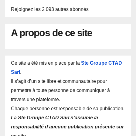
Rejoignez les 2 093 autres abonnés
A propos de ce site
Ce site a été mis en place par la
Ste Groupe CTAD
Sarl
.
Il s’agit d’un site libre et communautaire pour
permettre à toute personne de communiquer à
travers une plateforme.
Chaque personne est responsable de sa publication.
La Ste Groupe CTAD Sarl n’assume la
responsabilité d’aucune publication présente sur
ce site