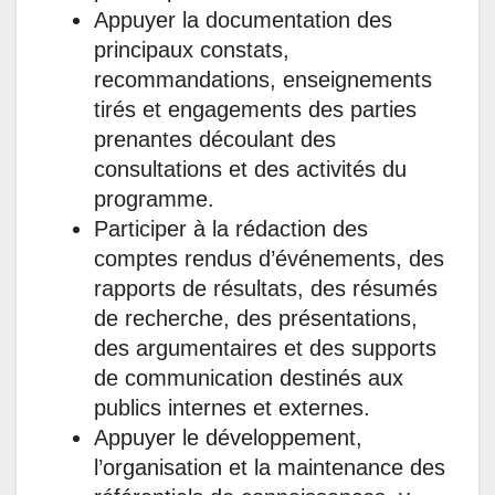
Appuyer la documentation des
principaux constats,
recommandations, enseignements
tirés et engagements des parties
prenantes découlant des
consultations et des activités du
programme.
Participer à la rédaction des
comptes rendus d’événements, des
rapports de résultats, des résumés
de recherche, des présentations,
des argumentaires et des supports
de communication destinés aux
publics internes et externes.
Appuyer le développement,
l’organisation et la maintenance des