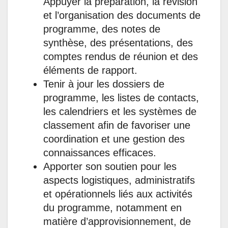
Appuyer la préparation, la révision
et l’organisation des documents de
programme, des notes de
synthèse, des présentations, des
comptes rendus de réunion et des
éléments de rapport.
Tenir à jour les dossiers de
programme, les listes de contacts,
les calendriers et les systèmes de
classement afin de favoriser une
coordination et une gestion des
connaissances efficaces.
Apporter son soutien pour les
aspects logistiques, administratifs
et opérationnels liés aux activités
du programme, notamment en
matière d’approvisionnement, de