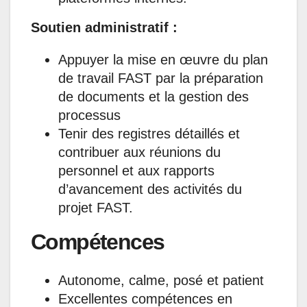
Soutien administratif :
Appuyer la mise en œuvre du plan
de travail FAST par la préparation
de documents et la gestion des
processus
Tenir des registres détaillés et
contribuer aux réunions du
personnel et aux rapports
d’avancement des activités du
projet FAST.
Compétences
Autonome, calme, posé et patient
Excellentes compétences en