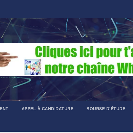
ENT
APPEL À CANDIDATURE
BOURSE D’ÉTUDE