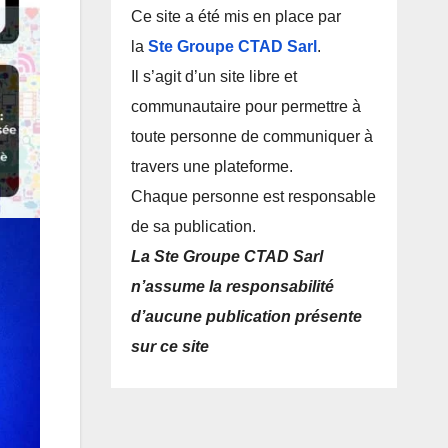
Ce site a été mis en place par
la
Ste Groupe CTAD Sarl
.
Il s’agit d’un site libre et
communautaire pour permettre à
toute personne de communiquer à
travers une plateforme.
Chaque personne est responsable
de sa publication.
La Ste Groupe CTAD Sarl
n’assume la responsabilité
d’aucune publication présente
sur ce site