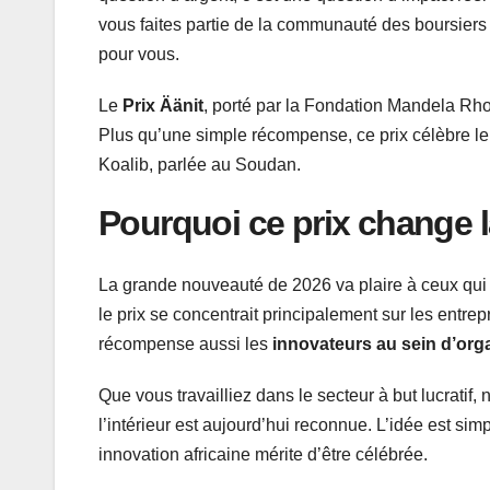
vous faites partie de la communauté des boursiers
pour vous.
Le
Prix Äänit
, porté par la Fondation Mandela Rho
Plus qu’une simple récompense, ce prix célèbre le 
Koalib, parlée au Soudan.
Pourquoi ce prix change 
La grande nouveauté de 2026 va plaire à ceux qui n
le prix se concentrait principalement sur les entrep
récompense aussi les
innovateurs au sein d’org
Que vous travailliez dans le secteur à but lucratif,
l’intérieur est aujourd’hui reconnue. L’idée est si
innovation africaine mérite d’être célébrée.