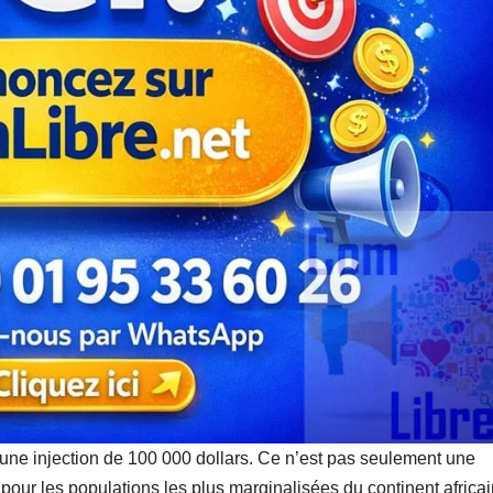
 une injection de 100 000 dollars. Ce n’est pas seulement une
 pour les populations les plus marginalisées du continent africai