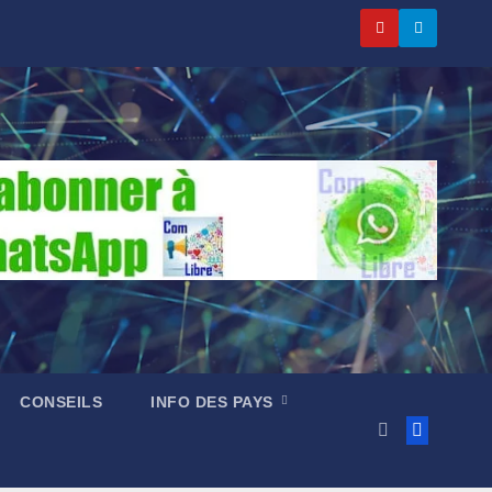
CONSEILS
INFO DES PAYS