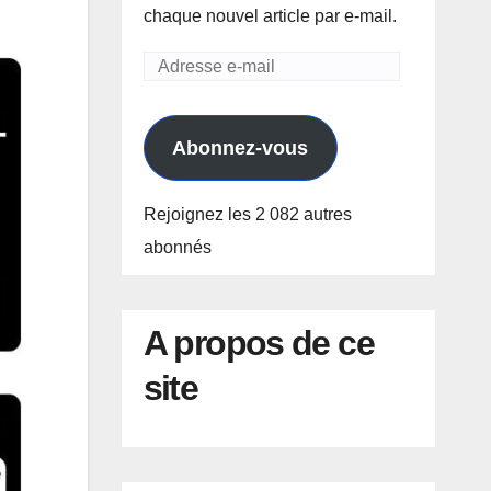
chaque nouvel article par e-mail.
Adresse
e-
mail
Abonnez-vous
Rejoignez les 2 082 autres
abonnés
A propos de ce
site