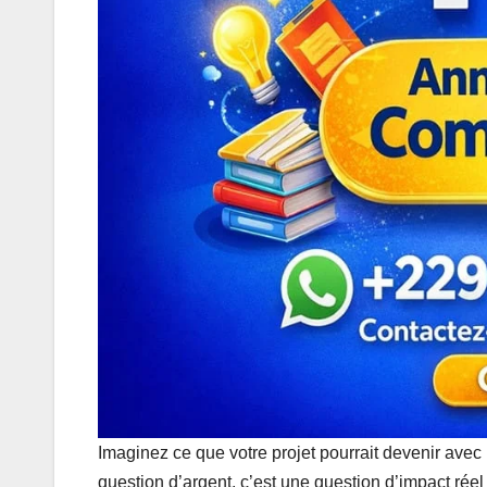
Imaginez ce que votre projet pourrait devenir avec
question d’argent, c’est une question d’impact réel