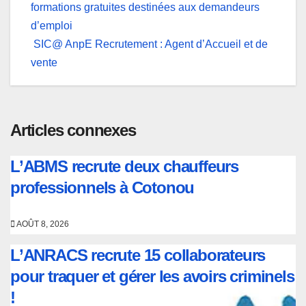
formations gratuites destinées aux demandeurs
de
d’emploi
l’article
SIC@ AnpE Recrutement : Agent d’Accueil et de
vente
Articles connexes
L’ABMS recrute deux chauffeurs
professionnels à Cotonou
AOÛT 8, 2026
L’ANRACS recrute 15 collaborateurs
pour traquer et gérer les avoirs criminels
!