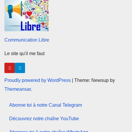
Communication Libre
Le site qu'il me faut
Proudly powered by WordPress
|
Theme: Newsup by
Themeansar
.
Abonne toi à notre Canal Telegram
Découvrez notre chaîne YouTube