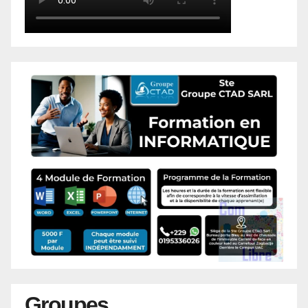
Groupes