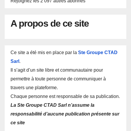
Rejoignez les 2 097 autres abonnés
A propos de ce site
Ce site a été mis en place par la
Ste Groupe CTAD
Sarl
.
Il s’agit d’un site libre et communautaire pour
permettre à toute personne de communiquer à
travers une plateforme.
Chaque personne est responsable de sa publication.
La Ste Groupe CTAD Sarl n’assume la
responsabilité d’aucune publication présente sur
ce site