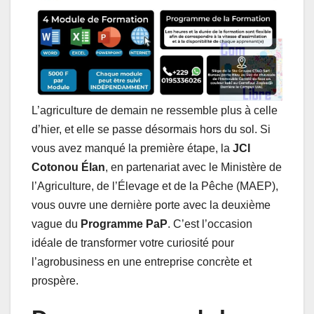
L’agriculture de demain ne ressemble plus à celle
d’hier, et elle se passe désormais hors du sol. Si
vous avez manqué la première étape, la
JCI
Cotonou Élan
, en partenariat avec le Ministère de
l’Agriculture, de l’Élevage et de la Pêche (MAEP),
vous ouvre une dernière porte avec la deuxième
vague du
Programme PaP
. C’est l’occasion
idéale de transformer votre curiosité pour
l’agrobusiness en une entreprise concrète et
prospère.