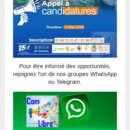
Pour être informé des opportunités,
rejoignez l’un de nos groupes WhatsApp
ou Telegram.