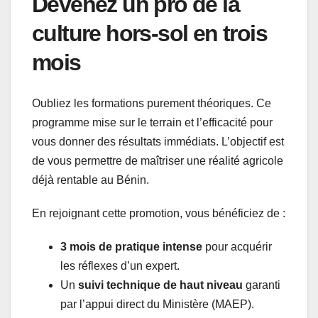
Devenez un pro de la
culture hors-sol en trois
mois
Oubliez les formations purement théoriques. Ce
programme mise sur le terrain et l’efficacité pour
vous donner des résultats immédiats. L’objectif est
de vous permettre de maîtriser une réalité agricole
déjà rentable au Bénin.
En rejoignant cette promotion, vous bénéficiez de :
3 mois de pratique intense
pour acquérir
les réflexes d’un expert.
Un
suivi technique de haut niveau
garanti
par l’appui direct du Ministère (MAEP).