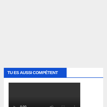
TU ES AUSSI COMPÉTENT