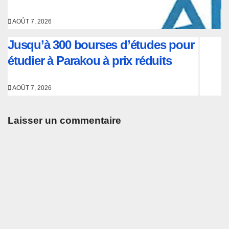
AOÛT 7, 2026
Jusqu’à 300 bourses d’études pour
étudier à Parakou à prix réduits
AOÛT 7, 2026
Laisser un commentaire