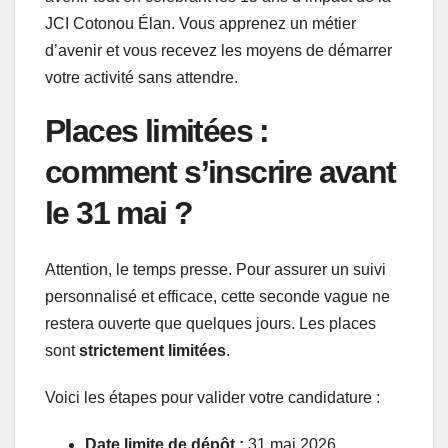
JCI Cotonou Élan. Vous apprenez un métier
d’avenir et vous recevez les moyens de démarrer
votre activité sans attendre.
Places limitées :
comment s’inscrire avant
le 31 mai ?
Attention, le temps presse. Pour assurer un suivi
personnalisé et efficace, cette seconde vague ne
restera ouverte que quelques jours. Les places
sont
strictement limitées
.
Voici les étapes pour valider votre candidature :
Date limite de dépôt :
31 mai 2026.