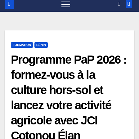
FORMATION
BÉNIN
Programme PaP 2026 :
formez-vous à la
culture hors-sol et
lancez votre activité
agricole avec JCI
Cotonou Élan