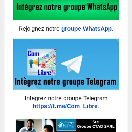
Rejoignez notre
groupe WhatsApp
.
Intégrez notre groupe Telegram
https://t.me/Com_Libre
.