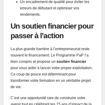
Un encadrement de qualité pour éviter les
erreurs de débutant et optimiser vos
rendements.
Un soutien financier pour
passer à l’action
La plus grande barrière à l’entrepreneuriat reste
souvent le financement. Le Programme PaP l’a
bien compris et propose un
soutien financier
pour vous aider à lancer votre propre exploitation.
Ce coup de pouce est déterminant pour
transformer votre formation en un véritable projet
de vie.
C’est une opportunité rare de construire votre
avenir tout en célébrant les 15 ans d’impact de la