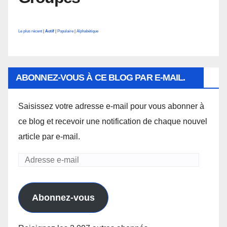
Le plus récent
|
Actif
|
Populaire
|
Alphabétique
ABONNEZ-VOUS À CE BLOG PAR E-MAIL.
Saisissez votre adresse e-mail pour vous abonner à
ce blog et recevoir une notification de chaque nouvel
article par e-mail.
Adresse
e-
mail
Abonnez-vous