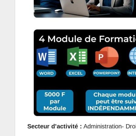
Secteur d’activité :
Administration- Dr