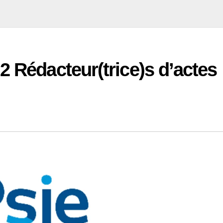
2 Rédacteur(trice)s d’actes