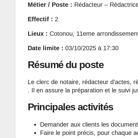
Métier / Poste :
Rédacteur – Rédactrice
Effectif :
2
Lieux :
Cotonou, 11eme arrondissemen
Date limite :
03/10/2025 à 17:30
Résumé du poste
Le clerc de notaire, rédacteur d’actes, ré
. Il en assure la préparation et le suivi j
Principales activités
Demander aux clients les documents
Faire le point précis, pour chaque 