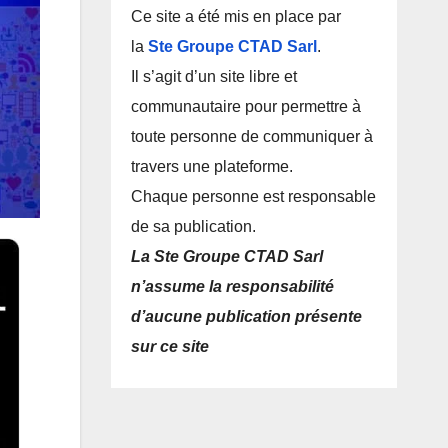
Ce site a été mis en place par
la
Ste Groupe CTAD Sarl
.
Il s’agit d’un site libre et
communautaire pour permettre à
toute personne de communiquer à
travers une plateforme.
Chaque personne est responsable
de sa publication.
La Ste Groupe CTAD Sarl
n’assume la responsabilité
d’aucune publication présente
sur ce site