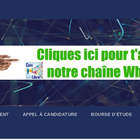
ENT
APPEL À CANDIDATURE
BOURSE D’ÉTUDE