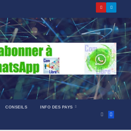
CONSEILS
INFO DES PAYS