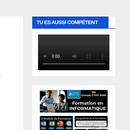
TU ES AUSSI COMPÉTENT