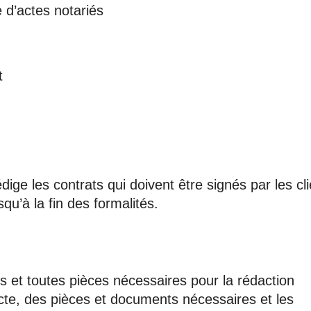
 d’actes notariés
t
dige les contrats qui doivent être signés par les cl
usqu’à la fin des formalités.
 et toutes pièces nécessaires pour la rédaction
acte, des pièces et documents nécessaires et les