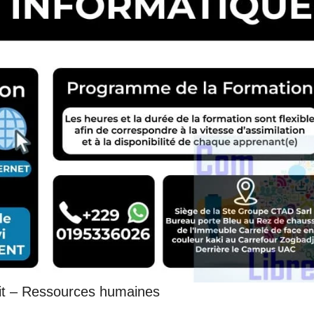
oit – Ressources humaines