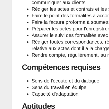
communiquer aux clients
Rédiger les actes et contrats et les
Faire le point des formalités à acco
Faire la facture proforma à soumettr
Préparer les actes pour l’enregistre
Assurer le suivi des formalités avec 
Rédiger toutes correspondances, ré
relative aux actes dont il a la char
Rendre compte, régulièrement, au 
Compétences requises
Sens de l’écoute et du dialogue
Sens du travail en équipe
Capacité d’adaptation.
Aptitudes