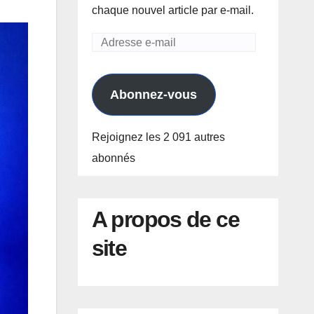
chaque nouvel article par e-mail.
Adresse
e-
mail
Abonnez-vous
Rejoignez les 2 091 autres
abonnés
A propos de ce
site