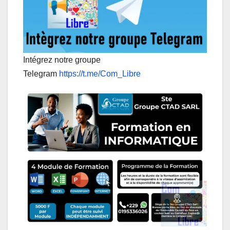
Intégrez notre groupe
Telegram
https://t.me/Com_Libre