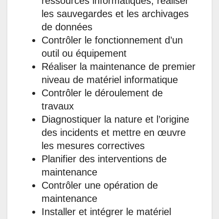
ressources informatiques, réaliser
les sauvegardes et les archivages
de données
Contrôler le fonctionnement d’un
outil ou équipement
Réaliser la maintenance de premier
niveau de matériel informatique
Contrôler le déroulement de
travaux
Diagnostiquer la nature et l’origine
des incidents et mettre en œuvre
les mesures correctives
Planifier des interventions de
maintenance
Contrôler une opération de
maintenance
Installer et intégrer le matériel