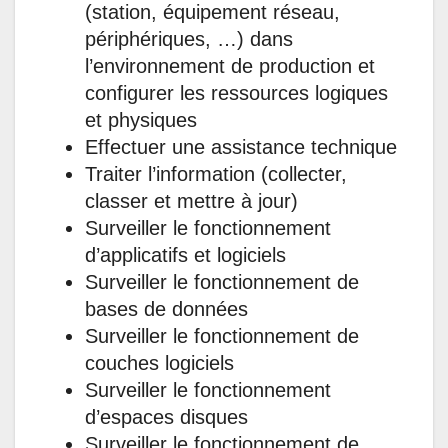
(station, équipement réseau,
périphériques, …) dans
l’environnement de production et
configurer les ressources logiques
et physiques
Effectuer une assistance technique
Traiter l’information (collecter,
classer et mettre à jour)
Surveiller le fonctionnement
d’applicatifs et logiciels
Surveiller le fonctionnement de
bases de données
Surveiller le fonctionnement de
couches logiciels
Surveiller le fonctionnement
d’espaces disques
Surveiller le fonctionnement de