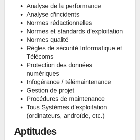
Analyse de la performance
Analyse d’incidents
Normes rédactionnelles
Normes et standards d’exploitation
Normes qualité
Règles de sécurité Informatique et
Télécoms
Protection des données
numériques
Infogérance / télémaintenance
Gestion de projet
Procédures de maintenance
Tous Systèmes d’exploitation
(ordinateurs, androïde, etc.)
Aptitudes