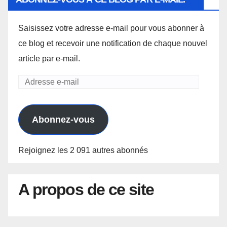
Saisissez votre adresse e-mail pour vous abonner à
ce blog et recevoir une notification de chaque nouvel
article par e-mail.
Adresse
e-
mail
Abonnez-vous
Rejoignez les 2 091 autres abonnés
A propos de ce site