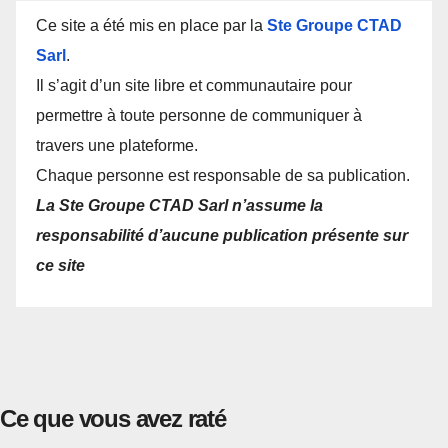
Ce site a été mis en place par la
Ste Groupe CTAD
Sarl
.
Il s’agit d’un site libre et communautaire pour
permettre à toute personne de communiquer à
travers une plateforme.
Chaque personne est responsable de sa publication.
La Ste Groupe CTAD Sarl n’assume la
responsabilité d’aucune publication présente sur
ce site
Ce que vous avez raté