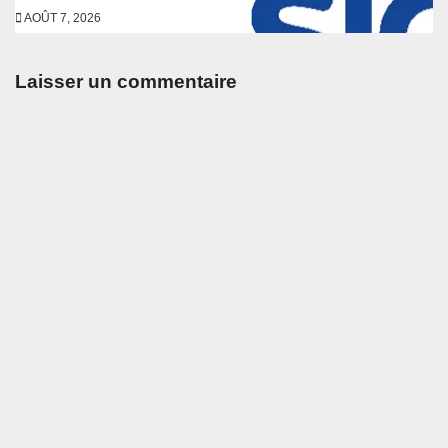
AOÛT 7, 2026
Laisser un commentaire