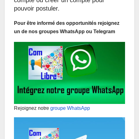
compte ou créer un compte pour
pouvoir postuler.
Pour être informé des opportunités rejoignez
un de nos groupes WhatsApp ou Telegram
Rejoignez notre
groupe WhatsApp