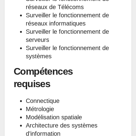
réseaux de Télécoms
Surveiller le fonctionnement de
réseaux informatiques
Surveiller le fonctionnement de
serveurs
Surveiller le fonctionnement de
systèmes
Compétences
requises
Connectique
Métrologie
Modélisation spatiale
Architecture des systèmes
d’information