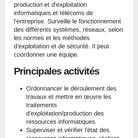
production et d’exploitation
informatiques et télécoms de
l’entreprise. Surveille le fonctionnement
des différents systèmes, réseaux, selon
les normes et les méthodes
d’exploitation et de sécurité. Il peut
coordonner une équipe.
Principales activités
Ordonnancer le déroulement des
travaux et mettre en œuvre les
traitements
d’exploitation/production des
ressources informatiques
Superviser et vérifier l’état des