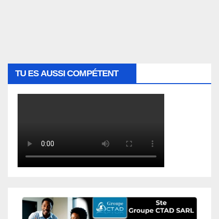
TU ES AUSSI COMPÉTENT