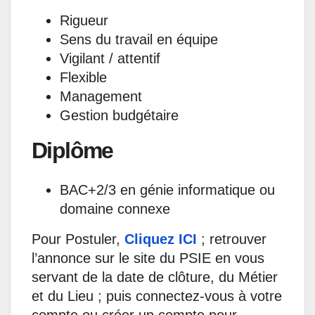
Rigueur
Sens du travail en équipe
Vigilant / attentif
Flexible
Management
Gestion budgétaire
Diplôme
BAC+2/3 en génie informatique ou
domaine connexe
Pour Postuler,
Cliquez ICI
; retrouver
l’annonce sur le site du PSIE en vous
servant de la date de clôture, du Métier
et du Lieu ; puis connectez-vous à votre