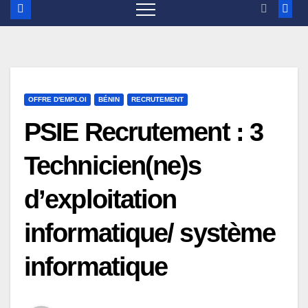
OFFRE D'EMPLOI
BÉNIN
RECRUTEMENT
PSIE Recrutement : 3
Technicien(ne)s
d’exploitation
informatique/ système
informatique