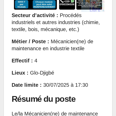
Secteur d’activité :
Procédés
industriels et autres industries (chimie,
textile, bois, mécanique, etc.)
Métier / Poste :
Mécanicien(ne) de
maintenance en industrie textile
Effectif :
4
Lieux :
Glo-Djigbé
Date limite :
30/07/2025 à 17:30
Résumé du poste
Le/la Mécanicien(ne) de maintenance