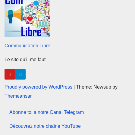
Communication Libre
Le site qu'il me faut
Proudly powered by WordPress
|
Theme: Newsup by
Themeansar
.
Abonne toi à notre Canal Telegram
Découvrez notre chaîne YouTube