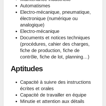
Automatismes
Electro-mécanique, pneumatique,
électronique (numérique ou
analogique)
Electro-mécanique
Documents et notices techniques
(procédures, cahier des charges,
fiche de production, fiche de
contrôle, fiche de lot, planning…)
Aptitudes
Capacité à suivre des instructions
écrites et orales
Capacité de travailler en équipe
Minutie et attention aux détails