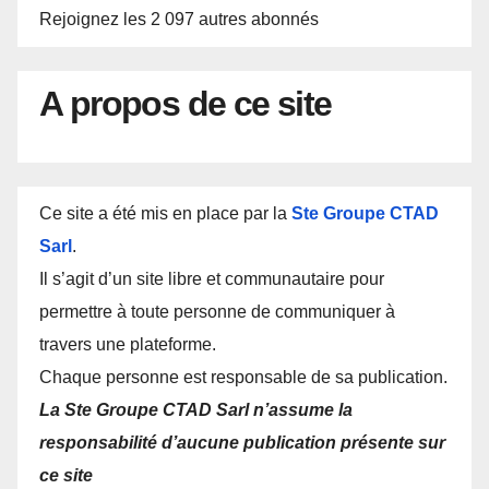
Rejoignez les 2 097 autres abonnés
A propos de ce site
Ce site a été mis en place par la
Ste Groupe CTAD
Sarl
.
Il s’agit d’un site libre et communautaire pour
permettre à toute personne de communiquer à
travers une plateforme.
Chaque personne est responsable de sa publication.
La Ste Groupe CTAD Sarl n’assume la
responsabilité d’aucune publication présente sur
ce site