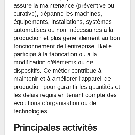
assure la maintenance (préventive ou
curative), dépanne les machines,
équipements, installations, systèmes
automatisés ou non, nécessaires à la
production et plus généralement au bon
fonctionnement de l’entreprise. Il/elle
participe à la fabrication ou à la
modification d’éléments ou de
dispositifs. Ce métier contribue à
maintenir et à améliorer l’appareil de
production pour garantir les quantités et
les délais requis en tenant compte des
évolutions d’organisation ou de
technologies
Principales activités