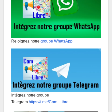
Rejoignez notre
groupe WhatsApp
Intégrez notre groupe
Telegram
https://t.me/Com_Libre