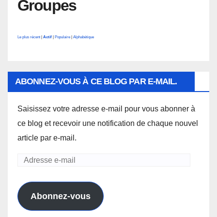
Groupes
Le plus récent
|
Actif
|
Populaire
|
Alphabétique
ABONNEZ-VOUS À CE BLOG PAR E-MAIL.
Saisissez votre adresse e-mail pour vous abonner à
ce blog et recevoir une notification de chaque nouvel
article par e-mail.
Adresse
e-
mail
Abonnez-vous