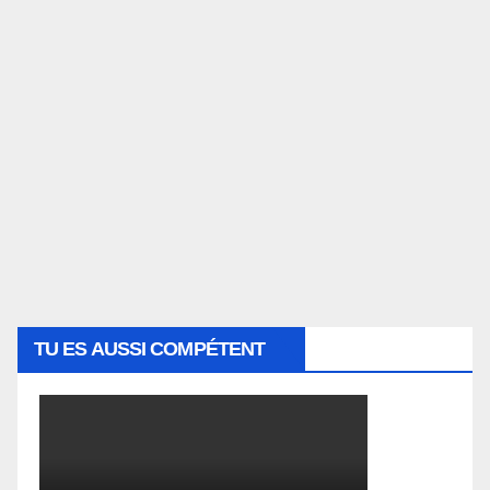
TU ES AUSSI COMPÉTENT