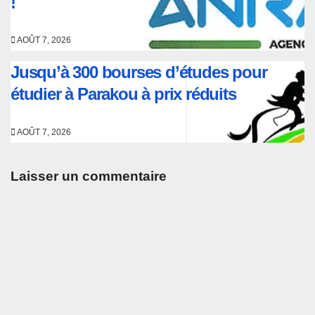
!
AOÛT 7, 2026
Jusqu’à 300 bourses d’études pour
étudier à Parakou à prix réduits
AOÛT 7, 2026
Laisser un commentaire