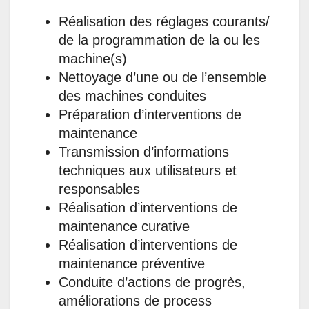
Réalisation des réglages courants/
de la programmation de la ou les
machine(s)
Nettoyage d’une ou de l’ensemble
des machines conduites
Préparation d’interventions de
maintenance
Transmission d’informations
techniques aux utilisateurs et
responsables
Réalisation d’interventions de
maintenance curative
Réalisation d’interventions de
maintenance préventive
Conduite d’actions de progrès,
améliorations de process