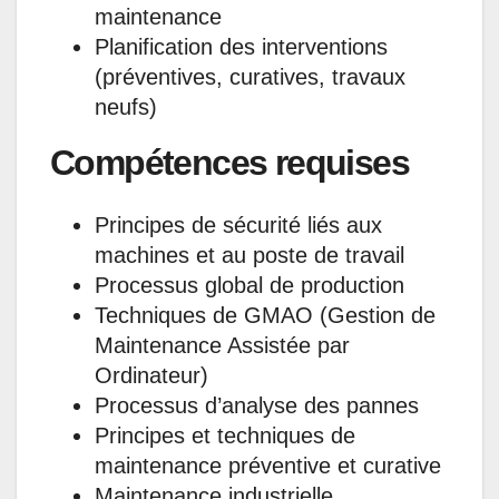
maintenance
Planification des interventions
(préventives, curatives, travaux
neufs)
Compétences requises
Principes de sécurité liés aux
machines et au poste de travail
Processus global de production
Techniques de GMAO (Gestion de
Maintenance Assistée par
Ordinateur)
Processus d’analyse des pannes
Principes et techniques de
maintenance préventive et curative
Maintenance industrielle