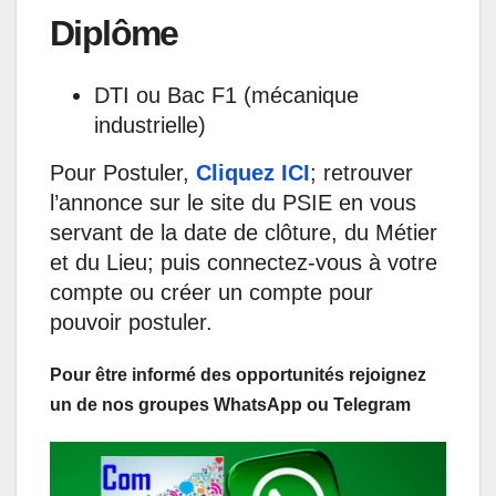
Diplôme
DTI ou Bac F1 (mécanique
industrielle)
Pour Postuler,
Cliquez ICI
; retrouver
l’annonce sur le site du PSIE en vous
servant de la date de clôture, du Métier
et du Lieu; puis connectez-vous à votre
compte ou créer un compte pour
pouvoir postuler.
Pour être informé des opportunités rejoignez
un de nos groupes WhatsApp ou Telegram