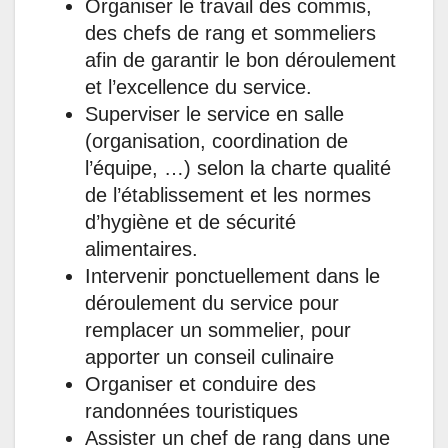
Organiser le travail des commis,
des chefs de rang et sommeliers
afin de garantir le bon déroulement
et l’excellence du service.
Superviser le service en salle
(organisation, coordination de
l’équipe, …) selon la charte qualité
de l’établissement et les normes
d’hygiène et de sécurité
alimentaires.
Intervenir ponctuellement dans le
déroulement du service pour
remplacer un sommelier, pour
apporter un conseil culinaire
Organiser et conduire des
randonnées touristiques
Assister un chef de rang dans une