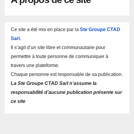
Ce site a été mis en place par la
Ste Groupe CTAD
Sarl
.
Il s’agit d’un site libre et communautaire pour
permettre à toute personne de communiquer à
travers une plateforme.
Chaque personne est responsable de sa publication.
La Ste Groupe CTAD Sarl n’assume la
responsabilité d’aucune publication présente sur
ce site