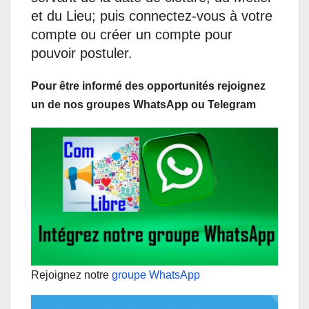
et du Lieu; puis connectez-vous à votre
compte ou créer un compte pour
pouvoir postuler.
Pour être informé des opportunités rejoignez
un de nos groupes WhatsApp ou Telegram
Rejoignez notre
groupe WhatsApp