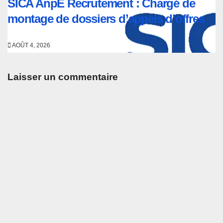
SICA AnpE Recrutement : Chargé de
montage de dossiers d’appels d’offres
AOÛT 4, 2026
Laisser un commentaire