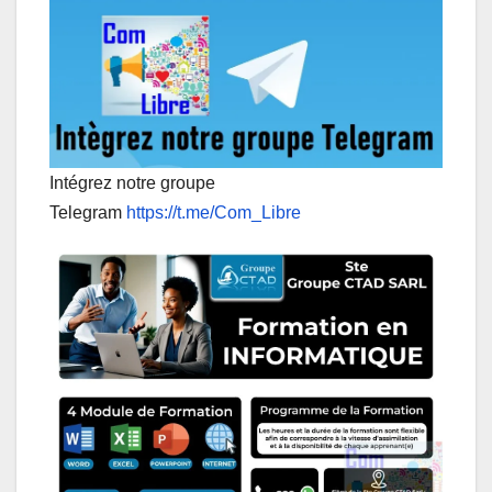
Intégrez notre groupe
Telegram
https://t.me/Com_Libre