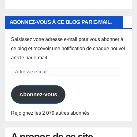
ABONNEZ-VOUS À CE BLOG PAR E-MAIL.
Saisissez votre adresse e-mail pour vous abonner à
ce blog et recevoir une notification de chaque nouvel
article par e-mail.
Adresse
e-
mail
Abonnez-vous
Rejoignez les 2 079 autres abonnés
A propos de ce site