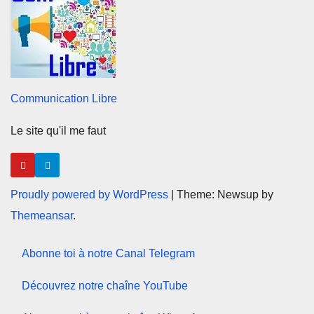
Communication Libre
Le site qu'il me faut
Proudly powered by WordPress
|
Theme: Newsup by
Themeansar
.
Abonne toi à notre Canal Telegram
Découvrez notre chaîne YouTube