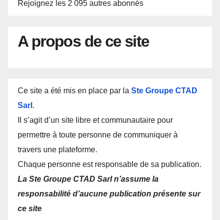
Rejoignez les 2 095 autres abonnés
A propos de ce site
Ce site a été mis en place par la
Ste Groupe CTAD
Sarl
.
Il s’agit d’un site libre et communautaire pour
permettre à toute personne de communiquer à
travers une plateforme.
Chaque personne est responsable de sa publication.
La Ste Groupe CTAD Sarl n’assume la
responsabilité d’aucune publication présente sur
ce site