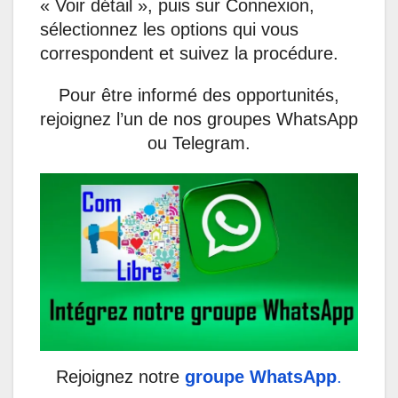
« Voir détail », puis sur Connexion,
sélectionnez les options qui vous
correspondent et suivez la procédure.
Pour être informé des opportunités,
rejoignez l’un de nos groupes WhatsApp
ou Telegram.
Rejoignez notre
groupe WhatsApp
.