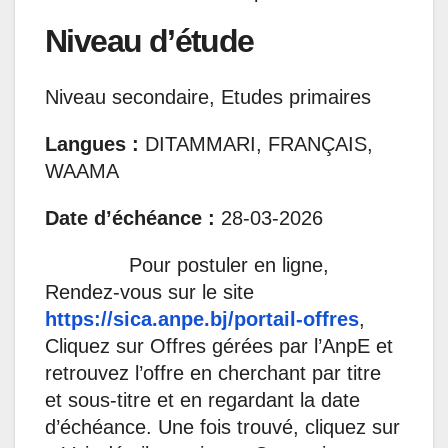
Niveau d’étude
Niveau secondaire, Etudes primaires
Langues :
DITAMMARI, FRANÇAIS,
WAAMA
Date d’échéance :
28-03-2026
Pour postuler en ligne,
Rendez-vous sur le site
https://sica.anpe.bj/portail-offres
,
Cliquez sur Offres gérées par l’AnpE et
retrouvez l’offre en cherchant par titre
et sous-titre et en regardant la date
d’échéance. Une fois trouvé, cliquez sur