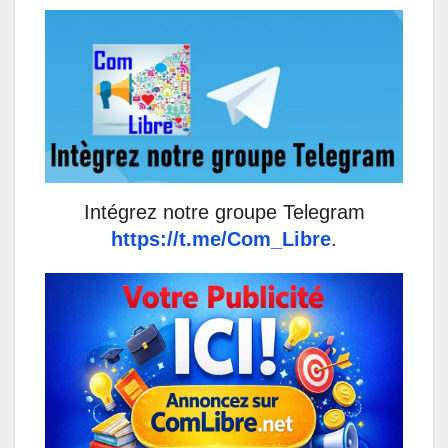
Intégrez notre groupe Telegram
https://t.me/Com_Libre
.