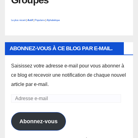
Le plus récent
|
Actif
|
Populaire
|
Alphabétique
ABONNEZ-VOUS À CE BLOG PAR E-MAIL.
Saisissez votre adresse e-mail pour vous abonner à
ce blog et recevoir une notification de chaque nouvel
article par e-mail.
Adresse
e-
mail
Abonnez-vous