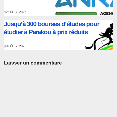
AOÛT 7, 2026
Jusqu’à 300 bourses d’études pour
étudier à Parakou à prix réduits
AOÛT 7, 2026
Laisser un commentaire