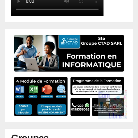
Groupes