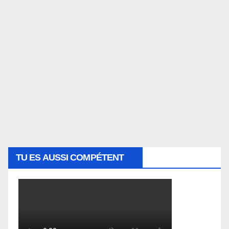
TU ES AUSSI COMPÉTENT