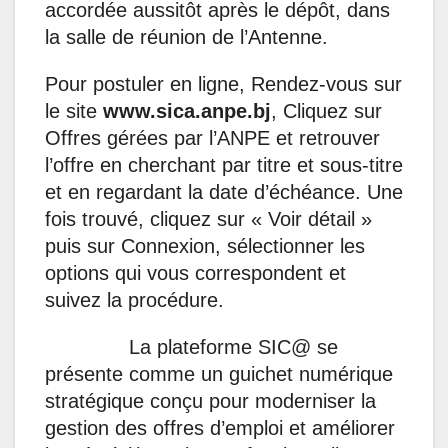
accordée aussitôt après le dépôt, dans
la salle de réunion de l’Antenne.
Pour postuler en ligne, Rendez-vous sur
le site
www.sica.anpe.bj
, Cliquez sur
Offres gérées par l’ANPE et retrouver
l’offre en cherchant par titre et sous-titre
et en regardant la date d’échéance. Une
fois trouvé, cliquez sur « Voir détail »
puis sur Connexion, sélectionner les
options qui vous correspondent et
suivez la procédure.
La plateforme SIC@ se
présente comme un guichet numérique
stratégique conçu pour moderniser la
gestion des offres d’emploi et améliorer