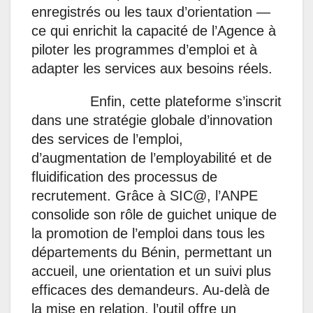
enregistrés ou les taux d’orientation —
ce qui enrichit la capacité de l’Agence à
piloter les programmes d’emploi et à
adapter les services aux besoins réels.
Enfin, cette plateforme s’inscrit
dans une stratégie globale d’innovation
des services de l’emploi,
d’augmentation de l’employabilité et de
fluidification des processus de
recrutement. Grâce à SIC@, l’ANPE
consolide son rôle de guichet unique de
la promotion de l’emploi dans tous les
départements du Bénin, permettant un
accueil, une orientation et un suivi plus
efficaces des demandeurs. Au-delà de
la mise en relation, l’outil offre un