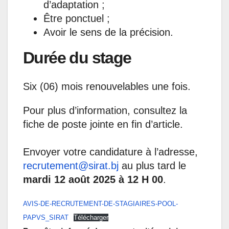
d’adaptation ;
Être ponctuel ;
Avoir le sens de la précision.
Durée du stage
Six (06) mois renouvelables une fois.
Pour plus d’information, consultez la
fiche de poste jointe en fin d’article.
Envoyer votre candidature à l’adresse,
recrutement@sirat.bj
au plus tard le
mardi 12 août 2025 à 12 H 00
.
AVIS-DE-RECRUTEMENT-DE-STAGIAIRES-POOL-
PAPVS_SIRAT
Télécharger