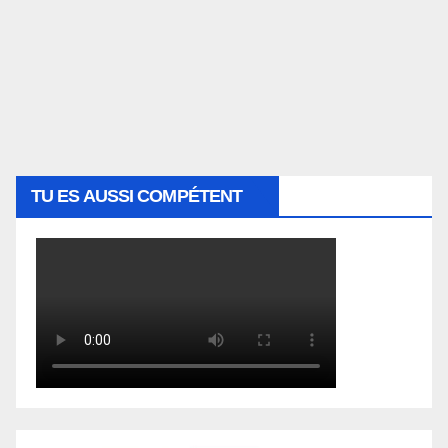
TU ES AUSSI COMPÉTENT