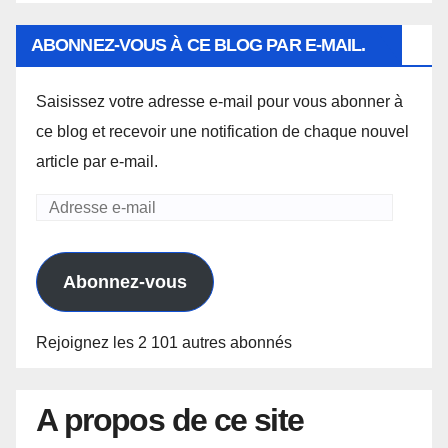
ABONNEZ-VOUS À CE BLOG PAR E-MAIL.
Saisissez votre adresse e-mail pour vous abonner à
ce blog et recevoir une notification de chaque nouvel
article par e-mail.
Adresse
e-
mail
Abonnez-vous
Rejoignez les 2 101 autres abonnés
A propos de ce site