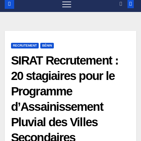
RECRUTEMENT
BÉNIN
SIRAT Recrutement :
20 stagiaires pour le
Programme
d’Assainissement
Pluvial des Villes
Secondaires