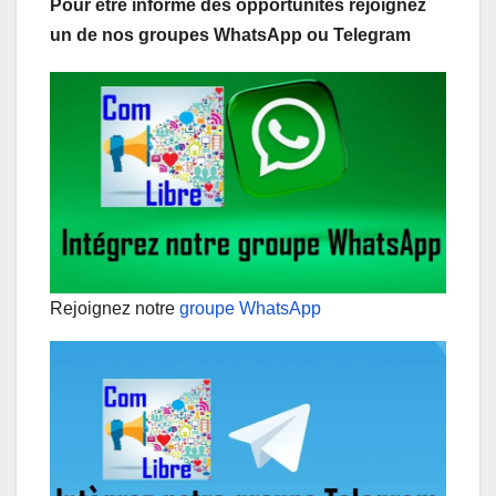
Pour être informé des opportunités rejoignez
un de nos groupes WhatsApp ou Telegram
Rejoignez notre
groupe WhatsApp