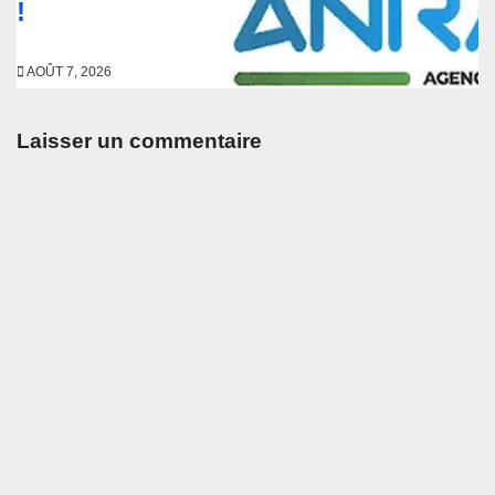
!
AOÛT 7, 2026
Laisser un commentaire