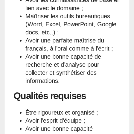
lien avec le domaine ;
Maîtriser les outils bureautiques
(Word, Excel, PowerPoint, Google
docs, etc..) ;
Avoir une parfaite maîtrise du
français, à l’oral comme à l’écrit ;
Avoir une bonne capacité de
recherche et d’analyse pour
collecter et synthétiser des
informations.
Qualités requises
Être rigoureux et organisé ;
Avoir l’esprit d’équipe ;
Avoir une bonne capacité