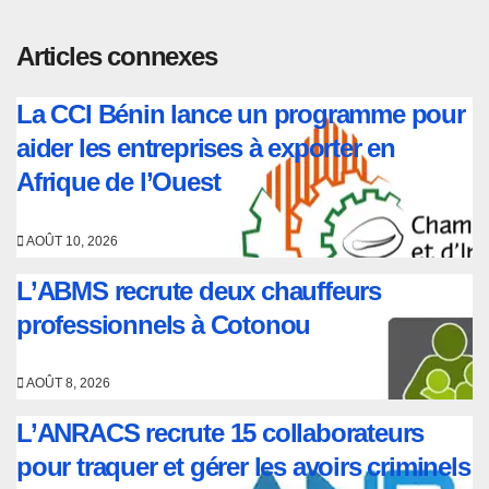
Articles connexes
La CCI Bénin lance un programme pour
aider les entreprises à exporter en
Afrique de l’Ouest
AOÛT 10, 2026
L’ABMS recrute deux chauffeurs
professionnels à Cotonou
AOÛT 8, 2026
L’ANRACS recrute 15 collaborateurs
pour traquer et gérer les avoirs criminels