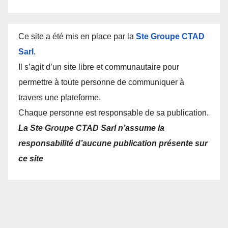
Ce site a été mis en place par la
Ste Groupe CTAD
Sarl
.
Il s’agit d’un site libre et communautaire pour
permettre à toute personne de communiquer à
travers une plateforme.
Chaque personne est responsable de sa publication.
La Ste Groupe CTAD Sarl n’assume la
responsabilité d’aucune publication présente sur
ce site