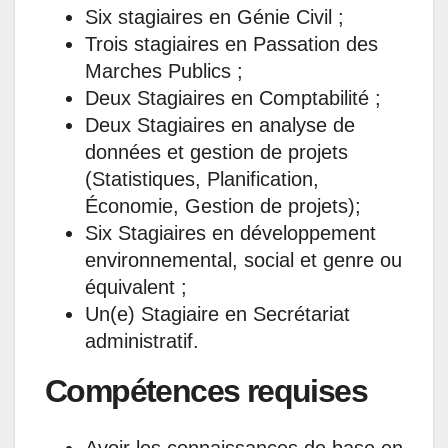
Six stagiaires en Génie Civil ;
Trois stagiaires en Passation des
Marches Publics ;
Deux Stagiaires en Comptabilité ;
Deux Stagiaires en analyse de
données et gestion de projets
(Statistiques, Planification,
Économie, Gestion de projets);
Six Stagiaires en développement
environnemental, social et genre ou
équivalent ;
Un(e) Stagiaire en Secrétariat
administratif.
Compétences requises
Avoir les connaissances de base en