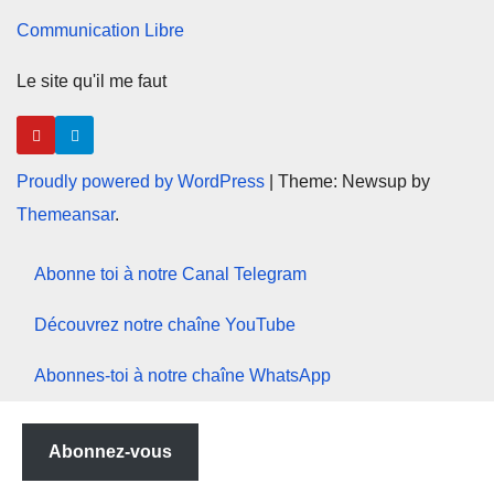
Communication Libre
Le site qu'il me faut
Proudly powered by WordPress
|
Theme: Newsup by
Themeansar
.
Abonne toi à notre Canal Telegram
Découvrez notre chaîne YouTube
Abonnes-toi à notre chaîne WhatsApp
Abonnez-vous