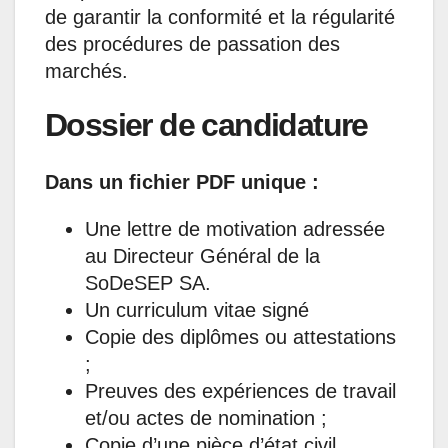
de garantir la conformité et la régularité
des procédures de passation des
marchés.
Dossier de candidature
Dans un fichier PDF unique :
Une lettre de motivation adressée
au Directeur Général de la
SoDeSEP SA.
Un curriculum vitae signé
Copie des diplômes ou attestations
;
Preuves des expériences de travail
et/ou actes de nomination ;
Copie d’une pièce d’état civil.