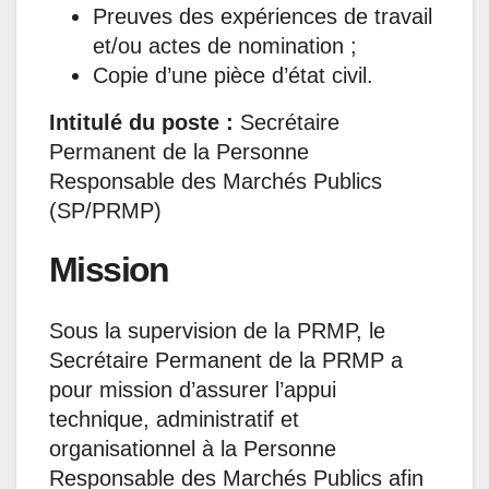
Preuves des expériences de travail
et/ou actes de nomination ;
Copie d’une pièce d’état civil.
Intitulé du poste :
Secrétaire
Permanent de la Personne
Responsable des Marchés Publics
(SP/PRMP)
Mission
Sous la supervision de la PRMP, le
Secrétaire Permanent de la PRMP a
pour mission d’assurer l’appui
technique, administratif et
organisationnel à la Personne
Responsable des Marchés Publics afin