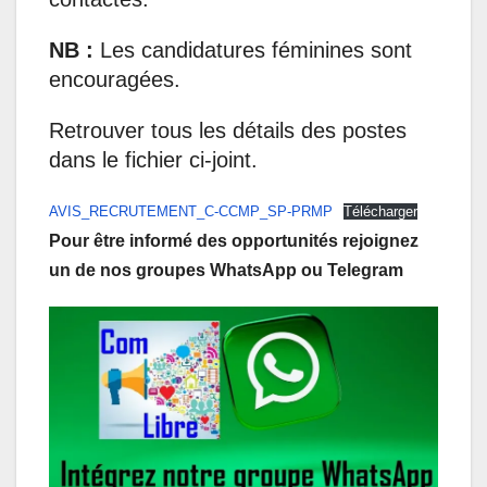
NB :
Les candidatures féminines sont
encouragées.
Retrouver tous les détails des postes
dans le fichier ci-joint.
AVIS_RECRUTEMENT_C-CCMP_SP-PRMP
Télécharger
Pour être informé des opportunités rejoignez
un de nos groupes WhatsApp ou Telegram