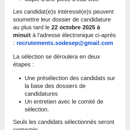
Les candidat(e)s intéressé(e)s peuvent
soumettre leur dossier de candidature
au plus tard le
22 octobre 2025 à
minuit
à l’adresse électronique ci-après
:
recrutements.sodesep@gmail.com
La sélection se déroulera en deux
étapes :
Une présélection des candidats sur
la base des dossiers de
candidatures
Un entretien avec le comité de
sélection.
Seuls les candidats sélectionnés seront
contactés.