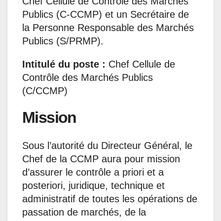
Chef Cellule de Contrôle des Marchés
Publics (C-CCMP) et un Secrétaire de
la Personne Responsable des Marchés
Publics (S/PRMP).
Intitulé du poste :
Chef Cellule de
Contrôle des Marchés Publics
(C/CCMP)
Mission
Sous l’autorité du Directeur Général, le
Chef de la CCMP aura pour mission
d’assurer le contrôle a priori et a
posteriori, juridique, technique et
administratif de toutes les opérations de
passation de marchés, de la