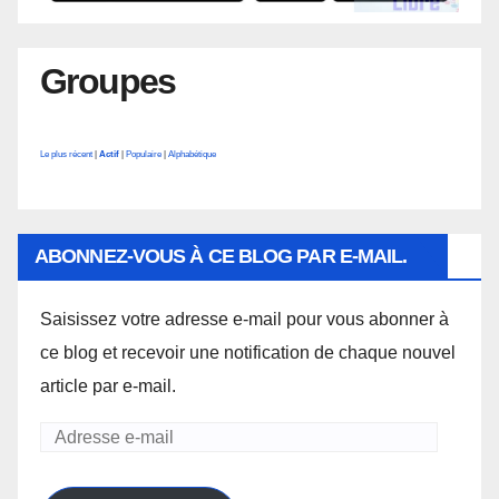
Groupes
Le plus récent
|
Actif
|
Populaire
|
Alphabétique
ABONNEZ-VOUS À CE BLOG PAR E-MAIL.
Saisissez votre adresse e-mail pour vous abonner à
ce blog et recevoir une notification de chaque nouvel
article par e-mail.
Adresse
e-