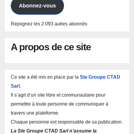
mail
Abonnez-vous
Rejoignez les 2 093 autres abonnés
A propos de ce site
Ce site a été mis en place par la
Ste Groupe CTAD
Sarl
.
Il s’agit d’un site libre et communautaire pour
permettre à toute personne de communiquer à
travers une plateforme.
Chaque personne est responsable de sa publication.
La Ste Groupe CTAD Sarl n’assume la