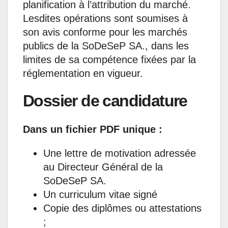
planification à l’attribution du marché.
Lesdites opérations sont soumises à
son avis conforme pour les marchés
publics de la SoDeSeP SA., dans les
limites de sa compétence fixées par la
réglementation en vigueur.
Dossier de candidature
Dans un fichier PDF unique :
Une lettre de motivation adressée
au Directeur Général de la
SoDeSeP SA.
Un curriculum vitae signé
Copie des diplômes ou attestations
;