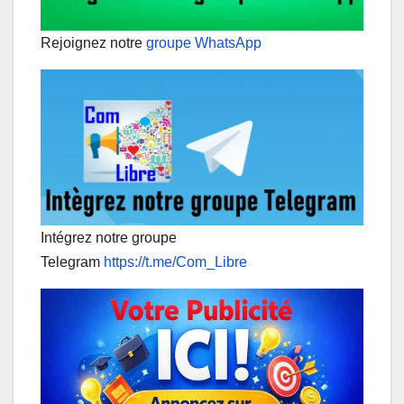
Rejoignez notre
groupe WhatsApp
Intégrez notre groupe
Telegram
https://t.me/Com_Libre