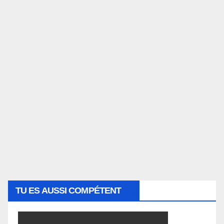
TU ES AUSSI COMPÉTENT