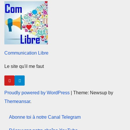
Communication Libre
Le site qu'il me faut
Proudly powered by WordPress
|
Theme: Newsup by
Themeansar
.
Abonne toi à notre Canal Telegram