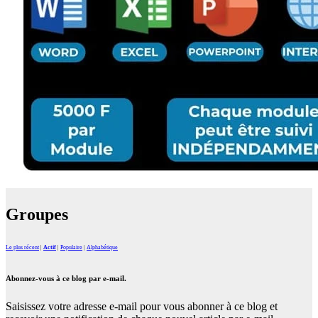
Groupes
Le plus récent
|
Actif
|
Populaire
|
Alphabétique
Abonnez-vous à ce blog par e-mail.
Saisissez votre adresse e-mail pour vous abonner à ce blog et