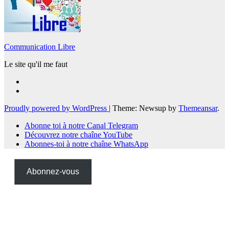
Communication Libre
Le site qu'il me faut
Proudly powered by WordPress
|
Theme: Newsup by
Themeansar
.
Abonne toi à notre Canal Telegram
Découvrez notre chaîne YouTube
Abonnes-toi à notre chaîne WhatsApp
Abonnez-vous