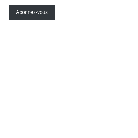
Abonnez-vous