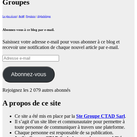
Groupes
Le plus récent
|
Actif
|
Populaire
|
Alphabétique
Abonnez-vous à ce blog par e-mail.
Saisissez votre adresse e-mail pour vous abonner à ce blog et
recevoir une notification de chaque nouvel article par e-mail.
Adresse
e-
mail
Abonnez-vous
Rejoignez les 2 079 autres abonnés
A propos de ce site
Ce site a été mis en place par la
Ste Groupe CTAD Sarl
.
Il s’agit d’un site libre et communautaire pour permettre à
toute personne de communiquer à travers une plateforme.
Chaque personne est responsable de sa publication.