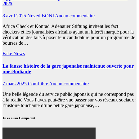
2025
8 avril 2025
Neved BONI
Aucun commentaire
Africa Check et Konrad-Adenauer-Stiftung invitent les fact-
checkers et les journalistes africains ayant un intérêt marqué pour la
vérification des faits à poser leur candidature pour un programme de
bourses de…
Fake News
La fausse histoire de la gare japonaise maintenue ouverte pour
une étudiante
7 mars 2025
ComLibre
Aucun commentaire
Une belle légende du service public japonais qui ne correspond pas
à la réalité Vous l’avez peut-être vue passer sur vos réseaux sociaux :
l’histoire touchante d’une petite gare japonaise,…
Tu es aussi Compétent