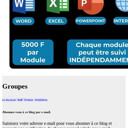
Groupes
Le plus récent
|
Actif
|
Populaire
|
Alphabétique
Abonnez-vous à ce blog par e-mail.
Saisissez votre adresse e-mail pour vous abonner à ce blog et