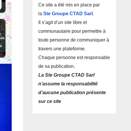
Ce site a été mis en place par
la
Ste Groupe CTAD Sarl
.
Il s’agit d’un site libre et
communautaire pour permettre à
toute personne de communiquer à
travers une plateforme.
Chaque personne est responsable
de sa publication.
La Ste Groupe CTAD Sarl
n’assume la responsabilité
d’aucune publication présente
sur ce site