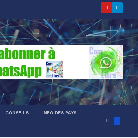
CONSEILS
INFO DES PAYS