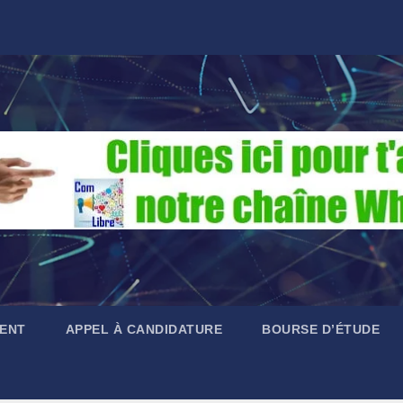
ENT
APPEL À CANDIDATURE
BOURSE D’ÉTUDE