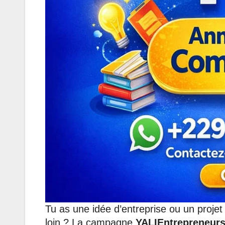
Tu as une idée d’entreprise ou un projet 
loin ? La campagne
YALIEntrepreneur