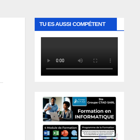
TU ES AUSSI COMPÉTENT