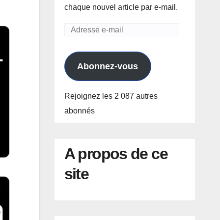
chaque nouvel article par e-mail.
Adresse
e-
mail
Abonnez-vous
Rejoignez les 2 087 autres
abonnés
A propos de ce
site