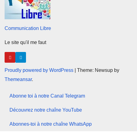
Communication Libre
Le site qu'il me faut
Proudly powered by WordPress
|
Theme: Newsup by
Themeansar
.
Abonne toi à notre Canal Telegram
Découvrez notre chaîne YouTube
Abonnes-toi à notre chaîne WhatsApp