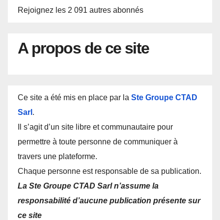
Rejoignez les 2 091 autres abonnés
A propos de ce site
Ce site a été mis en place par la
Ste Groupe CTAD
Sarl
.
Il s’agit d’un site libre et communautaire pour
permettre à toute personne de communiquer à
travers une plateforme.
Chaque personne est responsable de sa publication.
La Ste Groupe CTAD Sarl n’assume la
responsabilité d’aucune publication présente sur
ce site