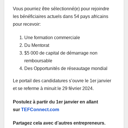
Vous pourriez être sélectionné(e) pour rejoindre
les bénéficiaires actuels dans 54 pays africains
pour recevoir:
Une formation commerciale
Du Mentorat
$5 000 de capital de démarrage non
remboursable
Des Opportunités de réseautage mondial
Le portail des candidatures s’ouvre le 1er janvier
et se referme à minuit le 29 février 2024.
Postulez à partir du 1er janvier en allant
sur
TEFConnect.com
Partagez cela avec d’autres entrepreneurs.