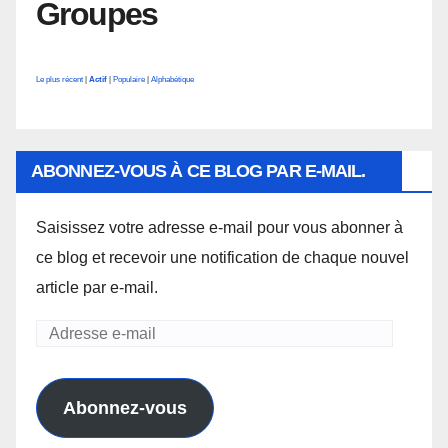
Groupes
Le plus récent
|
Actif
|
Populaire
|
Alphabétique
ABONNEZ-VOUS À CE BLOG PAR E-MAIL.
Saisissez votre adresse e-mail pour vous abonner à
ce blog et recevoir une notification de chaque nouvel
article par e-mail.
Adresse
e-
mail
Abonnez-vous