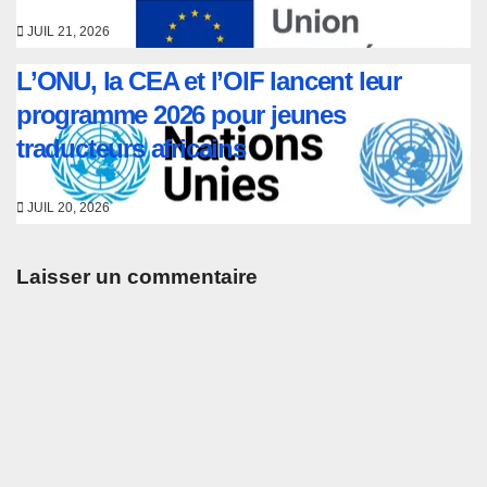
JUIL 21, 2026
L’ONU, la CEA et l’OIF lancent leur
programme 2026 pour jeunes
traducteurs africains
JUIL 20, 2026
Laisser un commentaire