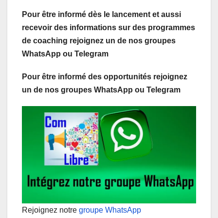
Pour être informé dès le lancement et aussi
recevoir des informations sur des programmes
de coaching rejoignez un de nos groupes
WhatsApp ou Telegram
Pour être informé des opportunités rejoignez
un de nos groupes WhatsApp ou Telegram
Rejoignez notre
groupe WhatsApp