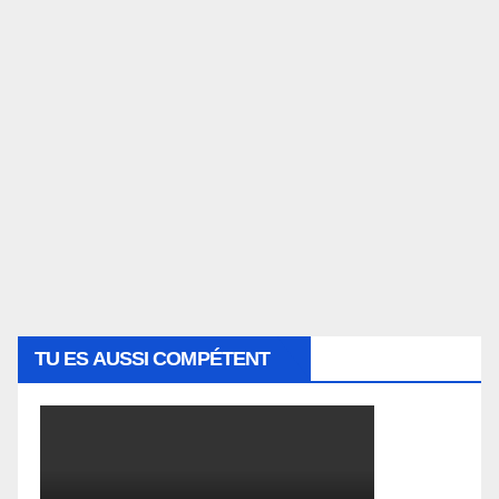
TU ES AUSSI COMPÉTENT