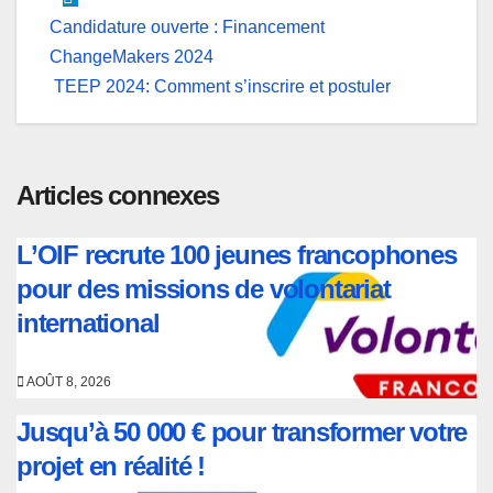
Navigation
Candidature ouverte : Financement
ChangeMakers 2024
de
TEEP 2024: Comment s’inscrire et postuler
l’article
Articles connexes
L’OIF recrute 100 jeunes francophones
pour des missions de volontariat
international
AOÛT 8, 2026
Jusqu’à 50 000 € pour transformer votre
projet en réalité !