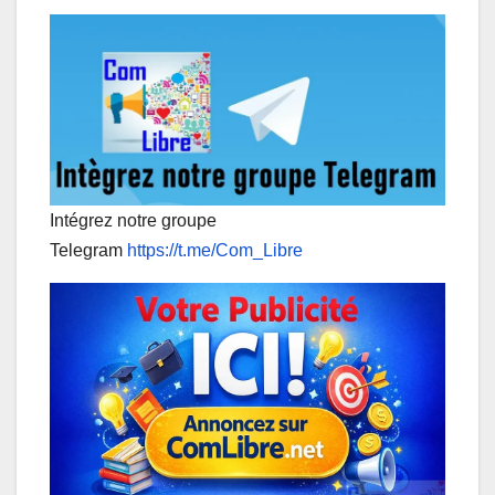
Intégrez notre groupe
Telegram
https://t.me/Com_Libre