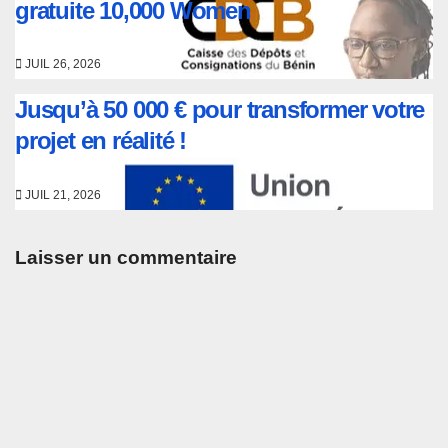
gratuite 10,000 Women
JUIL 26, 2026
Jusqu’à 50 000 € pour transformer votre
projet en réalité !
JUIL 21, 2026
Laisser un commentaire