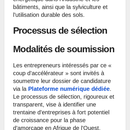
bâtiments, ainsi que la sylviculture et
l’utilisation durable des sols.
Processus de sélection
Modalités de soumission
Les entrepreneurs intéressés par ce «
coup d’accélérateur » sont invités à
soumettre leur dossier de candidature
via la
Plateforme numérique dédiée
.
Le processus de sélection, rigoureux et
transparent, vise à identifier une
trentaine d’entreprises à fort potentiel
de croissance pour la phase
d’amorçage en Afrique de l’Ouest.