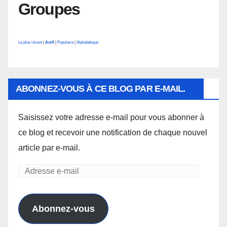
Groupes
Le plus récent
|
Actif
|
Populaire
|
Alphabétique
ABONNEZ-VOUS À CE BLOG PAR E-MAIL.
Saisissez votre adresse e-mail pour vous abonner à
ce blog et recevoir une notification de chaque nouvel
article par e-mail.
Adresse
e-
mail
Abonnez-vous