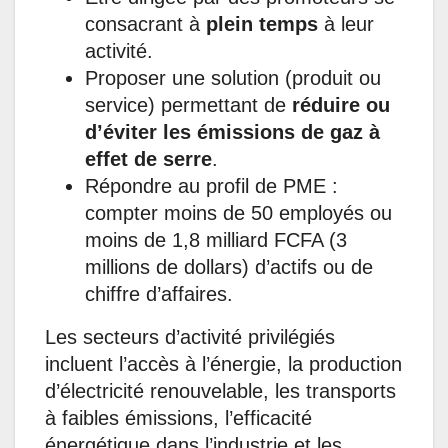
consacrant à
plein temps
à leur
activité.
Proposer une solution (produit ou
service) permettant de
réduire ou
d’éviter les émissions de gaz à
effet de serre
.
Répondre au profil de PME :
compter moins de 50 employés ou
moins de 1,8 milliard FCFA (3
millions de dollars) d’actifs ou de
chiffre d’affaires.
Les secteurs d’activité privilégiés
incluent l’accès à l’énergie, la production
d’électricité renouvelable, les transports
à faibles émissions, l’efficacité
énergétique dans l’industrie et les