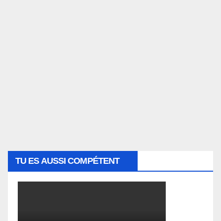
TU ES AUSSI COMPÉTENT