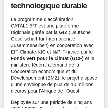
technologique durable
Le programme d’accélération
CATAL1.5°T est une plateforme
régionale gérée par la
GIZ
(Deutsche
Gesellschaft für Internationale
Zusammenarbeit) en coopération avec
EIT Climate-KIC et I&P. Financé par le
Fonds vert pour le climat (GCF)
et le
ministère fédéral allemand de la
Coopération économique et du
Développement (BMZ), le projet dispose
d’une enveloppe de plus de 10 millions
d’euros pour l’Afrique de l’Ouest.
Déployée sur une période de cinq ans