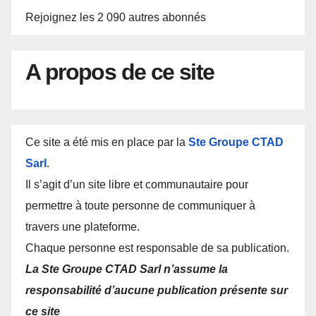
Rejoignez les 2 090 autres abonnés
A propos de ce site
Ce site a été mis en place par la
Ste Groupe CTAD
Sarl
.
Il s’agit d’un site libre et communautaire pour
permettre à toute personne de communiquer à
travers une plateforme.
Chaque personne est responsable de sa publication.
La Ste Groupe CTAD Sarl n’assume la
responsabilité d’aucune publication présente sur
ce site