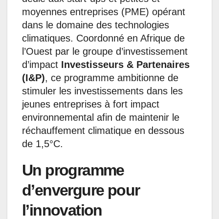
moyennes entreprises (PME) opérant
dans le domaine des technologies
climatiques. Coordonné en Afrique de
l’Ouest par le groupe d’investissement
d’impact
Investisseurs & Partenaires
(I&P)
, ce programme ambitionne de
stimuler les investissements dans les
jeunes entreprises à fort impact
environnemental afin de maintenir le
réchauffement climatique en dessous
de 1,5°C.
Un programme
d’envergure pour
l’innovation