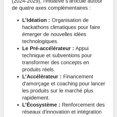
(2024-2029), l’initiative s’articule autour
de quatre axes complémentaires :
L’Idéation :
Organisation de
hackathons climatiques pour faire
émerger de nouvelles idées
technologiques.
Le Pré-accélérateur :
Appui
technique et subventions pour
transformer des concepts en
produits réels.
L’Accélérateur :
Financement
d’amorçage et coaching pour lancer
les produits sur le marché plus
rapidement.
L’Écosystème :
Renforcement des
réseaux d’innovation et intégration