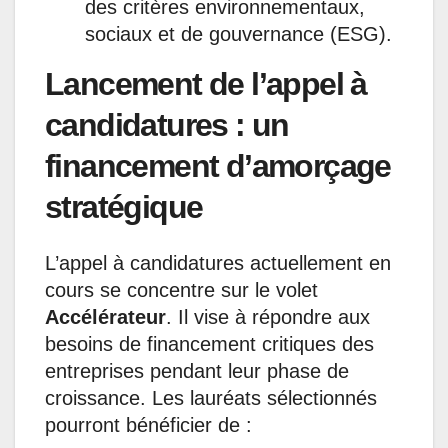
des critères environnementaux,
sociaux et de gouvernance (ESG).
Lancement de l’appel à
candidatures : un
financement d’amorçage
stratégique
L’appel à candidatures actuellement en
cours se concentre sur le volet
Accélérateur
. Il vise à répondre aux
besoins de financement critiques des
entreprises pendant leur phase de
croissance. Les lauréats sélectionnés
pourront bénéficier de :