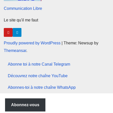
Communication Libre
Le site qu'il me faut
Proudly powered by WordPress
|
Theme: Newsup by
Themeansar
.
Abonne toi à notre Canal Telegram
Découvrez notre chaîne YouTube
Abonnes-toi à notre chaîne WhatsApp
Abonnez-vous