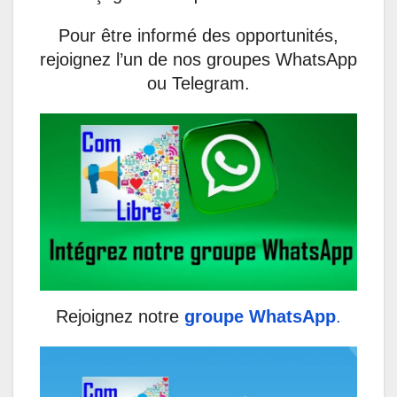
Pour être informé des opportunités,
rejoignez l’un de nos groupes WhatsApp
ou Telegram.
Rejoignez notre
groupe WhatsApp
.