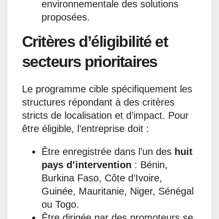
environnementale des solutions
proposées.
Critères d’éligibilité et
secteurs prioritaires
Le programme cible spécifiquement les
structures répondant à des critères
stricts de localisation et d’impact. Pour
être éligible, l’entreprise doit :
Être enregistrée dans l’un des
huit
pays d’intervention
: Bénin,
Burkina Faso, Côte d’Ivoire,
Guinée, Mauritanie, Niger, Sénégal
ou Togo.
Être dirigée par des promoteurs se