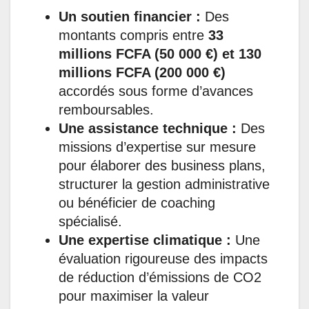
Un soutien financier :
Des
montants compris entre
33
millions FCFA (50 000 €) et 130
millions FCFA (200 000 €)
accordés sous forme d’avances
remboursables.
Une assistance technique :
Des
missions d’expertise sur mesure
pour élaborer des business plans,
structurer la gestion administrative
ou bénéficier de coaching
spécialisé.
Une expertise climatique :
Une
évaluation rigoureuse des impacts
de réduction d’émissions de CO2
pour maximiser la valeur