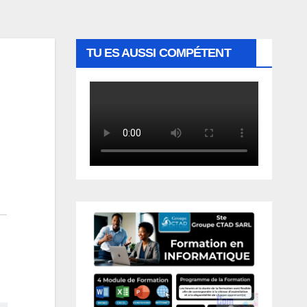
TU ES AUSSI COMPÉTENT