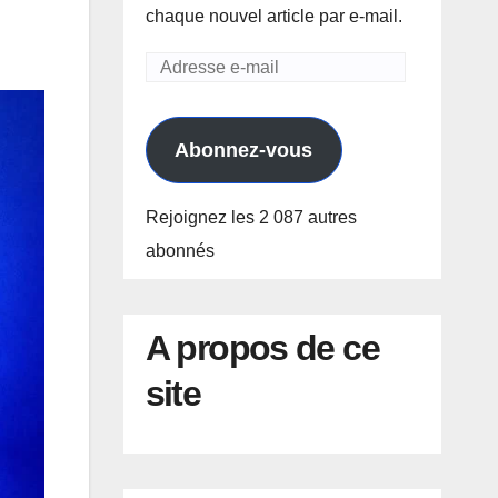
chaque nouvel article par e-mail.
Adresse
e-
mail
Abonnez-vous
Rejoignez les 2 087 autres
abonnés
A propos de ce
site