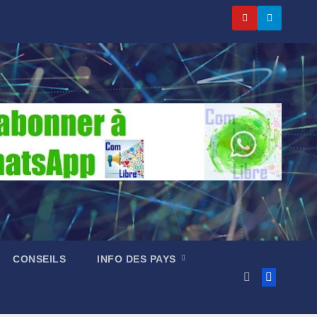
CONSEILS
INFO DES PAYS