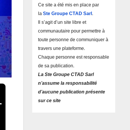
Ce site a été mis en place par
la
Ste Groupe CTAD Sarl
.
Il s’agit d’un site libre et
communautaire pour permettre à
toute personne de communiquer à
travers une plateforme.
Chaque personne est responsable
de sa publication.
La Ste Groupe CTAD Sarl
n’assume la responsabilité
d’aucune publication présente
sur ce site