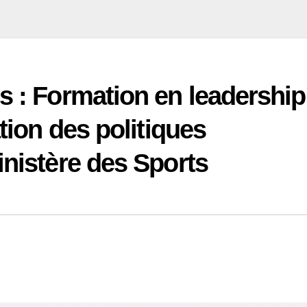
s : Formation en leadership
ation des politiques
inistère des Sports