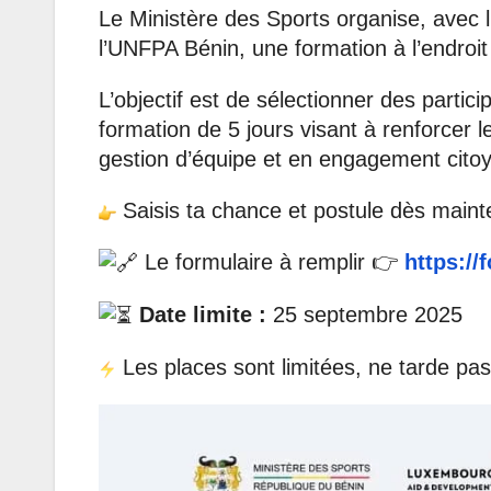
Le Ministère des Sports organise, avec
l’UNFPA Bénin, une formation à l’endroit
L’objectif est de sélectionner des parti
formation de 5 jours visant à renforcer
gestion d’équipe et en engagement cit
Saisis ta chance et postule dès maint
Le formulaire à remplir 👉
https:/
Date limite :
25 septembre 2025
Les places sont limitées, ne tarde pas