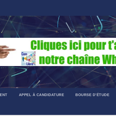
ENT
APPEL À CANDIDATURE
BOURSE D’ÉTUDE