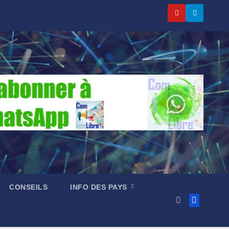
CONSEILS
INFO DES PAYS