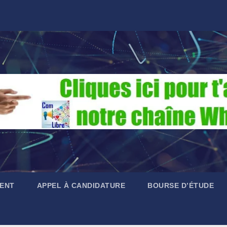
ENT
APPEL À CANDIDATURE
BOURSE D’ÉTUDE