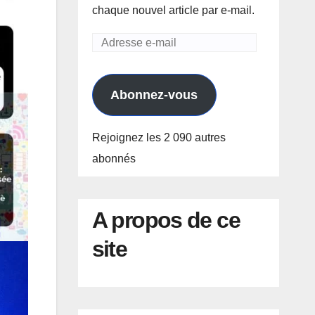
chaque nouvel article par e-mail.
Adresse
e-
mail
Abonnez-vous
Rejoignez les 2 090 autres
abonnés
A propos de ce
site