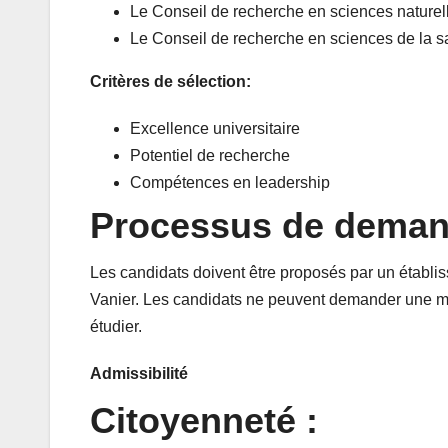
Le Conseil de recherche en sciences nature
Le Conseil de recherche en sciences de la s
Critères de sélection:
Excellence universitaire
Potentiel de recherche
Compétences en leadership
Processus de demand
Les candidats doivent être proposés par un établi
Vanier. Les candidats ne peuvent demander une mis
étudier.
Admissibilité
Citoyenneté :