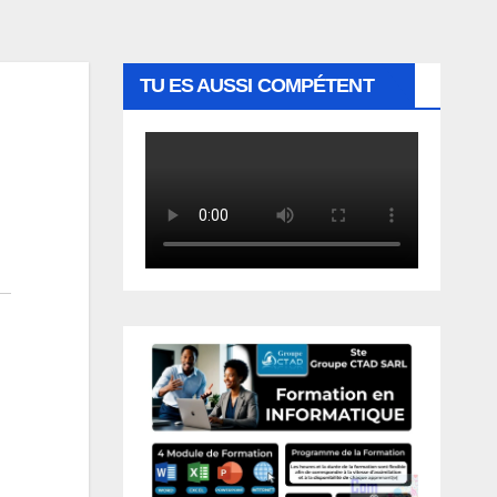
TU ES AUSSI COMPÉTENT