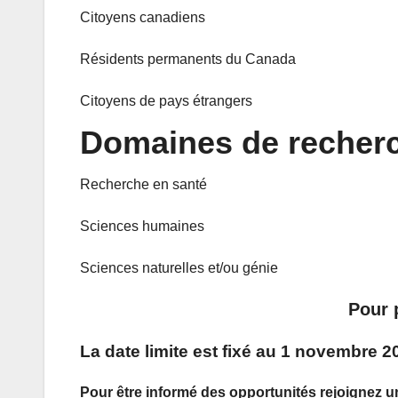
Citoyens canadiens
Résidents permanents du Canada
Citoyens de pays étrangers
Domaines de recherc
Recherche en santé
Sciences humaines
Sciences naturelles et/ou génie
Pour 
La date limite est fixé au 1 novembre 2
Pour être informé des opportunités rejoignez