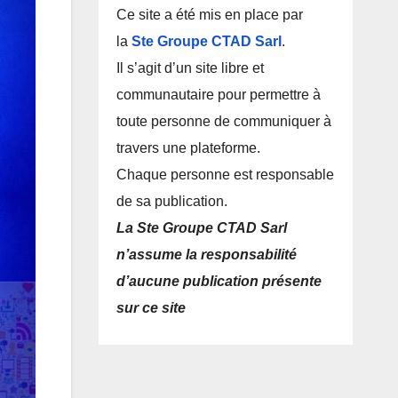
Ce site a été mis en place par
la
Ste Groupe CTAD Sarl
.
Il s’agit d’un site libre et
communautaire pour permettre à
toute personne de communiquer à
travers une plateforme.
Chaque personne est responsable
de sa publication.
La Ste Groupe CTAD Sarl
n’assume la responsabilité
d’aucune publication présente
sur ce site