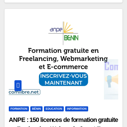
FORMATION
BÉNIN
EDUCATION
INFORMATION
ANPE : 150 licences de formation gratuite