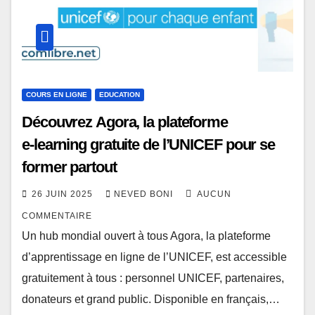
COURS EN LIGNE
EDUCATION
Découvrez Agora, la plateforme
e‑learning gratuite de l’UNICEF pour se
former partout
26 JUIN 2025
NEVED BONI
AUCUN
COMMENTAIRE
Un hub mondial ouvert à tous Agora, la plateforme
d’apprentissage en ligne de l’UNICEF, est accessible
gratuitement à tous : personnel UNICEF, partenaires,
donateurs et grand public. Disponible en français,…