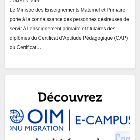
COMMENTAIRE
Le Ministre des Enseignements Maternel et Primaire
porte à la connaissance des personnes désireuses de
servir à l’enseignement primaire et titulaires des
diplômes du Certificat d’Aptitude Pédagogique (CAP)
ou Certificat…