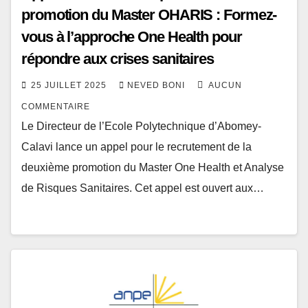
promotion du Master OHARIS : Formez-
vous à l’approche One Health pour
répondre aux crises sanitaires
25 JUILLET 2025
NEVED BONI
AUCUN
COMMENTAIRE
Le Directeur de l’Ecole Polytechnique d’Abomey-
Calavi lance un appel pour le recrutement de la
deuxième promotion du Master One Health et Analyse
de Risques Sanitaires. Cet appel est ouvert aux…