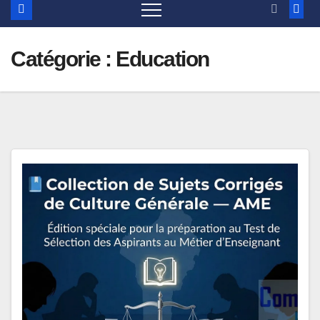
Catégorie :
Education