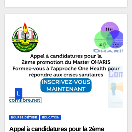
BOURSE D'ÉTUDE
EDUCATION
Appel à candidatures pour la 2ème