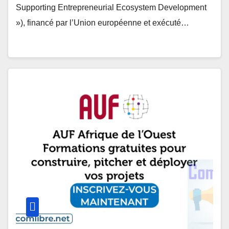
Supporting Entrepreneurial Ecosystem Development
»), financé par l’Union européenne et exécuté…