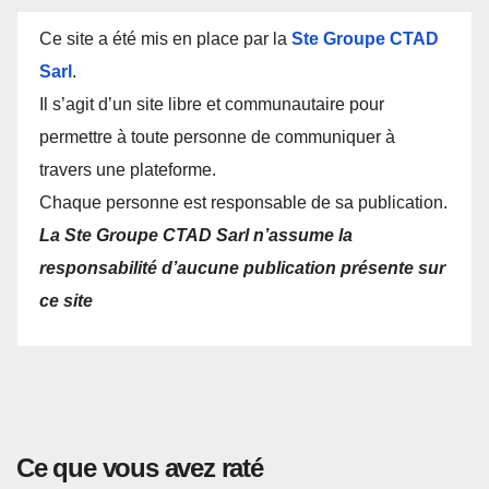
Ce site a été mis en place par la
Ste Groupe CTAD
Sarl
.
Il s’agit d’un site libre et communautaire pour
permettre à toute personne de communiquer à
travers une plateforme.
Chaque personne est responsable de sa publication.
La Ste Groupe CTAD Sarl n’assume la
responsabilité d’aucune publication présente sur
ce site
Ce que vous avez raté