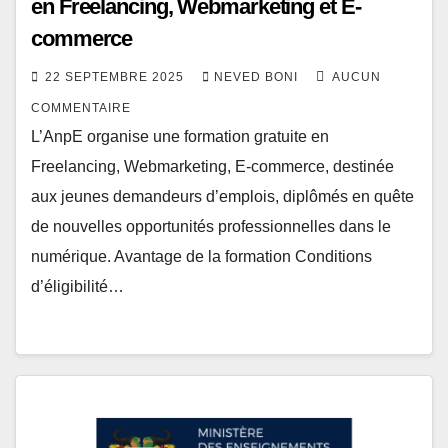
en Freelancing, Webmarketing et E-
commerce
22 SEPTEMBRE 2025
NEVED BONI
AUCUN
COMMENTAIRE
L’AnpE organise une formation gratuite en
Freelancing, Webmarketing, E-commerce, destinée
aux jeunes demandeurs d’emplois, diplômés en quête
de nouvelles opportunités professionnelles dans le
numérique. Avantage de la formation Conditions
d’éligibilité…