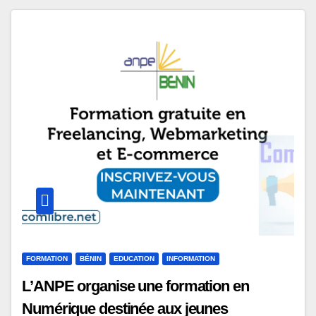
FORMATION
BÉNIN
EDUCATION
INFORMATION
L’ANPE organise une formation en
Numérique destinée aux jeunes