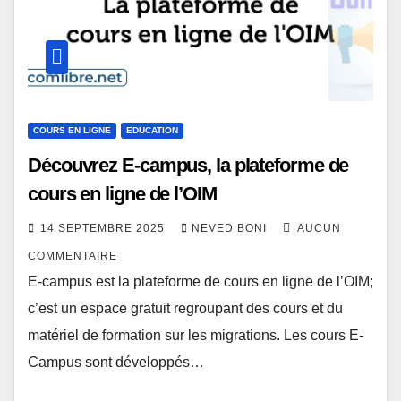
COURS EN LIGNE
EDUCATION
Découvrez E-campus, la plateforme de
cours en ligne de l’OIM
14 SEPTEMBRE 2025
NEVED BONI
AUCUN
COMMENTAIRE
E-campus est la plateforme de cours en ligne de l’OIM;
c’est un espace gratuit regroupant des cours et du
matériel de formation sur les migrations. Les cours E-
Campus sont développés…