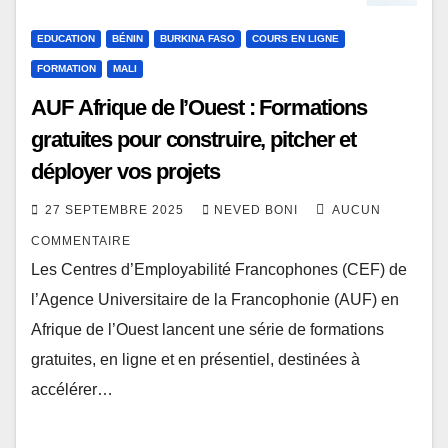
EDUCATION
BÉNIN
BURKINA FASO
COURS EN LIGNE
FORMATION
MALI
AUF Afrique de l’Ouest : Formations
gratuites pour construire, pitcher et
déployer vos projets
27 SEPTEMBRE 2025
NEVED BONI
AUCUN
COMMENTAIRE
Les Centres d’Employabilité Francophones (CEF) de
l’Agence Universitaire de la Francophonie (AUF) en
Afrique de l’Ouest lancent une série de formations
gratuites, en ligne et en présentiel, destinées à
accélérer…