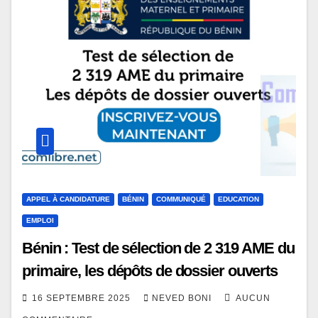
APPEL À CANDIDATURE
BÉNIN
COMMUNIQUÉ
EDUCATION
EMPLOI
Bénin : Test de sélection de 2 319 AME du
primaire, les dépôts de dossier ouverts
16 SEPTEMBRE 2025
NEVED BONI
AUCUN