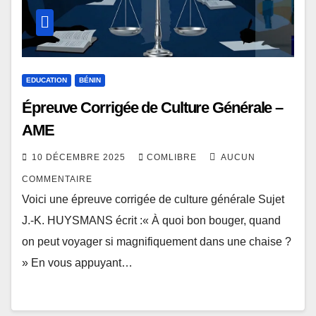
EDUCATION
BÉNIN
Épreuve Corrigée de Culture Générale –
AME
10 DÉCEMBRE 2025
COMLIBRE
AUCUN
COMMENTAIRE
Voici une épreuve corrigée de culture générale Sujet
J.-K. HUYSMANS écrit :« À quoi bon bouger, quand
on peut voyager si magnifiquement dans une chaise ?
» En vous appuyant…