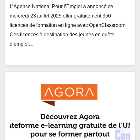
L’Agence National Pour l’Emploi a annoncé ce
mercredi 23 juillet 2025 offrir gratuitement 350
licences de formation en ligne avec OpenClassroom.
Ces licences à destination des jeunes en quête
d’emploi…