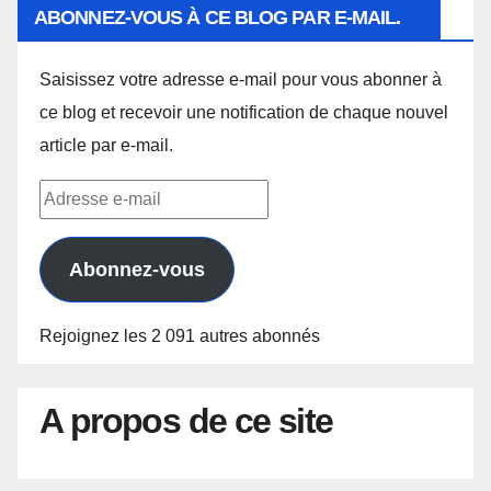
ABONNEZ-VOUS À CE BLOG PAR E-MAIL.
Saisissez votre adresse e-mail pour vous abonner à
ce blog et recevoir une notification de chaque nouvel
article par e-mail.
Adresse
e-
mail
Abonnez-vous
Rejoignez les 2 091 autres abonnés
A propos de ce site