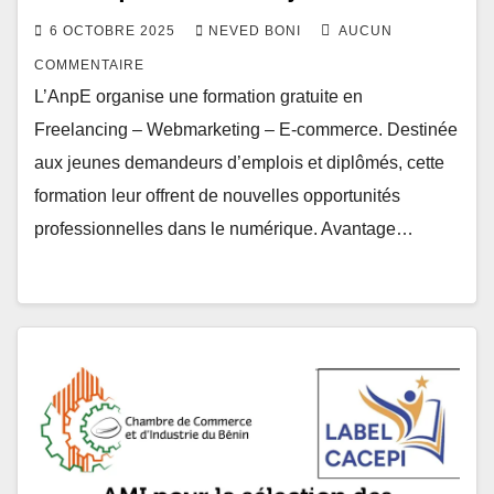
6 OCTOBRE 2025
NEVED BONI
AUCUN
COMMENTAIRE
L’AnpE organise une formation gratuite en
Freelancing – Webmarketing – E-commerce. Destinée
aux jeunes demandeurs d’emplois et diplômés, cette
formation leur offrent de nouvelles opportunités
professionnelles dans le numérique. Avantage…