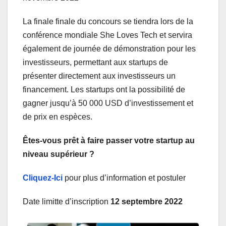
La finale finale du concours se tiendra lors de la
conférence mondiale She Loves Tech et servira
également de journée de démonstration pour les
investisseurs, permettant aux startups de
présenter directement aux investisseurs un
financement. Les startups ont la possibilité de
gagner jusqu’à 50 000 USD d’investissement et
de prix en espèces.
Êtes-vous prêt à faire passer votre startup au
niveau supérieur ?
Cliquez-Ici
pour plus d’information et postuler
Date limitte d’inscription
12 septembre 2022