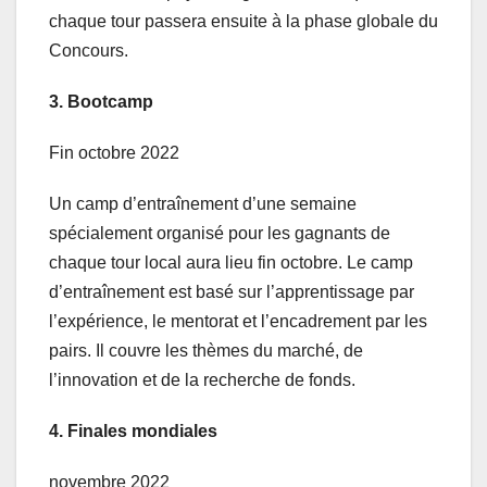
chaque tour passera ensuite à la phase globale du
Concours.
3.
Bootcamp
Fin octobre 2022
Un camp d’entraînement d’une semaine
spécialement organisé pour les gagnants de
chaque tour local aura lieu fin octobre. Le camp
d’entraînement est basé sur l’apprentissage par
l’expérience, le mentorat et l’encadrement par les
pairs. Il couvre les thèmes du marché, de
l’innovation et de la recherche de fonds.
4.
Finales mondiales
novembre 2022