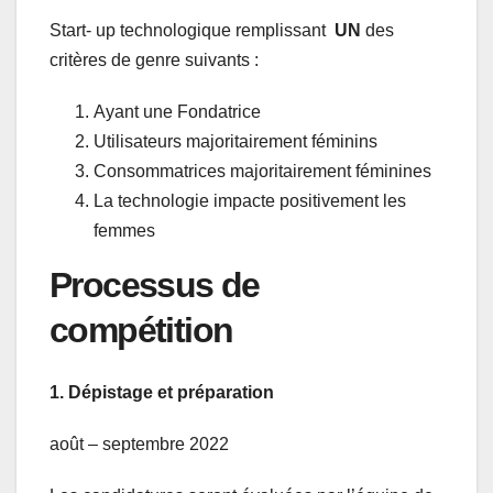
Start- up technologique remplissant
UN
des
critères de genre suivants :
Ayant une Fondatrice
Utilisateurs majoritairement féminins
Consommatrices majoritairement féminines
La technologie impacte positivement les
femmes
Processus de
compétition
1.
Dépistage et préparation
août – septembre 2022