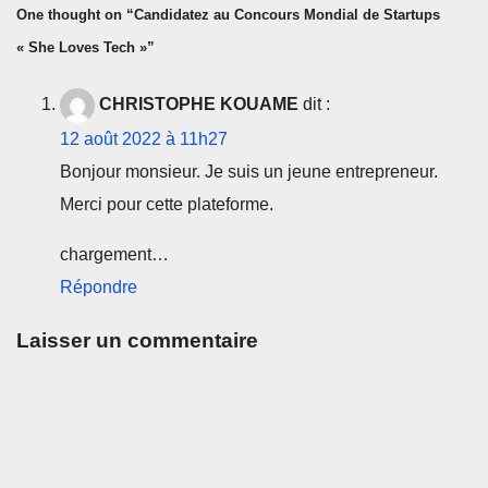
One thought on “Candidatez au Concours Mondial de Startups
« She Loves Tech »”
CHRISTOPHE KOUAME
dit :
12 août 2022 à 11h27
Bonjour monsieur. Je suis un jeune entrepreneur.
Merci pour cette plateforme.
chargement…
Répondre
Laisser un commentaire