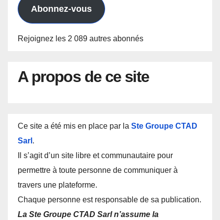
mail
Abonnez-vous
Rejoignez les 2 089 autres abonnés
A propos de ce site
Ce site a été mis en place par la
Ste Groupe CTAD
Sarl
.
Il s’agit d’un site libre et communautaire pour
permettre à toute personne de communiquer à
travers une plateforme.
Chaque personne est responsable de sa publication.
La Ste Groupe CTAD Sarl n’assume la