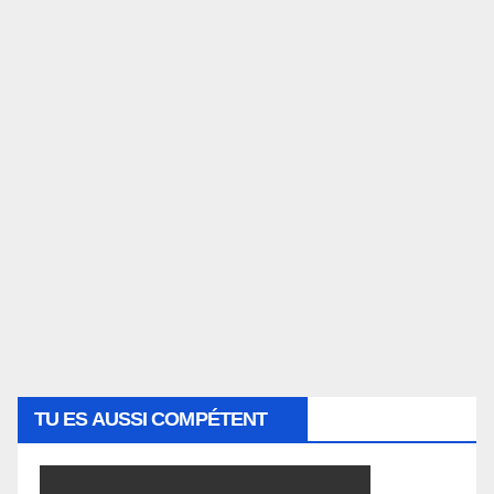
TU ES AUSSI COMPÉTENT