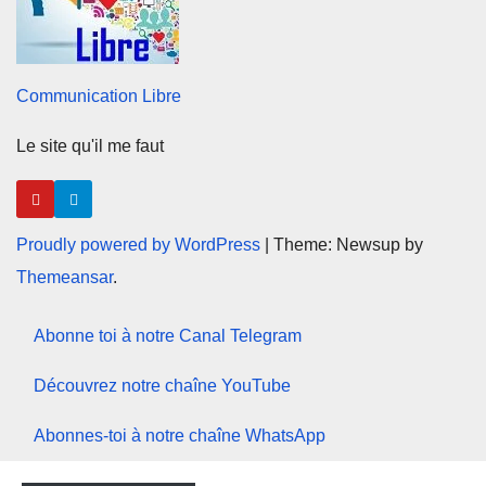
Communication Libre
Le site qu'il me faut
Proudly powered by WordPress
|
Theme: Newsup by
Themeansar
.
Abonne toi à notre Canal Telegram
Découvrez notre chaîne YouTube
Abonnes-toi à notre chaîne WhatsApp