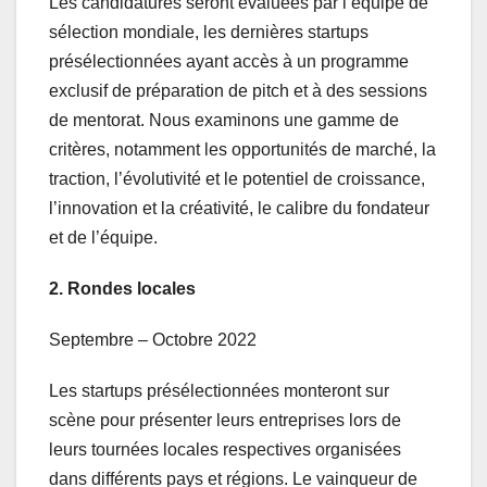
Les candidatures seront évaluées par l’équipe de
sélection mondiale, les dernières startups
présélectionnées ayant accès à un programme
exclusif de préparation de pitch et à des sessions
de mentorat. Nous examinons une gamme de
critères, notamment les opportunités de marché, la
traction, l’évolutivité et le potentiel de croissance,
l’innovation et la créativité, le calibre du fondateur
et de l’équipe.
2.
Rondes locales
Septembre – Octobre 2022
Les startups présélectionnées monteront sur
scène pour présenter leurs entreprises lors de
leurs tournées locales respectives organisées
dans différents pays et régions. Le vainqueur de