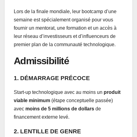
Lors de la finale mondiale, leur bootcamp d’une
semaine est spécialement organisé pour vous
fournir un mentorat, une formation et un accès à
leur réseau d’investisseurs et d’influenceurs de
premier plan de la communauté technologique.
Admissibilité
1.
DÉMARRAGE PRÉCOCE
Start-up technologique avec au moins un
produit
viable minimum
(étape conceptuelle passée)
avec
moins de 5 millions de dollars
de
financement externe levé.
2.
LENTILLE DE GENRE