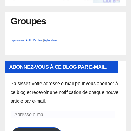
Groupes
Le plus récent
|
Actif
|
Populaire
|
Alphabétique
ABONNEZ-VOUS À CE BLOG PAR E-MAIL.
Saisissez votre adresse e-mail pour vous abonner à
ce blog et recevoir une notification de chaque nouvel
article par e-mail.
Adresse
e-